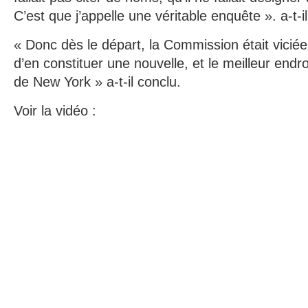
C’est que j’appelle une véritable enquête ». a-t-il
« Donc dès le départ, la Commission était viciée 
d’en constituer une nouvelle, et le meilleur endroi
de New York » a-t-il conclu.
Voir la vidéo :