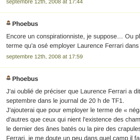
septembre 12th, 2008 at 17:44
Phoebus
Encore un conspirationniste, je suppose… Ou pl
terme qu’a osé employer Laurence Ferrari dans 
septembre 12th, 2008 at 17:59
Phoebus
J’ai oublié de préciser que Laurence Ferrari a dit
septembre dans le journal de 20 h de TF1.
J’ajouterai que pour employer le terme de « nég
d’autres que ceux qui nient l’existence des chamb
le dernier des ânes batés ou la pire des crapul
Ferrari, je me doute un peu dans quel camp il fau