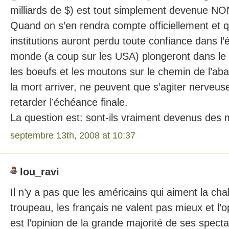
milliards de $) est tout simplement devenu
Quand on s’en rendra compte officiellement et q
institutions auront perdu toute confiance dans l’é
monde (a coup sur les USA) plongeront dans le c
les boeufs et les moutons sur le chemin de l’aba
la mort arriver, ne peuvent que s’agiter nerveu
retarder l’échéance finale.
La question est: sont-ils vraiment devenus de
septembre 13th, 2008 at 10:37
lou_ravi
Il n’y a pas que les américains qui aiment la cha
troupeau, les français ne valent pas mieux et l
est l’opinion de la grande majorité de ses specta