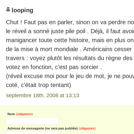
looping
Chut ! Faut pas en parler, sinon on va perdre no
le réveil a sonné juste pile poil . Déjà, il faut avo
manigancer toute cette histoire, mais en plus on
de la mise à mort mondiale . Américains cesser 
travers : voyez plutôt les résultats du règne des
votez en fonction, c’est pas sorcier .
(réveil excuse moi pour le jeu de mot, je ne pou
coté, c’était trop tentant)
septembre 18th, 2008 at 13:13
Nom
(obligatoire)
Adresse de messagerie (ne sera pas publiée)
(obligatoire)