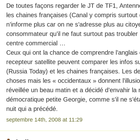
De toutes façons regarder le JT de TF1, Antenn
les chaines françaises (Canal y compris surtout
n’informe plus car on ne s’adresse plus au cito
consommateur qu’il ne faut surtout pas troubler
centre commercial …
Ceux qui ont la chance de comprendre l’anglais 
recepteur satellite peuvent comparer les infos s
(Russia Today) et les chaines françaises. Les 
choses mais les « occidentaux » donnent l’illusi
réveillée un beau matin et a décidé d’envahir l
démocratique petite Georgie, comme s’il ne s’éta
nuit qui a précédé.
septembre 14th, 2008 at 11:29