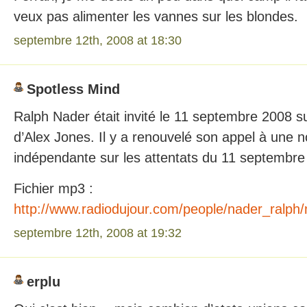
veux pas alimenter les vannes sur les blondes.
septembre 12th, 2008 at 18:30
Spotless Mind
Ralph Nader était invité le 11 septembre 2008 su
d’Alex Jones. Il y a renouvelé son appel à une 
indépendante sur les attentats du 11 septembre
Fichier mp3 :
http://www.radiodujour.com/people/nader_ralp
septembre 12th, 2008 at 19:32
erplu