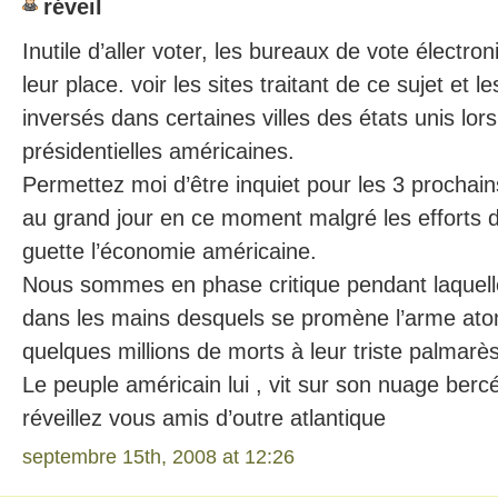
réveil
Inutile d’aller voter, les bureaux de vote électro
leur place. voir les sites traitant de ce sujet et 
inversés dans certaines villes des états unis lor
présidentielles américaines.
Permettez moi d’être inquiet pour les 3 prochains
au grand jour en ce moment malgré les efforts de 
guette l’économie américaine.
Nous sommes en phase critique pendant laquelle
dans les mains desquels se promène l’arme ato
quelques millions de morts à leur triste palmarès
Le peuple américain lui , vit sur son nuage ber
réveillez vous amis d’outre atlantique
septembre 15th, 2008 at 12:26