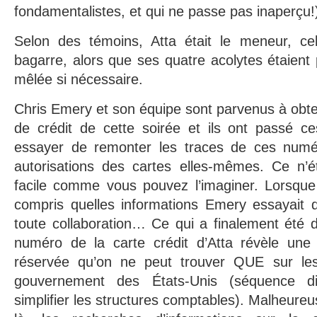
fondamentalistes, et qui ne passe pas inaperçu!
Selon des témoins, Atta était le meneur, ce
bagarre, alors que ses quatre acolytes étaient 
mêlée si nécessaire.
Chris Emery et son équipe sont parvenus à obten
de crédit de cette soirée et ils ont passé c
essayer de remonter les traces de ces numé
autorisations des cartes elles-mêmes. Ce n’é
facile comme vous pouvez l’imaginer. Lorsque 
compris quelles informations Emery essayait d’
toute collaboration… Ce qui a finalement été d
numéro de la carte crédit d’Atta révèle une
réservée qu’on ne peut trouver QUE sur les
gouvernement des États-Unis (séquence 
simplifier les structures comptables). Malheur