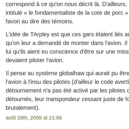
correspond à ce qu’on nous décrit là. D’ailleurs,
intitulé « le fondamentaliste de la cote de porc »
favori au dire des témoins.
L’idée de TArpley est que ces gars étaient liés a
qu’on leur a demandé de monter dans l’avion. Il 
lui qu’ils aient eu conscience d’être sur une missi
devaient piloter l’avion.
Il pense au système globalhaw qui aurait pu être 
l’avion à l’insu des pilotes (d’ailleur le code aver
détournement n’a pas été activé par les pilotes 
détournés, leur transpondeur cessant juste de f
brutalement).
août 28th, 2008 at 21:56