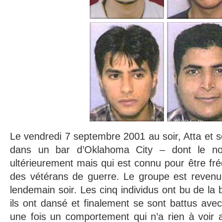
Le vendredi 7 septembre 2001 au soir, Atta et s
dans un bar d’Oklahoma City – dont le 
ultérieurement mais qui est connu pour être fré
des vétérans de guerre. Le groupe est reven
lendemain soir. Les cinq individus ont bu de la bi
ils ont dansé et finalement se sont battus avec
une fois un comportement qui n’a rien à voir 