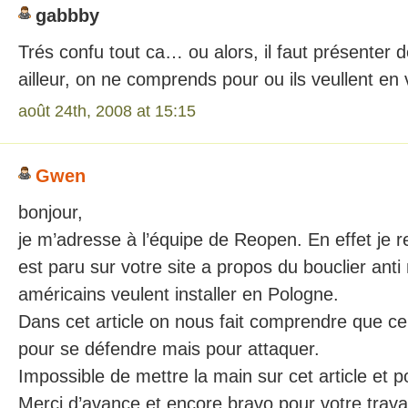
gabbby
Trés confu tout ca… ou alors, il faut présenter 
ailleur, on ne comprends pour ou ils veullent en
août 24th, 2008 at 15:15
Gwen
bonjour,
je m’adresse à l’équipe de Reopen. En effet je r
est paru sur votre site a propos du bouclier anti 
américains veulent installer en Pologne.
Dans cet article on nous fait comprendre que ce 
pour se défendre mais pour attaquer.
Impossible de mettre la main sur cet article et pou
Merci d’avance et encore bravo pour votre travai