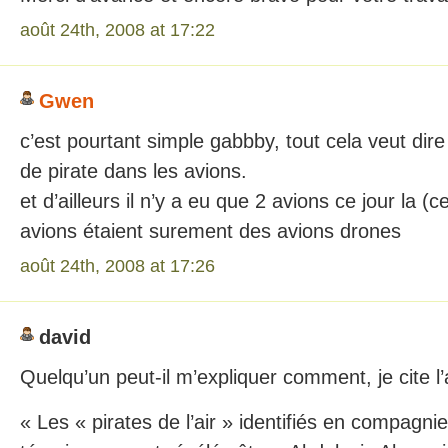
août 24th, 2008 at 17:22
Gwen
c’est pourtant simple gabbby, tout cela veut dire 
de pirate dans les avions.
et d’ailleurs il n’y a eu que 2 avions ce jour la 
avions étaient surement des avions drones
août 24th, 2008 at 17:26
david
Quelqu’un peut-il m’expliquer comment, je cite l’a
« Les « pirates de l’air » identifiés en compagni