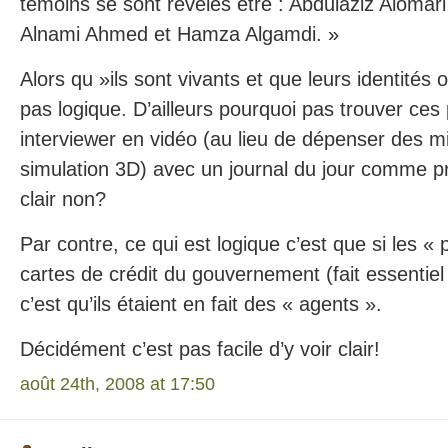
témoins se sont révélés être : Abdulaziz Alomar
Alnami Ahmed et Hamza Algamdi. »
Alors qu »ils sont vivants et que leurs identités 
pas logique. D’ailleurs pourquoi pas trouver ces
interviewer en vidéo (au lieu de dépenser des mi
simulation 3D) avec un journal du jour comme pr
clair non?
Par contre, ce qui est logique c’est que si les « 
cartes de crédit du gouvernement (fait essentiel d
c’est qu’ils étaient en fait des « agents ».
Décidément c’est pas facile d’y voir clair!
août 24th, 2008 at 17:50