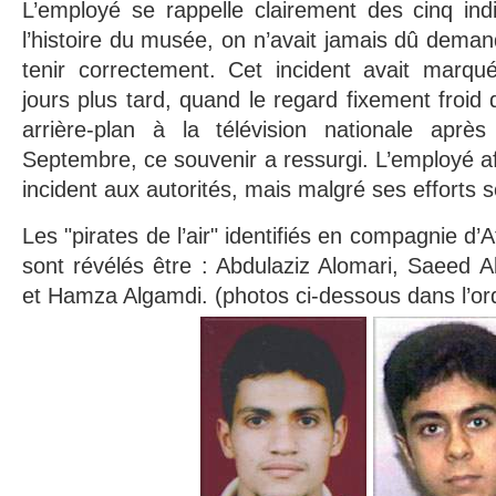
L’employé se rappelle clairement des cinq ind
l’histoire du musée, on n’avait jamais dû dema
tenir correctement. Cet incident avait marqu
jours plus tard, quand le regard fixement froid
arrière-plan à la télévision nationale aprè
Septembre, ce souvenir a ressurgi. L’employé af
incident aux autorités, mais malgré ses efforts s
Les "pirates de l’air" identifiés en compagnie d’
sont révélés être : Abdulaziz Alomari, Saeed 
et Hamza Algamdi. (photos ci-dessous dans l’or