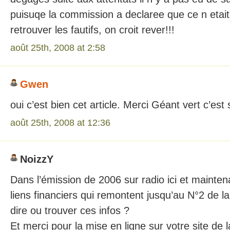
puisuqe la commission a declaree que ce n etai
retrouver les fautifs, on croit rever!!!
août 25th, 2008 at 2:58
Gwen
oui c’est bien cet article. Merci Géant vert c’es
août 25th, 2008 at 12:36
NoizzY
Dans l’émission de 2006 sur radio ici et mainte
liens financiers qui remontent jusqu’au N°2 de 
dire ou trouver ces infos ?
Et merci pour la mise en ligne sur votre site de l