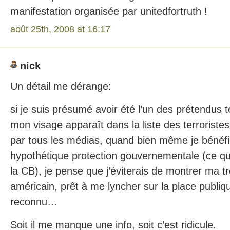
manifestation organisée par unitedfortruth !
août 25th, 2008 at 16:17
nick
Un détail me dérange:
si je suis présumé avoir été l’un des prétendus t
mon visage apparaît dans la liste des terroristes
par tous les médias, quand bien même je bénéfi
hypothétique protection gouvernementale (ce qu
la CB), je pense que j’éviterais de montrer ma t
américain, prêt à me lyncher sur la place publique
reconnu…
Soit il me manque une info, soit c’est ridicule.