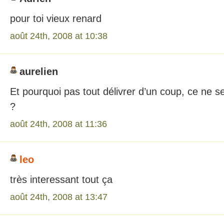
pour toi vieux renard
août 24th, 2008 at 10:38
aurelien
Et pourquoi pas tout délivrer d’un coup, ce ne s
?
août 24th, 2008 at 11:36
leo
très interessant tout ça
août 24th, 2008 at 13:47