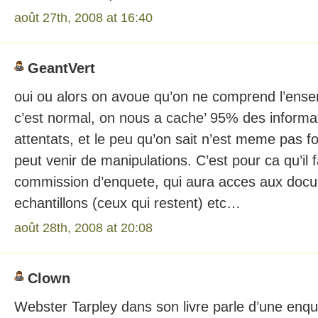
août 27th, 2008 at 16:40
GeantVert
oui ou alors on avoue qu’on ne comprend l’ense
c’est normal, on nous a cache’ 95% des informa
attentats, et le peu qu’on sait n’est meme pas fo
peut venir de manipulations. C’est pour ca qu’il 
commission d’enquete, qui aura acces aux docum
echantillons (ceux qui restent) etc…
août 28th, 2008 at 20:08
Clown
Webster Tarpley dans son livre parle d’une enqu