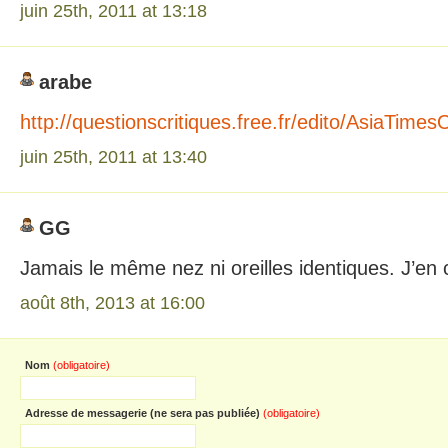
juin 25th, 2011 at 13:18
arabe
http://questionscritiques.free.fr/edito/AsiaT
juin 25th, 2011 at 13:40
GG
Jamais le même nez ni oreilles identiques. J’en
août 8th, 2013 at 16:00
Nom
(obligatoire)
Adresse de messagerie (ne sera pas publiée)
(obligatoire)