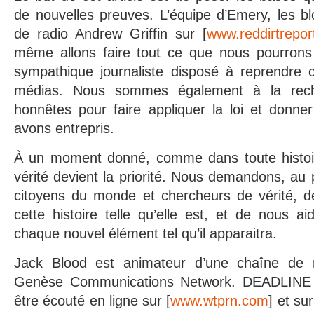
de nouvelles preuves. L’équipe d’Emery, les bl
de radio Andrew Griffin sur [
www.reddirtrepo
même allons faire tout ce que nous pourrons
sympathique journaliste disposé à reprendre c
médias. Nous sommes également à la rec
honnêtes pour faire appliquer la loi et donne
avons entrepris.
À un moment donné, comme dans toute histoir
vérité devient la priorité. Nous demandons, au 
citoyens du monde et chercheurs de vérité, de
cette histoire telle qu’elle est, et de nous ai
chaque nouvel élément tel qu’il apparaitra.
Jack Blood est animateur d’une chaîne de 
Genèse Communications Network. DEADLINE 
être écouté en ligne sur [
www.wtprn.com
] et sur