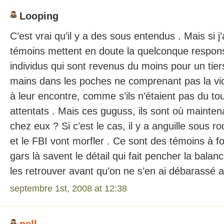
Looping
C’est vrai qu’il y a des sous entendus . Mais si j’
témoins mettent en doute la quelconque respons
individus qui sont revenus du moins pour un tier
mains dans les poches ne comprenant pas la vi
à leur encontre, comme s’ils n’étaient pas du t
attentats . Mais ces guguss, ils sont où maintena
chez eux ? Si c’est le cas, il y a anguille sous r
et le FBI vont morfler . Ce sont des témoins à fo
gars là savent le détail qui fait pencher la balanc
les retrouver avant qu’on ne s’en ai débarassé a
septembre 1st, 2008 at 12:38