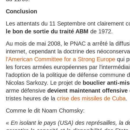
Conclusion
Les attentats du 11 Septembre ont clairement c
le bon de sortie du traité ABM
de 1972.
Au mois de mai 2008, le PNAC a arrêté la diffus
internet, cependant la doctrine des néoconserva
l’American Committee for a Strong Europe
qui p
les forces armées européennes par l’intermédiai
l’adoption de la politique de défense commune du
Nicolas Sarkozy. Le projet de
bouclier anti-mi
arme défensive
devient maintenant offensive
tristes heures de la
crise des missiles de Cuba
.
Comme le dit Noam Chomsky:
«
En isolant le pays (USA) des représailles, la d