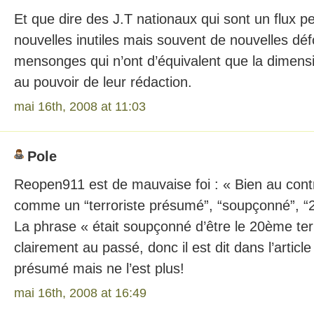
Et que dire des J.T nationaux qui sont un flux p
nouvelles inutiles mais souvent de nouvelles dé
mensonges qui n’ont d’équivalent que la dimens
au pouvoir de leur rédaction.
mai 16th, 2008 at 11:03
Pole
Reopen911 est de mauvaise foi : « Bien au contra
comme un “terroriste présumé”, “soupçonné”, “2
La phrase « était soupçonné d’être le 20ème terr
clairement au passé, donc il est dit dans l’article 
présumé mais ne l’est plus!
mai 16th, 2008 at 16:49