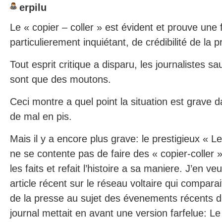
erpilu
Le « copier – coller » est évident et prouve une f
particulierement inquiétant, de crédibilité de la 
Tout esprit critique a disparu, les journalistes s
sont que des moutons.
Ceci montre a quel point la situation est grave d
de mal en pis.
Mais il y a encore plus grave: le prestigieux « Le
ne se contente pas de faire des « copier-coller 
les faits et refait l’histoire a sa maniere. J’en v
article récent sur le réseau voltaire qui compara
de la presse au sujet des évenements récents d
journal mettait en avant une version farfelue: L