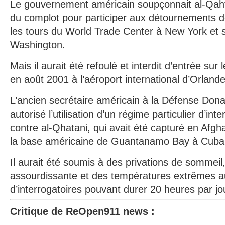
Le gouvernement américain soupçonnait al-Qahtan
du complot pour participer aux détournements d
les tours du World Trade Center à New York et 
Washington.
Mais il aurait été refoulé et interdit d’entrée sur 
en août 2001 à l’aéroport international d’Orlande
L’ancien secrétaire américain à la Défense Dona
autorisé l’utilisation d’un régime particulier d’in
contre al-Qhatani, qui avait été capturé en Afgh
la base américaine de Guantanamo Bay à Cuba
Il aurait été soumis à des privations de sommei
assourdissante et des températures extrêmes a
d’interrogatoires pouvant durer 20 heures par jo
Critique de ReOpen911 news
: