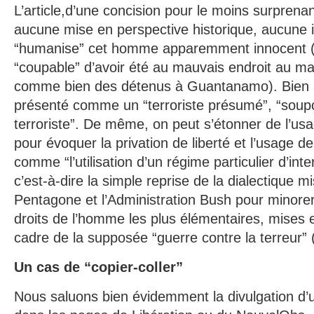
L’article,d’une concision pour le moins surprena
aucune mise en perspective historique, aucune i
“humanise” cet homme apparemment innocent (
“coupable” d’avoir été au mauvais endroit au 
comme bien des détenus à Guantanamo). Bien au 
présenté comme un “terroriste présumé”, “soup
terroriste”. De même, on peut s’étonner de l’usa
pour évoquer la privation de liberté et l’usage d
comme “l’utilisation d’un régime particulier d’int
c’est-à-dire la simple reprise de la dialectique m
Pentagone et l’Administration Bush pour minorer
droits de l’homme les plus élémentaires, mises 
cadre de la supposée “guerre contre la terreur” 
Un cas de “copier-coller”
Nous saluons bien évidemment la divulgation d’u