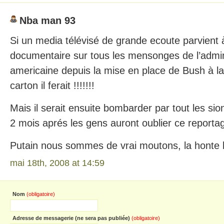
Nba man 93
Si un media télévisé de grande ecoute parvient à
documentaire sur tous les mensonges de l’admini
americaine depuis la mise en place de Bush à la
carton il ferait !!!!!!!
Mais il serait ensuite bombarder par tout les si
2 mois aprés les gens auront oublier ce reporta
Putain nous sommes de vrai moutons, la honte
mai 18th, 2008 at 14:59
Nom
(obligatoire)
Adresse de messagerie (ne sera pas publiée)
(obligatoire)