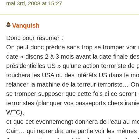
mai 3rd, 2008 at 15:27
Vanquish
Donc pour résumer :
On peut donc prédire sans trop se tromper voi
date « disons 2 à 3 mois avant la date finale des
présidentielles US » qu’une action terroriste de
touchera les USA ou des intérêts US dans le mo
relancer la machine de la terreur terroriste… 
se tromper supposer que cette fois ci ce seront 
terroristes (planquer vos passeports chers iran
WTC),
et que cet evennemengt donnera de l’eau au mo
Cain… qui reprendra une partie voir les mêmes 