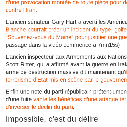
d’une provocation montée de toute pièce pour 
contre l’Iran
.
L’ancien sénateur Gary Hart a averti les Améri
Blanche pourrait créer un incident du type “golf
“Souvenez-vous du Maine” pour justifier une guer
passage dans la vidéo commence à 7mn15s)
L’ancien inspecteur aux Armements aux Nations 
Scott Ritter, qui a affirmé avant la guerre en Irak
arme de destruction massive dit maintenant qu’
terrorisme d’Etat mis en scène par le gouverne
Enfin une note du parti républicain prétendument
d’une fuite
vante les bénéfices d’une attaque t
d’inverser le déclin du parti
.
Impossible, c’est du délire