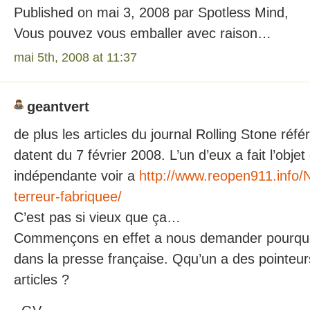
Published on mai 3, 2008 par Spotless Mind,
Vous pouvez vous emballer avec raison…
mai 5th, 2008 at 11:37
geantvert
de plus les articles du journal Rolling Stone réf
datent du 7 février 2008. L’un d’eux a fait l’obje
indépendante voir a
http://www.reopen911.info/
terreur-fabriquee/
C’est pas si vieux que ça…
Commençons en effet a nous demander pourquo
dans la presse française. Qqu’un a des pointeur
articles ?