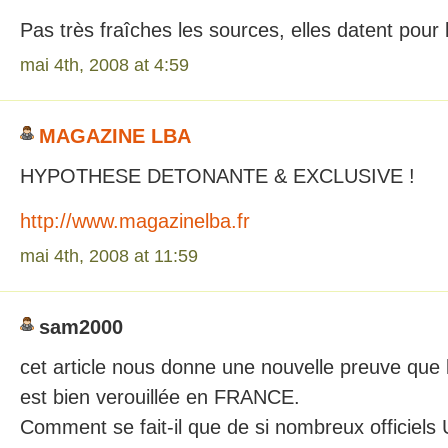
Pas très fraîches les sources, elles datent pour 
mai 4th, 2008 at 4:59
MAGAZINE LBA
HYPOTHESE DETONANTE & EXCLUSIVE !
http://www.magazinelba.fr
mai 4th, 2008 at 11:59
sam2000
cet article nous donne une nouvelle preuve que
est bien verouillée en FRANCE.
Comment se fait-il que de si nombreux officiels