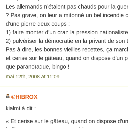
Les allemands n’étaient pas chauds pour la gue
? Pas grave, on leur a mitonné un bel incendie 
d’une pierre deux coups :
1) faire monter d’un cran la pression nationaliste
2) pulvériser la démocratie en la privant de son 
Pas à dire, les bonnes vieilles recettes, ça ma
et cerise sur le gâteau, quand on dispose d’un p
que paranoïaque, bingo !
mai 12th, 2008 at 11:09
©HIBROX
kialmi à dit :
« Et cerise sur le gâteau, quand on dispose d’u