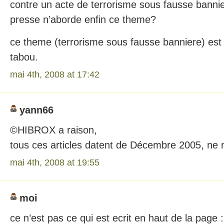
contre un acte de terrorisme sous fausse banni
presse n’aborde enfin ce theme?
ce theme (terrorisme sous fausse banniere) est b
tabou.
mai 4th, 2008 at 17:42
yann66
©HIBROX a raison,
tous ces articles datent de Décembre 2005, n
mai 4th, 2008 at 19:55
moi
ce n’est pas ce qui est ecrit en haut de la page :