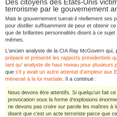
Des citoyens des Etats-Unis victi
terrorisme par le gouvernement a
Mais le gouvernement tuerait-il réellement ses 
pour distiller suffisamment de peur et obtenir ce 
que de brillantes personnalités disent à ce sujet
mêmes.
L’ancien analyste de la CIA Ray McGovern qui,
préparé et présenté les rapports présidentiels qu
tant qu’ analyste de haut niveau pour plusieurs 
que
s’il y avait un autre attentat d’ampleur aux 
mènerait à la loi martiale
. Il a continué :
Nous devons être attentifs. Si quelqu’un fait c
provocation sous la forme d’explosions énormes
ne devons pas croire sur parole les maîtres à 
disent que c’est un acte terroriste parce que ce