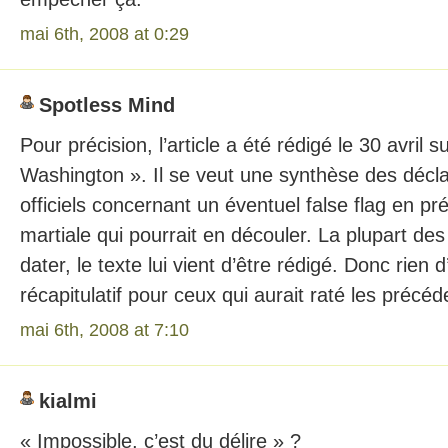
mai 6th, 2008 at 0:29
Spotless Mind
Pour précision, l’article a été rédigé le 30 avril 
Washington ». Il se veut une synthèse des décla
officiels concernant un éventuel false flag en prép
martiale qui pourrait en découler. La plupart de
dater, le texte lui vient d’être rédigé. Donc rien 
récapitulatif pour ceux qui aurait raté les préc
mai 6th, 2008 at 7:10
kialmi
« Impossible, c’est du délire » ?