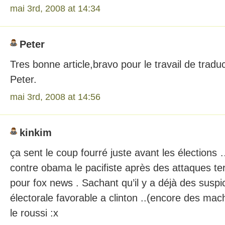
mai 3rd, 2008 at 14:34
Peter
Tres bonne article,bravo pour le travail de traduc
Peter.
mai 3rd, 2008 at 14:56
kinkim
ça sent le coup fourré juste avant les élection
contre obama le pacifiste après des attaques ter
pour fox news . Sachant qu’il y a déjà des suspi
électorale favorable a clinton ..(encore des mac
le roussi :x