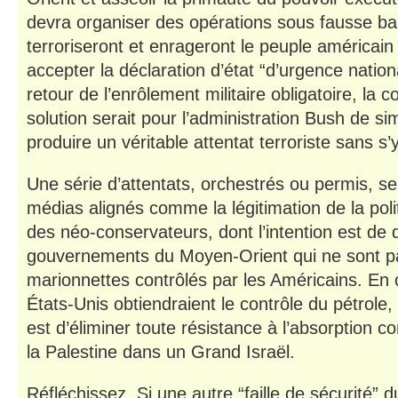
devra organiser des opérations sous fausse ba
terroriseront et enrageront le peuple américain a
accepter la déclaration d’état “d’urgence nation
retour de l’enrôlement militaire obligatoire, la 
solution serait pour l’administration Bush de s
produire un véritable attentat terroriste sans s’
Une série d’attentats, orchestrés ou permis, se
médias alignés comme la légitimation de la pol
des néo-conservateurs, dont l’intention est de d
gouvernements du Moyen-Orient qui ne sont p
marionnettes contrôlés par les Américains. En 
États-Unis obtiendraient le contrôle du pétrole, 
est d’éliminer toute résistance à l’absorption c
la Palestine dans un Grand Israël.
Réfléchissez. Si une autre “faille de sécurité”