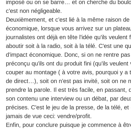
imposé ou on se barre… et on cherche du boulot
c’est non négligeable.
Deuxièmement, et c’est lié à la même raison de
économique, lorsque vous arrivez sur un platea
journalistes ont déjà en tête l’idée qu’ils veulent f
aboutir soit à la radio, soit à la télé. C’est une 
d’impact économique. Donc, si on ne rentre pa
préconçu qu’ils ont du produit fini (qu’ils veulent
couper au montage ( à votre avis, pourquoi y a 
de direct…), soit on n’est pas invité, soit on ne 
prendre la parole. Il est très facile, en passant,
son contenu une interview ou un débat, par deux
précises. C’est le jeu de la presse, de la télé, et
jamais de vue ceci: vendre/profit.
Enfin, pour conclure puisque je commence à êtr