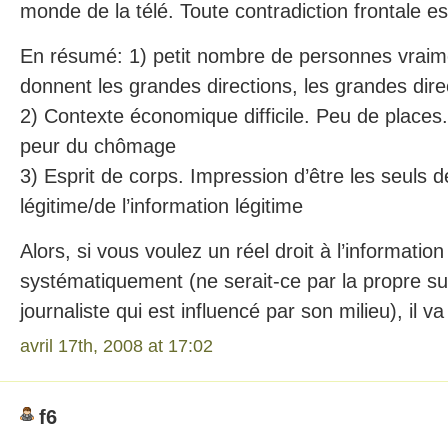
monde de la télé. Toute contradiction frontale est
En résumé: 1) petit nombre de personnes vraime
donnent les grandes directions, les grandes dire
2) Contexte économique difficile. Peu de places
peur du chômage
3) Esprit de corps. Impression d’être les seuls 
légitime/de l’information légitime
Alors, si vous voulez un réel droit à l’informatio
systématiquement (ne serait-ce par la propre sub
journaliste qui est influencé par son milieu), il va 
avril 17th, 2008 at 17:02
f6