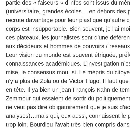
partie des « faiseurs » d’infos sont issus du m
(universitaire, grandes écoles… en dehors des 
recrute davantage pour leur plastique qu’autre c
corps est insupportable. Bien souvent, je l’ai m
ces plateaux, les journalistes sont d’une défére
aux décideurs et hommes de pouvoirs / reseaux 
Leur vision du monde est souvent étriquée, pré
connaissances académiques. L’investigation n’es
mise, le consensus mou, si. Le mépris du citoye
n’y a plus de Zola ou de Victor Hugo. Il faut que
en tête. Il ya bien un jean François Kahn de tem
Zemmour qui essaient de sortir du politiquement 
ne veut pas dire obligatoirement que je suis d’a
analyses)…mais qui, eux aussi, connaissent le pr
trop loin. Bourdieu l’avait très bien compris dan