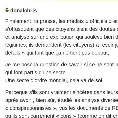
donalchris
Finalement, la presse, les médias « officiels » e
s’offusquent que des citoyens aient des doutes 
et analyse sur une explication qui soulève bien 
légitimes, ils demandent (les citoyens) à revoir 
détails » qui font que ça ne tient pas debout,
Je me pose la question de savoir si ce ne sont 
qui font partis d’une secte.
Une secte d’ordre mondial, cela va de soi.
Parceque s’ils sont vraiment sincères dans leurs
après avoir , bien sùr, étudié les analyse divers
« conspirationnistes », vus les documents de 
ou ils sont carrément « cons » (comme on dit ch