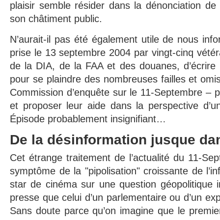
plaisir semble résider dans la dénonciation de 
son châtiment public.
N’aurait-il pas été également utile de nous infor
prise le 13 septembre 2004 par vingt-cinq vétér
de la DIA, de la FAA et des douanes, d’écrire
pour se plaindre des nombreuses failles et om
Commission d’enquête sur le 11-Septembre – par
et proposer leur aide dans la perspective d’u
Épisode probablement insignifiant…
De la désinformation jusque da
Cet étrange traitement de l’actualité du 11-Se
symptôme de la "pipolisation" croissante de l’inf
star de cinéma sur une question géopolitique 
presse que celui d’un parlementaire ou d’un ex
Sans doute parce qu’on imagine que le premier