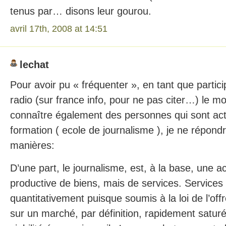
tenus par… disons leur gourou.
avril 17th, 2008 at 14:51
lechat
Pour avoir pu « fréquenter », en tant que partic
radio (sur france info, pour ne pas citer…) le 
connaître également des personnes qui sont act
formation ( ecole de journalisme ), je ne répon
manières:
D’une part, le journalisme, est, à la base, une 
productive de biens, mais de services. Services 
quantitativement puisque soumis à la loi de l’of
sur un marché, par définition, rapidement satur