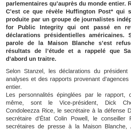
parlementaires qu’auprès du monde entier. 
C’est ce que révèle Huffington Post* qui s
produite par un groupe de journalistes indé
for Public Integrity qui ont passé en r
déclarations présidentielles américaines. S
parole de la Maison Blanche s’est refu
résultats de l’étude et a rappelé que S
d’abord un traitre.
Selon Stanzel, les déclarations du président
analyses et des rapports provenant d’agences
entier.
Les personnalités épinglées par le rapport, o
même, sont le Vice-président, Dick Che
Condoleezza Rice, le secrétaire à la défense 
secrétaire d’État Colin Powell, le conseiller
secrétaires de presse à la Maison Blanche, A