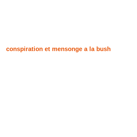
conspiration et mensonge a la bush