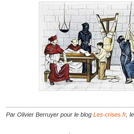
Par Olivier Berruyer pour le blog
Les-crises.fr
, l