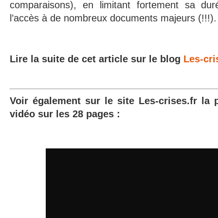
comparaisons), en limitant fortement sa dur
l’accès à de nombreux documents majeurs (!!!).
Lire la suite de cet article sur le blog
Les-cri
Voir également sur le site Les-crises.fr la 
vidéo sur les 28 pages :