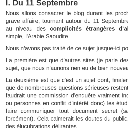
I. Du 11 Septembre
Nous allons consacrer le blog durant les proc
grave affaire, tournant autour du 11 Septembr
au niveau des
complicités étrangères d’a
simple, l’Arabie Saoudite.
Nous n’avons pas traité de ce sujet jusque-ici po
La première est que d’autres sites (je parle de
sujet, que nous n’aurions rien eu de bien nouvea
La deuxième est que c’est un sujet dont, finale
que de nombreuses questions sérieuses restent 
faudrait une commission d’enquête vraiment in
ou personnes en conflit d’intérêt donc) les étu
faire communiquer tout document secret (san
forcément). Cela calmerait les doutes du public,
des élucubrations délirantes.