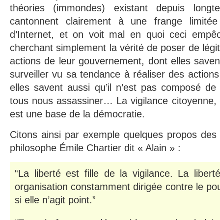
théories (immondes) existant depuis long
cantonnent clairement à une frange limitée
d’Internet, et on voit mal en quoi ceci empê
cherchant simplement la vérité de poser de légi
actions de leur gouvernement, dont elles savent 
surveiller vu sa tendance à réaliser des action
elles savent aussi qu’il n’est pas composé de
tous nous assassiner… La vigilance citoyenne, i
est une base de la démocratie.
Citons ainsi par exemple quelques propos de
philosophe Émile Chartier dit « Alain » :
“La liberté est fille de la vigilance. La libe
organisation constamment dirigée contre le pou
si elle n’agit point.”