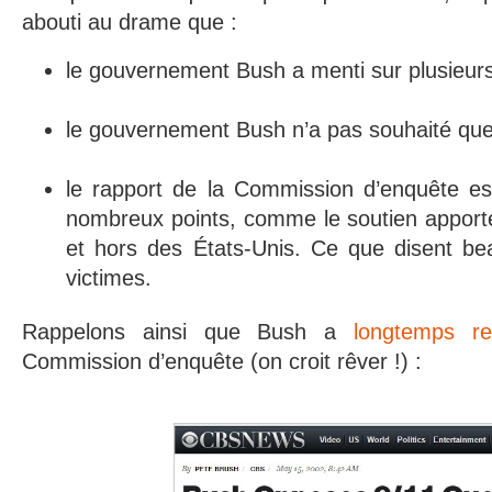
abouti au drame que :
le gouvernement Bush a menti sur plusieurs
le gouvernement Bush n’a pas souhaité que l
le rapport de la Commission d’enquête est
nombreux points, comme le soutien apporté
et hors des États-Unis. Ce que disent be
victimes.
Rappelons ainsi que Bush a
longtemps re
Commission d’enquête (on croit rêver !) :