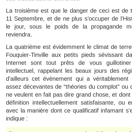
La troisième est que le danger de ceci est de t
11 Septembre, et de ne plus s’occuper de l’Histo
le jour, sous le poids de la propagande m
reviendra.
La quatrième est évidemment le climat de terreur
Fouquier-Tinville aux petits pieds sévissant 
Internet sont tout prêts de vous guillotine
intellectuel, rappelant les beaux jours des régi
d’ailleurs cet évènement qui a véritablement fa
assez décevantes de “théories du complot” ou 
ne veulent en fait pas dire grand chose, et don
définition intellectuellement satisfaisante, ou
avec la manière dont ce qualificatif infamant s
indique :