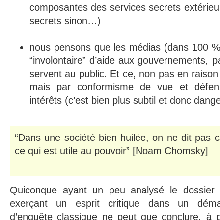
composantes des services secrets extérieur
secrets sinon…)
nous pensons que les médias (dans 100 % 
“involontaire” d’aide aux gouvernements, p
servent au public. Et ce, non pas en raiso
mais par conformisme de vue et défens
intérêts (c’est bien plus subtil et donc dan
“Dans une société bien huilée, on ne dit pas ce
ce qui est utile au pouvoir” [Noam Chomsky]
Quiconque ayant un peu analysé le dossier
exerçant un esprit critique dans un déma
d’enquête classique ne peut que conclure, à p