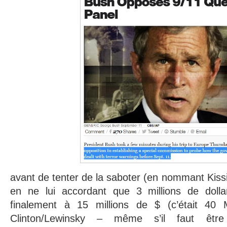
avant de tenter de la saboter (en nommant Kissin
en ne lui accordant que 3 millions de dolla
finalement à 15 millions de $ (c’était 40
Clinton/Lewinsky – même s’il faut êtr