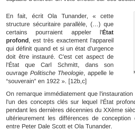
En fait, écrit Ola Tunander, « cette
structure sécuritaire parallèle, (…) que
certains pourraient appeler l’
État
profond
, est très exactement l’appareil
qui définit quand et si un état d’urgence
doit être instauré. C’est cet aspect de
l’État que Carl Schmitt, dans son
ouvrage
Politische Theologie
, appelle le
“souverain” en 1922 ». [12b,c]
On remarque immédiatement que l’instauration d
l’un des concepts clés sur lequel l’État profon
pendant les dernières décennies du XXème sièc
ultérieurement les différences de conception 
entre Peter Dale Scott et Ola Tunander.