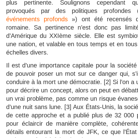
plus pertinente. Soulignons cependant 
provoqués par des politiques profondes 
événements profonds
») ont été recensés d
romaine. Sa pertinence n’est donc pas limit
d’Amérique du XXIème siècle. Elle est symbio
une nation, et valable en tous temps et en tous
échelles divers.
Il est d’une importance capitale pour la sociét
de pouvoir poser un mot sur ce danger qui, s’il
conduire à la mort une démocratie. [2] Si l’on a 
pour décrire un concept, alors on peut en débat
un vrai problème, pas comme un risque évanesc
d’une nuit sans lune. [3] Aux États-Unis, la soci
de cette approche et a publié plus de 32 000 
pour éclaircir de manière complète, cohérente
détails entourant la mort de JFK, ce que l’État