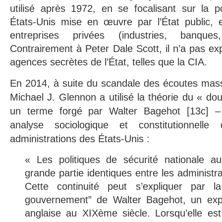
utilisé après 1972, en se focalisant sur ​​la p
États-Unis mise en œuvre par l’État public, 
entreprises privées (industries, banques
Contrairement à Peter Dale Scott, il n’a pas exp
agences secrètes de l’État, telles que la CIA.
En 2014, à suite du scandale des écoutes mass
Michael J. Glennon a utilisé la théorie du « d
un terme forgé par Walter Bagehot [13c] –
analyse sociologique et constitutionnell
administrations des États-Unis :
« Les politiques de sécurité nationale a
grande partie identiques entre les administ
Cette continuité peut s’expliquer par l
gouvernement” de Walter Bagehot, un expe
anglaise au XIXème siècle. Lorsqu’elle est