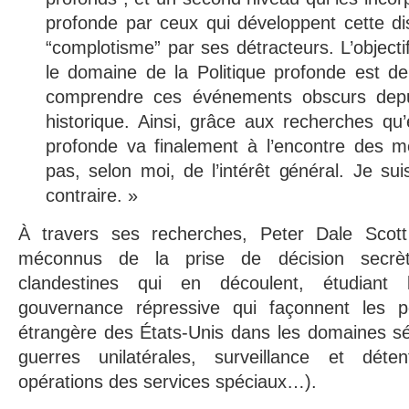
profonde par ceux qui développent cette disc
“complotisme” par ses détracteurs. L’object
le domaine de la Politique profonde est de
comprendre ces événements obscurs depu
historique. Ainsi, grâce aux recherches qu’el
profonde va finalement à l’encontre des 
pas, selon moi, de l’intérêt général. Je s
contraire. »
À travers ses recherches, Peter Dale Scot
méconnus de la prise de décision secrèt
clandestines qui en découlent, étudian
gouvernance répressive qui façonnent les pol
étrangère des États-Unis dans les domaines séc
guerres unilatérales, surveillance et détenti
opérations des services spéciaux…).