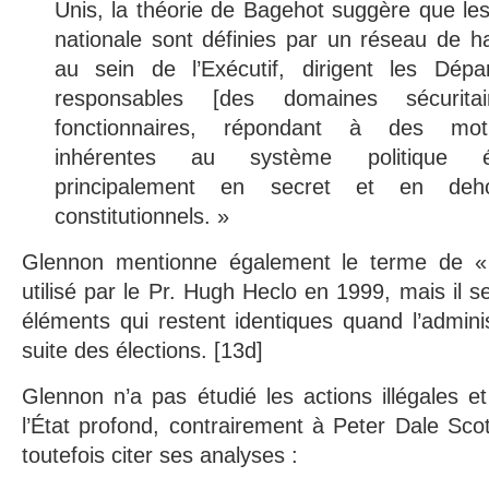
Unis, la théorie de Bagehot suggère que les 
nationale sont définies par un réseau de h
au sein de l’Exécutif, dirigent les Dép
responsables [des domaines sécurit
fonctionnaires, répondant à des motiva
inhérentes au système politique ét
principalement en secret et en deh
constitutionnels. »
Glennon mentionne également le terme de « 
utilisé par le Pr. Hugh Heclo en 1999, mais il se
éléments qui restent identiques quand l’admini
suite des élections. [13d]
Glennon n’a pas étudié les actions illégales 
l’État profond, contrairement à Peter Dale Sc
toutefois citer ses analyses :