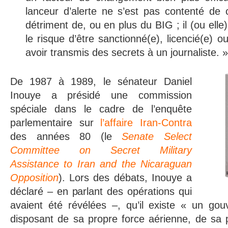
lanceur d’alerte ne s’est pas contenté de 
détriment de, ou en plus du BIG ; il (ou elle)
le risque d’être sanctionné(e), licencié(e) 
avoir transmis des secrets à un journaliste. »
De 1987 à 1989, le sénateur Daniel
Inouye a présidé une commission
spéciale dans le cadre de l’enquête
parlementaire sur
l’affaire Iran-Contra
des années 80 (le
Senate Select
Committee on Secret Military
Assistance to Iran and the Nicaraguan
Opposition
). Lors des débats, Inouye a
déclaré – en parlant des opérations qui
avaient été révélées –, qu’il existe « un go
disposant de sa propre force aérienne, de sa 