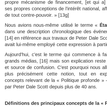
propre mécanisme de financement, [et qui a] 
ses propres conceptions de l’intérêt national, aff
de tout contre-pouvoir. » [13g]
Nous avions nous-même utilisé le terme «
Éta
dans une description chronologique des événe
[14] en référence aux travaux de Peter Dale Scot
avait lui-même employé cette expression à parti
Aujourd’hui, c’est le terme qui commence à fa
grands médias, [16] mais son explication reste 
et source de confusion. C’est pourquoi nous all
plus précisément cette notion, tout en expl
concepts relevant de la « Politique profonde » 
par Peter Dale Scott depuis plus de 40 ans.
Définitions des principaux concepts de la « 