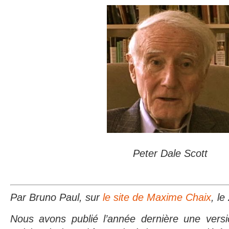
Peter Dale Scott
Par Bruno Paul, sur
le site de Maxime Chaix
, le
Nous avons publié l’année dernière une vers