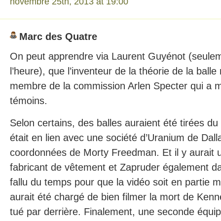
novembre 25th, 2013 at 19:00
Marc des Quatre
On peut apprendre via Laurent Guyénot (seulem
l’heure), que l’inventeur de la théorie de la balle
membre de la commission Arlen Specter qui a 
témoins.
Selon certains, des balles auraient été tirées du
était en lien avec une société d’Uranium de Dallas
coordonnées de Morty Freedman. Et il y aurait u
fabricant de vêtement et Zapruder également dan
fallu du temps pour que la vidéo soit en partie
aurait été chargé de bien filmer la mort de Kenne
tué par derrière. Finalement, une seconde équipe a