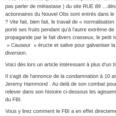
pas parler de métastase ) du site RUE 89 …dès
actionnaires du Nouvel Obs sont entrés dans le c
? Vite fait, bien fait, le travail de « normalisatio
porté ses fruits pendant qu’à l’autre extrême de
propagande par le fait divers crasseux, le petit 
» Causeur » éructe et salive pour galvaniser la 
diversion.
Voici dès lors un article intéressant à plus d’un ti
Il s’agit de l’annonce de la condamnation à 10 a
Jeremy Hammond . Au delà de son combat pour la 
relever dans son histoire ci-dessous les agissem
du FBI.
Vous y lirez comment le FBI a en effet directeme