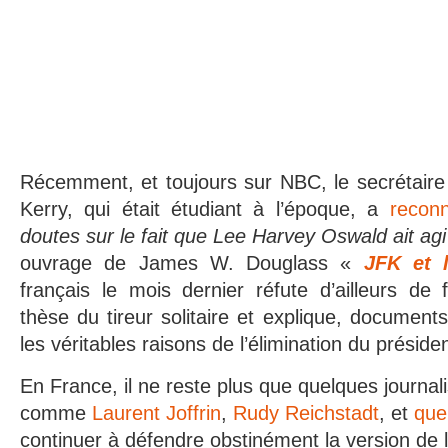
Récemment, et toujours sur NBC, le secrétaire
Kerry, qui était étudiant à l’époque, a
recon
doutes sur le fait que Lee Harvey Oswald ait agi
ouvrage de James W. Douglass «
JFK et l
français le mois dernier réfute d’ailleurs de
thèse du tireur solitaire et explique, documents 
les véritables raisons de l’élimination du présid
En France, il ne reste plus que quelques journal
comme
Laurent Joffrin
,
Rudy Reichstadt
, et
que
continuer à défendre obstinément la version de