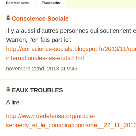
Commentaires
Trackbacks
Conscience Sociale
Il y a aussi d’autres personnes qui soutiennent 
Warren, j’en fais part ici:
http://conscience-sociale.blogspot.fr/2013/11/qu
internationales-les-etats.html
novembre 22nd, 2013 at 9:45
EAUX TROUBLES
A lire :
http://www.dedefensa.org/article-
kennedy_et_le_conspirationnisme__22_11_2013