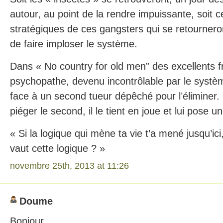
autour, au point de la rendre impuissante, soit c
stratégiques de ces gangsters qui se retournero
de faire imploser le système.
Dans « No country for old men” des excellents f
psychopathe, devenu incontrôlable par le systèm
face à un second tueur dépêché pour l’éliminer.
piéger le second, il le tient en joue et lui pose u
« Si la logique qui mène ta vie t’a mené jusqu’ici
vaut cette logique ? »
novembre 25th, 2013 at 11:26
Doume
Bonjour.