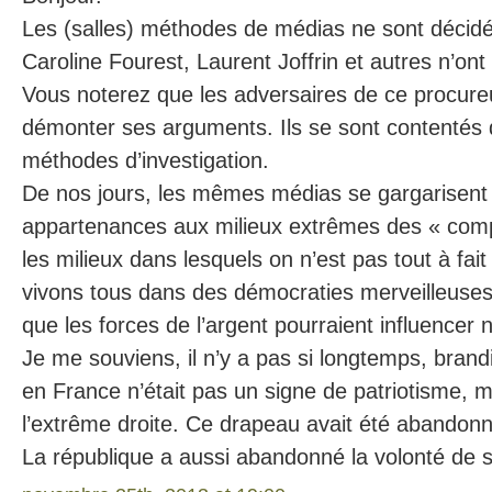
Les (salles) méthodes de médias ne sont décid
Caroline Fourest, Laurent Joffrin et autres n’ont 
Vous noterez que les adversaires de ce procure
démonter ses arguments. Ils se sont contentés
méthodes d’investigation.
De nos jours, les mêmes médias se gargarisent 
appartenances aux milieux extrêmes des « complo
les milieux dans lesquels on n’est pas tout à fa
vivons tous dans des démocraties merveilleuses
que les forces de l’argent pourraient influencer n
Je me souviens, il n’y a pas si longtemps, brand
en France n’était pas un signe de patriotisme, 
l’extrême droite. Ce drapeau avait été abandonn
La république a aussi abandonné la volonté de s