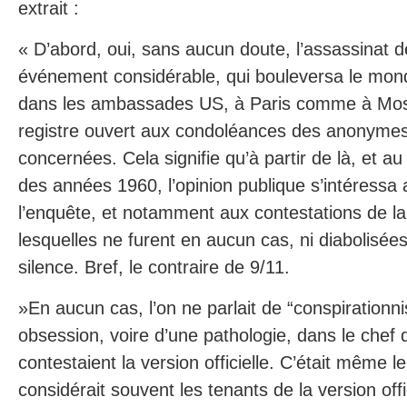
extrait :
« D’abord, oui, sans aucun doute, l’assassinat 
événement considérable, qui bouleversa le mond
dans les ambassades US, à Paris comme à Mosc
registre ouvert aux condoléances des anonymes
concernées. Cela signifie qu’à partir de là, et a
des années 1960, l’opinion publique s’intéressa 
l’enquête, et notamment aux contestations de la v
lesquelles ne furent en aucun cas, ni diabolisée
silence. Bref, le contraire de 9/11.
»En aucun cas, l’on ne parlait de “conspiratio
obsession, voire d’une pathologie, dans le chef 
contestaient la version officielle. C’était même le 
considérait souvent les tenants de la version offic