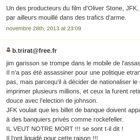
Un des producteurs du film d’Oliver Stone, JFK, 
par ailleurs mouillé dans des trafics d’arme.
novembre 28th, 2013 at 23:09
b.trirat@free.fr
jim garisson se trompe dans le mobile de l’assas
Il n’a pas été assassiner pour une politique etran
pas, mais parcequ’il à décider de nationaliser le d
imprimer plusieurs millions, et ceux la furent reti
douce avec l’election de johnson.
JFK voulait que les billet de banque doivent appar
à des banquiers privés comme rockefeller.
IL VEUT NOTRE MORT !!! se sont t-il dit !
Il l’ont liquidé pour cette raison !!!