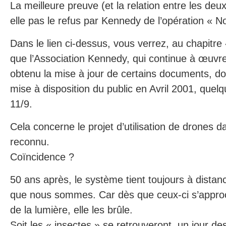
La meilleure preuve (et la relation entre les deu
elle pas le refus par Kennedy de l’opération « 
Dans le lien ci-dessus, vous verrez, au chapitre 
que l’Association Kennedy, qui continue à œuvrer
obtenu la mise à jour de certains documents, dont
mise à disposition du public en Avril 2001, quel
11/9.
Cela concerne le projet d’utilisation de drones d
reconnu.
Coïncidence ?
50 ans après, le système tient toujours à distanc
que nous sommes. Car dès que ceux-ci s’approc
de la lumière, elle les brûle.
Soit les « insectes » se retrouveront, un jour des