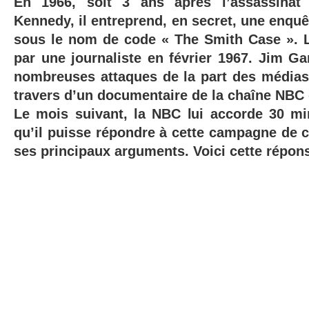
En 1966, soit 3 ans après l’assassinat
Kennedy, il entreprend, en secret, une enquê
sous le nom de code « The Smith Case ». L
par une journaliste en février 1967.
Jim Gar
nombreuses attaques de la part des médias, 
travers d’un documentaire de la chaîne NBC d
Le mois suivant, la NBC lui accorde 30 mi
qu’il puisse répondre à cette campagne de c
ses principaux arguments. Voici cette répons