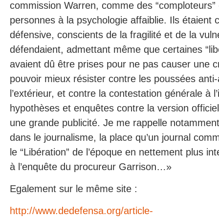
commission Warren, comme des “comploteurs”
personnes à la psychologie affaiblie. Ils étaien
défensive, conscients de la fragilité et de la vulné
défendaient, admettant même que certaines “libe
avaient dû être prises pour ne pas causer une cri
pouvoir mieux résister contre les poussées anti
l’extérieur, et contre la contestation générale à l
hypothèses et enquêtes contre la version officiel
une grande publicité. Je me rappelle notamment
dans le journalisme, la place qu’un journal comm
le “Libération” de l’époque en nettement plus inte
à l’enquête du procureur Garrison…»
Egalement sur le même site :
http://www.dedefensa.org/article-