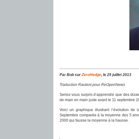
Par Bob sur
ZeroHedge
, le 25 juillet 2013
Traduction Raulent pour ReOpenNews
Seriez-vous surpris d’apprendre que des diza
de main en main juste avant le 11 septembre 20
Voici un graphique illustrant l’évolution de
Septembre comparée à la moyenne des 5 année
2000 qui fausse la moyenne à la hausse.