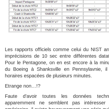
Les rapports officiels comme celui du NIST ar
imprécisions de 10 sec entre différentes datat
Pour le Pentagone, on en est encore à la minu
du Boeing à Shanksville en Pennsylavnie, il
horaires espacées de plusieurs minutes.
Etrange non…!?
Faute d’avoir toutes les données techn
apparemment ne semblent pas intéresser c