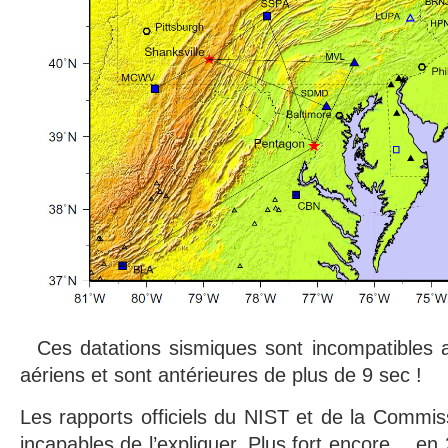
Ces datations sismiques sont incompatibles a
aériens et sont antérieures de plus de 9 sec !
Les rapports officiels du NIST et de la Commis
incapables de l’expliquer. Plus fort encore… e