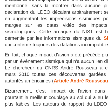
mentionné, sans la montrer dans aucune pub
déclaration du LDEO décalant arbitrairement s
en augmentant les imprécisions sismiques pou
marges sur les dates vidéo des impacts
sismologiques. Cette arnaque du NIST est h
démentie par les informations sismiques du
S
qui confirme toujours des datations incompatibl
En fait, chaque impact d’avion a été précédé pl
par un événement sismique qui n’a aucun lien di
Le chercheur du CNRS André Rousseau a con
mars 2010 toutes ces découvertes gardées 
autorités américaines (
Article André Rousseau
Bizarrement, c’est l’impact de l’avion dans
pourtant le meilleur couplage au sol qui a eu l
plus faibles. Les auteurs du rapport du LDEO 