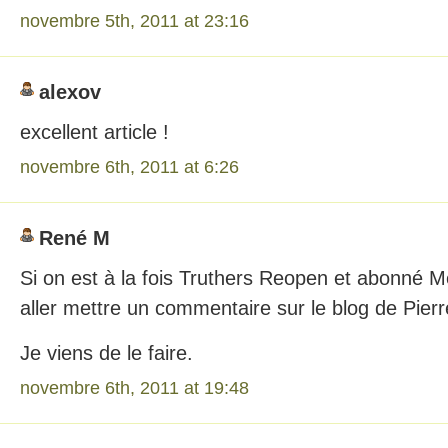
novembre 5th, 2011 at 23:16
alexov
excellent article !
novembre 6th, 2011 at 6:26
René M
Si on est à la fois Truthers Reopen et abonné M
aller mettre un commentaire sur le blog de Pierr
Je viens de le faire.
novembre 6th, 2011 at 19:48