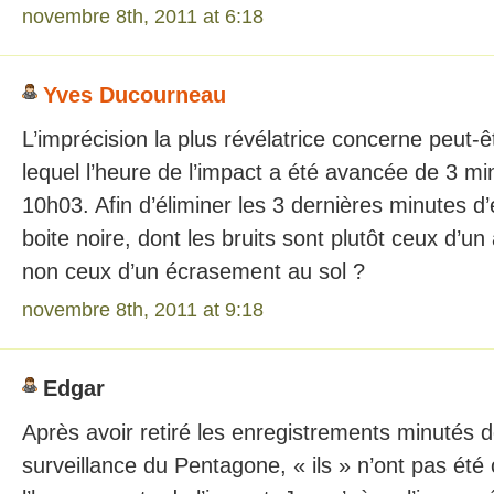
novembre 8th, 2011 at 6:18
Yves Ducourneau
L’imprécision la plus révélatrice concerne peut-êt
lequel l’heure de l’impact a été avancée de 3 m
10h03. Afin d’éliminer les 3 dernières minutes d
boite noire, dont les bruits sont plutôt ceux d’un
non ceux d’un écrasement au sol ?
novembre 8th, 2011 at 9:18
Edgar
Après avoir retiré les enregistrements minutés
surveillance du Pentagone, « ils » n’ont pas été