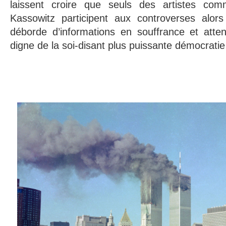
laissent croire que seuls des artistes c
Kassowitz participent aux controverses alors 
déborde d’informations en souffrance et atte
digne de la soi-disant plus puissante démocrati