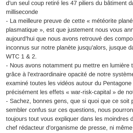
d’un seul coup retiré les 47 piliers du bâtiment
milliseconde
- La meilleure preuve de cette « météorite plan
plasmatique », est que justement nous vous an
aujourd’hui que nous avons retrouvé des compo
inconnus sur notre planète jusqu’alors, jusque 
WTC 1 & 2.
- Nous avons notamment pu mettre en lumière
grâce à l’extraordinaire opacité de notre système 
examiné toutes les vidéos autour du Pentagone a
précisément les effets « war-risk-capital » de no
- Sachez, bonnes gens, que si quoi que ce soit 
sembler confus sur ces questions, nous pourron
toujours tout vous expliquer dans les moindres d
chef rédacteur d’organisme de presse, ni même