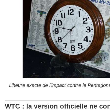
L’heure exacte de l’impact contre le Pentago
WTC : la version officielle ne co