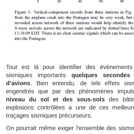
Tout est là pour identifier des événements
sismiques importants
quelques secondes
d’avions
. Bien entendu, de tels effets sis
engendrés que par des phénomènes impuls
niveau du sol et des sous-sols
des bâti
explosions contrôlées a une de ces meilleu
traçages sismiques précurseurs.
On pourrait même exiger l’ensemble des sismo