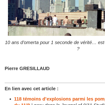
10 ans d’omerta pour 1 seconde de vérité… est-
?
Pierre GRESILLAUD
En lien avec cet article :
118 témoins d’explosions parmi les pomp