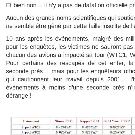
Et bien non… il n’y a pas de datation officielle p
Aucun des grands noms scientifiques qui soutienn
ne semble être gêné par cette faille insolite de l
10 ans après les événements, malgré des milli
pour les enquêtes, les victimes ne sauront pas 
chacun des avions a impacté sa tour (WTC1, W
Pour certains des rescapés de cet enfer, la
seconde près… mais pour les enquêteurs offici
qui cautionnent leur travail depuis 2001… l
événements à moins d’une seconde près n’imp
dérange !