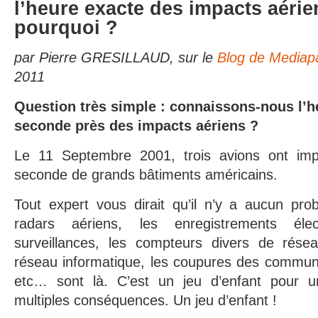
l’heure exacte des impacts aéri
pourquoi ?
par Pierre GRESILLAUD, sur le
Blog de Mediap
2011
Question très simple : connaissons-nous l’h
seconde près des impacts aériens ?
Le 11 Septembre 2001, trois avions ont im
seconde de grands bâtiments américains.
Tout expert vous dirait qu’il n’y a aucun pr
radars aériens, les enregistrements élec
surveillances, les compteurs divers de rése
réseau informatique, les coupures des communi
etc… sont là. C’est un jeu d’enfant pour 
multiples conséquences. Un jeu d’enfant !