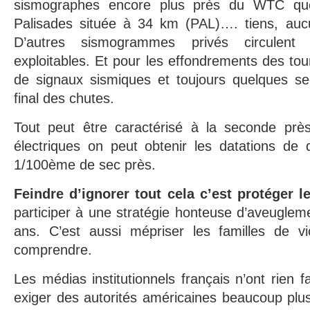
sismographes encore plus près du WTC que 
Palisades située à 34 km (PAL)…. tiens, aucun 
D’autres sismogrammes privés circulent
exploitables. Et pour les effondrements des to
de signaux sismiques et toujours quelques se
final des chutes.
Tout peut être caractérisé à la seconde pr
électriques on peut obtenir les datations de
1/100ème de sec près.
Feindre d’ignorer tout cela c’est protéger l
participer à une stratégie honteuse d’aveuglem
ans. C’est aussi mépriser les familles de v
comprendre.
Les médias institutionnels français n’ont rien 
exiger des autorités américaines beaucoup plus