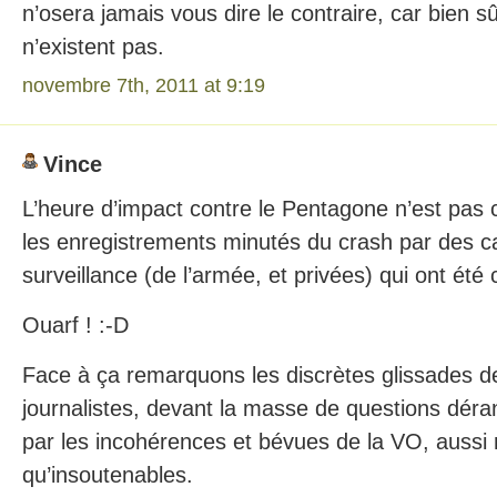
n’osera jamais vous dire le contraire, car bien s
n’existent pas.
novembre 7th, 2011 at 9:19
Vince
L’heure d’impact contre le Pentagone n’est pas
les enregistrements minutés du crash par des 
surveillance (de l’armée, et privées) qui ont été 
Ouarf ! :-D
Face à ça remarquons les discrètes glissades d
journalistes, devant la masse de questions dér
par les incohérences et bévues de la VO, aussi 
qu’insoutenables.