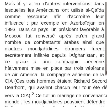
Mais il y a eu d’autres interventions dans
lesquelles les Américains ont utilisé al-Qaïda
comme ressource afin d’accroître leur
influence : par exemple en Azerbaïdjan en
1993. Dans ce pays, un président favorable à
Moscou fut renversé après qu’un grand
nombre de combattants arabes ainsi que
d’autres moudjahidines étrangers furent
secrètement infiltrés depuis l’Afghanistan, et
ce grâce à une compagnie aérienne
hâtivement mise en place par trois vétérans
de Air America, la compagnie aérienne de la
CIA (Ces trois hommes étaient Richard Secord,
Dearborn, qui avaient chacun leur tour été 
2
vers la CIA).
Ce fut un mariage de convenance 
monde : les moudjahidines pouvaient défendre