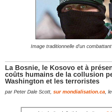
Image traditionnelle d’un combattant
La Bosnie, le Kosovo et à présent
coûts humains de la collusion pe
Washington et les terroristes
par Peter Dale Scott,
sur mondialisation.ca
, l