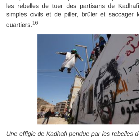
les rebelles de tuer des partisans de Kadhafi
simples civils et de piller, brûler et saccager
16
quartiers.
Une effigie de Kadhafi pendue par les rebelles 