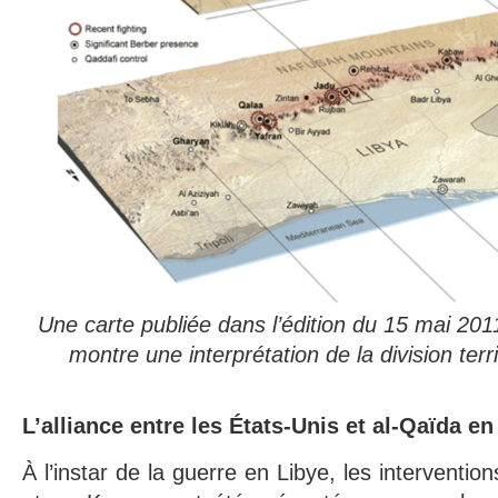
Une carte publiée dans l’édition du 15 mai 2
montre une interprétation de la division terri
L’alliance entre les États-Unis et al-Qaïda e
À l’instar de la guerre en Libye, les interventio