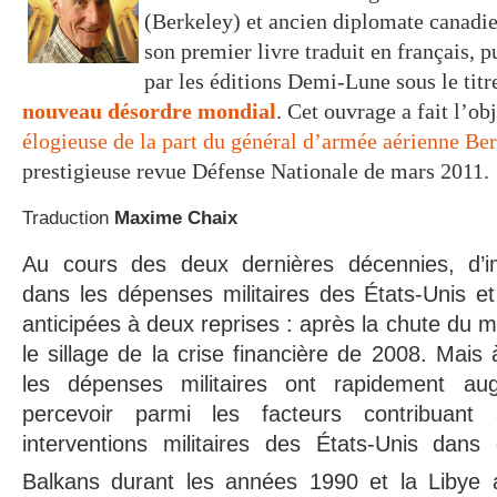
(Berkeley) et ancien diplomate canadie
son premier livre traduit en français, 
par les éditions Demi-Lune sous le tit
nouveau désordre mondial
. Cet ouvrage a fait l’ob
élogieuse de la part du général d’armée aérienne Be
prestigieuse revue Défense Nationale de mars 2011.
Traduction
Maxime Chaix
Au cours des deux dernières décennies, d’im
dans les dépenses militaires des États-Unis et
anticipées à deux reprises : après la chute du m
le sillage de la crise financière de 2008. Mais
les dépenses militaires ont rapidement au
percevoir parmi les facteurs contribuan
interventions militaires des États-Unis dans 
Balkans durant les années 1990 et la Libye a