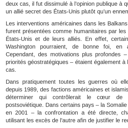
deux cas, il fut dissimulé à l’opinion publique à q
un allié secret des États-Unis plutôt qu’un ennem
Les interventions américaines dans les Balkans
furent présentées comme humanitaires par le
États-Unis et de leurs alliés. En effet, certai
Washington pourraient, de bonne foi, en 
Cependant, des motivations plus profondes – 
priorités géostratégiques – étaient également à
cas.
Dans pratiquement toutes les guerres où ell
depuis 1989, des factions américaines et islami
déterminer qui contrôlerait le cœur de l
postsoviétique. Dans certains pays – la Somalie
en 2001 – la confrontation a été directe, cha
utilisant les excès de l’autre afin de justifier le