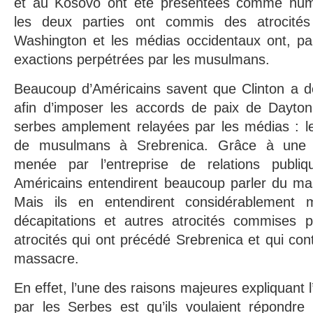
et au Kosovo ont été présentées comme huma
les deux parties ont commis des atrocités
Washington et les médias occidentaux ont, par
exactions perpétrées par les musulmans.
Beaucoup d’Américains savent que Clinton a d
afin d’imposer les accords de paix de Dayton 
serbes amplement relayées par les médias : le
de musulmans à Srebrenica. Grâce à une
menée par l’entreprise de relations publi
Américains entendirent beaucoup parler du ma
Mais ils en entendirent considérablement 
décapitations et autres atrocités commises
atrocités qui ont précédé Srebrenica et qui con
massacre.
En effet, l’une des raisons majeures expliquant 
par les Serbes est qu’ils voulaient répondr