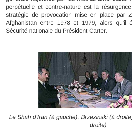
perpétuelle et contre-nature est la résurgence 
stratégie de provocation mise en place par Z
Afghanistan entre 1978 et 1979, alors qu’il ét
Sécurité nationale du Président Carter.
Le Shah d’Iran (à gauche), Brzezinski (à droit
droite)