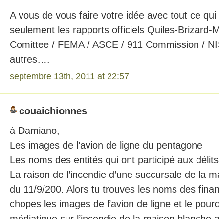
A vous de vous faire votre idée avec tout ce qui 
seulement les rapports officiels Quiles-Brizard-
Comittee / FEMA / ASCE / 911 Commission / NI
autres….
septembre 13th, 2011 at 22:57
couaichionnes
à Damiano,
Les images de l’avion de ligne du pentagone
Les noms des entités qui ont participé aux délits d
La raison de l’incendie d’une succursale de la m
du 11/9/200. Alors tu trouves les noms des finan
chopes les images de l’avion de ligne et le pour
médiatique sur l’incendie de la maison blanche 