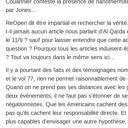
Couannier conteste la présence de nanothermite
par Jones…
ReOpen dit être impartial et rechercher la vérité
t-il jamais aucun article nous parlant d’Al Qaïda
le 11/9 ? sauf pour laisser entendre que cette ac
question ? Pourquoi tous les articles induisent-ils
? Tout va toujours dans le même sens ici…
Il y a pourtant des faits et des témoignages nom
et le vol 77, rien ne permet raisonnablement de 
Quand on ne prend pas ses distances avec les g
deux événements, il ne faut pas s’étonner de se f
négationnistes. Que les Américains cachent des 
pas qu’ils cachent leur responsabilité directe. E
plus capables d’envisager une autre hypothèse.