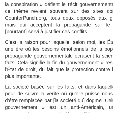
la conspiration » défient le récit gouvernement
ce thème revient souvent sur des sites c
CounterPunch.org, tous deux opposés aux gu
mais qui acceptent la propagande sur le
[pourtant] servi à justifier ces conflits.
C’est la raison pour laquelle, selon moi, les É
une ère où les besoins émotionnels de la popu
propagande gouvernementale écrasent la scienc
faits. Cela signifie la fin du gouvernement « res
l’État de droit, du fait que la protection contre 
plus importante.
La société basée sur les faits, et dans laque
peur de suivre la vérité où qu’elle puisse nou
d’être remplacée par [la société du] dogme. Cel
gouvernement » est un anti-Américain, 