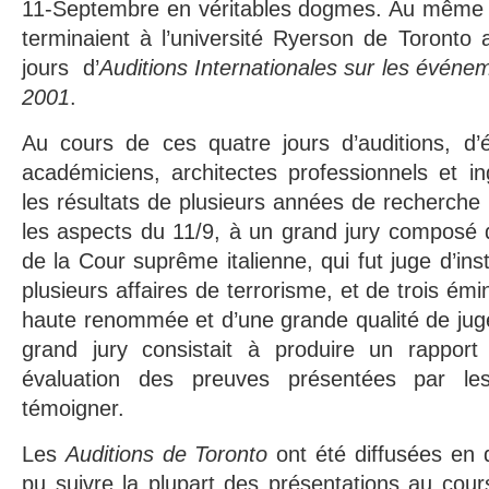
11-Septembre en véritables dogmes. Au même 
terminaient à l’université Ryerson de Toronto
jours
d’
Auditions Internationales sur les évén
2001
.
Au cours de ces quatre jours d’auditions, d’é
académiciens, architectes professionnels et i
les résultats de plusieurs années de recherche
les aspects du 11/9, à un grand jury composé 
de la Cour suprême italienne, qui fut juge d’inst
plusieurs affaires de terrorisme, et de trois é
haute renommée et d’une grande qualité de jug
grand jury consistait à produire un rapport
évaluation des preuves présentées par le
témoigner.
Les
Auditions de Toronto
ont été diffusées en di
pu suivre la plupart des présentations au cour