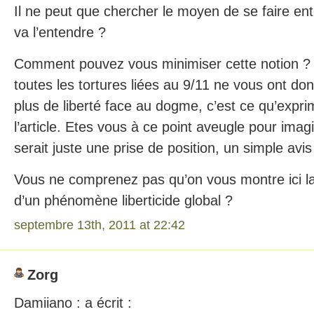
Il ne peut que chercher le moyen de se faire ent
va l’entendre ?
Comment pouvez vous minimiser cette notion 
toutes les tortures liées au 9/11 ne vous ont donc
plus de liberté face au dogme, c’est ce qu’expr
l’article. Etes vous à ce point aveugle pour ima
serait juste une prise de position, un simple avis
Vous ne comprenez pas qu’on vous montre ici l
d’un phénomène liberticide global ?
septembre 13th, 2011 at 22:42
Zorg
Damiiano : a écrit :