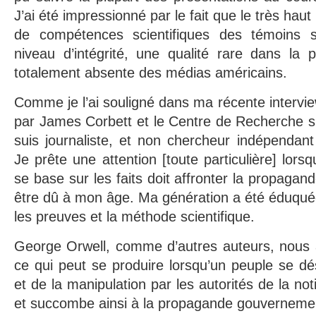
J’ai été impressionné par le fait que le très haut 
de compétences scientifiques des témoins s
niveau d’intégrité, une qualité rare dans la p
totalement absente des médias américains.
Comme je l’ai souligné dans ma récente intervi
par James Corbett et le Centre de Recherche sur
suis journaliste, et non chercheur indépendan
Je prête une attention [toute particulière] lor
se base sur les faits doit affronter la propagande
être dû à mon âge. Ma génération a été éduqué
les preuves et la méthode scientifique.
George Orwell, comme d’autres auteurs, nous a
ce qui peut se produire lorsqu’un peuple se dés
et de la manipulation par les autorités de la not
et succombe ainsi à la propagande gouverneme