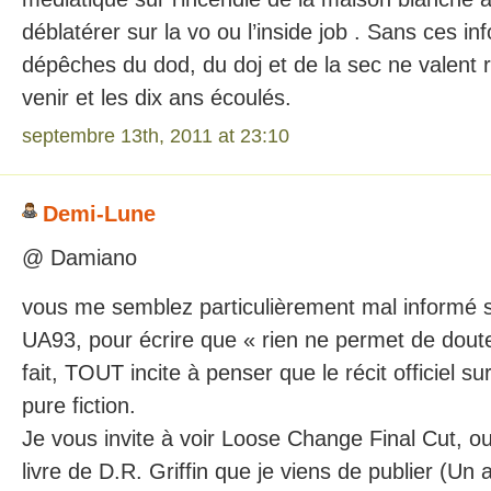
déblatérer sur la vo ou l’inside job . Sans ces in
dépêches du dod, du doj et de la sec ne valent r
venir et les dix ans écoulés.
septembre 13th, 2011 at 23:10
Demi-Lune
@ Damiano
vous me semblez particulièrement mal informé s
UA93, pour écrire que « rien ne permet de doute
fait, TOUT incite à penser que le récit officiel s
pure fiction.
Je vous invite à voir Loose Change Final Cut, ou 
livre de D.R. Griffin que je viens de publier (Un 