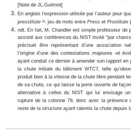
[Note de JL.Guilmot]
En anglais l’expression utilisée par l’auteur pour qua
»,
presstitute
jeu de mots entre
Press
et
Prostitute
ndt. En fait, M. Chandler est simple professeur de 
assisté aux conférences du NIST invité "par chance
précisait être représentant d’une association na
l’origine d’une des contestations majeures -et évi
ayant conduit ce dernier à amender son rapport en 
la chute initiale du bâtiment WTC7, telle qu’obs
produit bien à la vitesse de la chute libre pendant 
de sa chute, ce qui laisse la porte ouverte de façon
alternative à celles du NIST qui lui envisage un
rupture de la colonne 79, donc avec la présence 
reste de la structure ayant ralentis la chute depuis