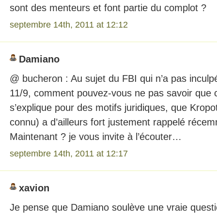
sont des menteurs et font partie du complot ?
septembre 14th, 2011 at 12:12
Damiano
@ bucheron : Au sujet du FBI qui n’a pas incul
11/9, comment pouvez-vous ne pas savoir que ce
s’explique pour des motifs juridiques, que Kropot
connu) a d’ailleurs fort justement rappelé récem
Maintenant ? je vous invite à l’écouter…
septembre 14th, 2011 at 12:17
xavion
Je pense que Damiano soulève une vraie questio