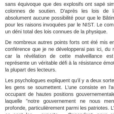
sans équivoque que des explosifs ont sapé sim
colonnes de soutien. D’après les lois de l
absolument aucune possibilité pour que le Bâtim
pour les raisons invoquées par le NIST. Le co
un déni total des lois connues de la physique.
De nombreux autres points forts ont été mis e
conférence que je ne développerai pas ici, du
car la révélation de cette malveillance est
représente un véritable défi à la résistance émo
la plupart des lecteurs.
Les psychologues expliquent qu’il y a deux sorte
les gens se soumettent. L’une consiste en l’a
occupant de hautes positions gouvernemental
laquelle "notre gouvernement ne nous ment
profonde, particulièrement parmi les patriotes. L