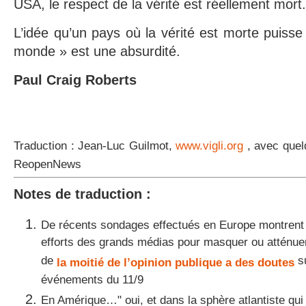
USA, le respect de la vérité est réellement mort.
L’idée qu’un pays où la vérité est morte puisse
monde » est une absurdité.
Paul Craig Roberts
Traduction : Jean-Luc Guilmot,
www.vigli.org
, avec quel
ReopenNews
Notes de traduction :
De récents sondages effectués en Europe montrent 
efforts des grands médias pour masquer ou atténuer
de
su
la moitié de l’opinion publique a des doutes
événements du 11/9
En Amérique…" oui, et dans la sphère atlantiste qui 