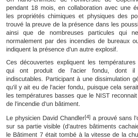
pendant 18 mois, en collaboration avec une éq
les propriétés chimiques et physiques des po
trouvé la preuve de la présence dans les pouss
ainsi que de nombreuses particules qui n
normalement par des incendies de bureaux ou
indiquent la présence d’un autre explosif.
Ces découvertes expliquent les températures
qui ont produit de l’acier fondu, dont i
indiscutables. Participant à une dissimulation g
qu’il y ait eu de l’acier fondu, puisque cela sera
les températures basses que le NIST reconnait
de l’incendie d’un bâtiment.
[4]
Le physicien David Chandler
a prouvé sans l’
sur sa partie visible (d’autres bâtiments cacha
le Bâtiment 7 était tombé à la vitesse de la chut