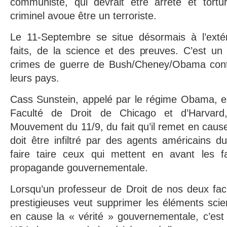
communiste, qui devrait être arrêté et tort
criminel avoue être un terroriste.
Le 11-Septembre se situe désormais à l’exté
faits, de la science et des preuves. C’est un 
crimes de guerre de Bush/Cheney/Obama con
leurs pays.
Cass Sunstein, appelé par le régime Obama, es
Faculté de Droit de Chicago et d’Harvard
Mouvement du 11/9, du fait qu’il remet en cause «
doit être infiltré par des agents américains 
faire taire ceux qui mettent en avant les f
propagande gouvernementale.
Lorsqu’un professeur de Droit de nos deux facu
prestigieuses veut supprimer les éléments scien
en cause la « vérité » gouvernementale, c’est