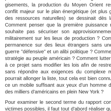
gisements, la production du Moyen Orient rest
conflit majeur sur le plan énergétique (et plus
des ressources naturelles) se dessinait dès 
Comment penser que la première puissance m
souhaite pas sécuriser son approvisionneme
militairement sur les lieux de production ? C
permanence sur des lieux étrangers sans une 
guerre "défensive" et un alibi politique ? Comme
stratégie au peuple américain ? Comment lutter
à ce projet sans modifier les lois afin de restre
sans répondre aux exigences du complexe mil
pourrait allonger la liste, tout cela est bien con
ce un mobile suffisant aux yeux d’un homme d’
des milliers d’américains en plein New York ?
Pour examiner le second terme du rapport co
victimes possibles, il faut tout d’abord réaliser q