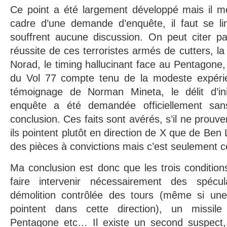
Ce point a été largement développé mais il 
cadre d’une demande d’enquête, il faut se lim
souffrent aucune discussion. On peut citer p
réussite de ces terroristes armés de cutters, la
Norad, le timing hallucinant face au Pentagone, 
du Vol 77 compte tenu de la modeste expérie
témoignage de Norman Mineta, le délit d’ini
enquête a été demandée officiellement sa
conclusion. Ces faits sont avérés, s’il ne prou
ils pointent plutôt en direction de X que de Be
des pièces à convictions mais c’est seulement ce
Ma conclusion est donc que les trois conditions
faire intervenir nécessairement des spécul
démolition contrôlée des tours (même si une
pointent dans cette direction), un missile
Pentagone etc… Il existe un second suspect,