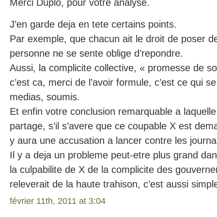
Merci Duplo, pour votre analyse.
J’en garde deja en tete certains points.
Par exemple, que chacun ait le droit de poser d
personne ne se sente oblige d’repondre.
Aussi, la complicite collective, « promesse de s
c’est ca, merci de l’avoir formule, c’est ce qui s
medias, soumis.
Et enfin votre conclusion remarquable a laquelle
partage, s’il s’avere que ce coupable X est demas
y aura une accusation a lancer contre les journal
Il y a deja un probleme peut-etre plus grand dan
la culpabilite de X de la complicite des gouvern
releverait de la haute trahison, c’est aussi simpl
février 11th, 2011 at 3:04