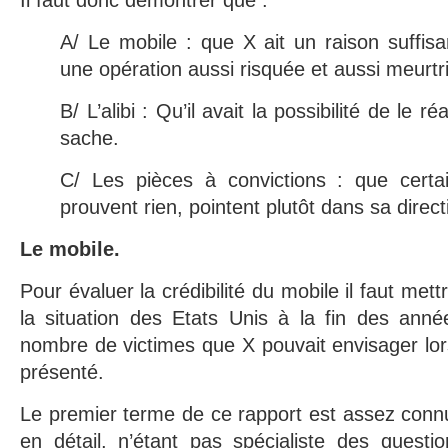
Il faut donc démontrer que :
A/ Le mobile : que X ait un raison suffis
une opération aussi risquée et aussi meurtr
B/ L’alibi : Qu’il avait la possibilité de le 
sache.
C/ Les pièces à convictions : que certai
prouvent rien, pointent plutôt dans sa direct
Le mobile.
Pour évaluer la crédibilité du mobile il faut met
la situation des Etats Unis à la fin des anné
nombre de victimes que X pouvait envisager lors
présenté.
Le premier terme de ce rapport est assez connu,
en détail, n’étant pas spécialiste des questio