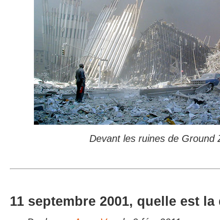
Devant les ruines de Ground 
11 septembre 2001, quelle est la