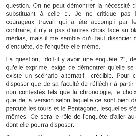
question. On ne peut démontrer la nécessité d
substituant à celle ci. Je ne critique pas 
courageux travail qui a été accompli par le
contraire, il n’y a pas d’autres choix face au 
médias, mais il me semble qu’il faut dissocie
d’enquête, de l’enquête elle même.
La question, "doit-il y avoir une enquête ?", d
qu’elle exprime, exige de démontrer qu’elle se p
existe un scénario alternatif crédible. Pour c
disposer que de sa faculté de réfléchir à parti
non contestés tels que la chronologie, le choix
que de la version selon laquelle ce sont bien de
percuté les tours et le Pentagone, lesquelles s’é
mêmes. Ce sera le rôle de l’enquête d’aller a
dont elle pourra disposer.