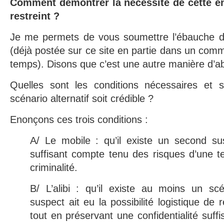
Comment démontrer la nécessité de cette e
restreint ?
Je me permets de vous soumettre l’ébauche d
(déjà postée sur ce site en partie dans un comm
temps). Disons que c’est une autre manière d’ab
Quelles sont les conditions nécessaires et s
scénario alternatif soit crédible ?
Enonçons ces trois conditions :
A/ Le mobile : qu’il existe un second s
suffisant compte tenu des risques d’une te
criminalité.
B/ L’alibi : qu’il existe au moins un sc
suspect ait eu la possibilité logistique de 
tout en préservant une confidentialité suff