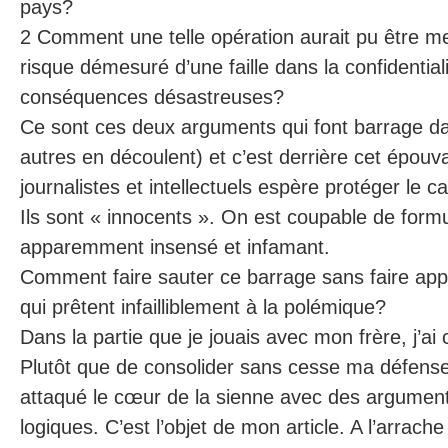
pays?
2 Comment une telle opération aurait pu être m
risque démesuré d’une faille dans la confidential
conséquences désastreuses?
Ce sont ces deux arguments qui font barrage dan
autres en découlent) et c’est derrière cet épouva
journalistes et intellectuels espère protéger le c
Ils sont « innocents ». On est coupable de form
apparemment insensé et infamant.
Comment faire sauter ce barrage sans faire ap
qui prêtent infailliblement à la polémique?
Dans la partie que je jouais avec mon frère, j’ai
Plutôt que de consolider sans cesse ma défense a
attaqué le cœur de la sienne avec des argumen
logiques. C’est l’objet de mon article. A l’arrache 