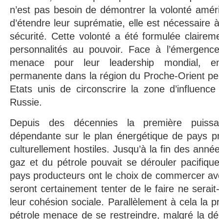
n’est pas besoin de démontrer la volonté amér
d’étendre leur suprématie, elle est nécessaire 
sécurité. Cette volonté a été formulée clairem
personnalités au pouvoir. Face à l’émergen
menace pour leur leadership mondial, en
permanente dans la région du Proche-Orient per
Etats unis de circonscrire la zone d’influenc
Russie.
Depuis des décennies la première puis
dépendante sur le plan énergétique de pays pr
culturellement hostiles. Jusqu’à la fin des ann
gaz et du pétrole pouvait se dérouler pacifiq
pays producteurs ont le choix de commercer avec
seront certainement tenter de le faire ne serai
leur cohésion sociale. Parallèlement à cela la 
pétrole menace de se restreindre, malgré la d