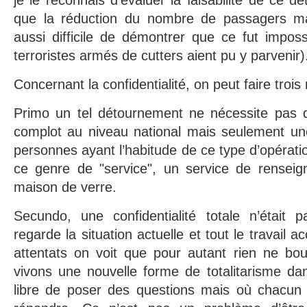
je le reconnais d’évaluer la faisabilité de ce
que la réduction du nombre de passagers ma
aussi difficile de démontrer que ce fut impos
terroristes armés de cutters aient pu y parvenir)
Concernant la confidentialité, on peut faire troi
Primo un tel détournement ne nécessite pas 
complot au niveau national mais seulement une
personnes ayant l’habitude de ce type d’opérati
ce genre de "service", un service de rensei
maison de verre.
Secundo, une confidentialité totale n’était 
regarde la situation actuelle et tout le travail 
attentats on voit que pour autant rien ne b
vivons une nouvelle forme de totalitarisme da
libre de poser des questions mais où chacun 