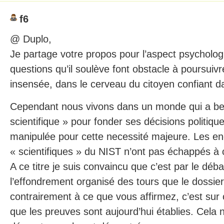
f6
@ Duplo,
Je partage votre propos pour l’aspect psycholog
questions qu’il soulève font obstacle à poursuivr
insensée, dans le cerveau du citoyen confiant da
Cependant nous vivons dans un monde qui a bes
scientifique » pour fonder ses décisions politiqu
manipulée pour cette necessité majeure. Les e
« scientifiques » du NIST n’ont pas échappés à 
A ce titre je suis convaincu que c’est par le déb
l’effondrement organisé des tours que le dossie
contrairement à ce que vous affirmez, c’est sur 
que les preuves sont aujourd’hui établies. Cela 