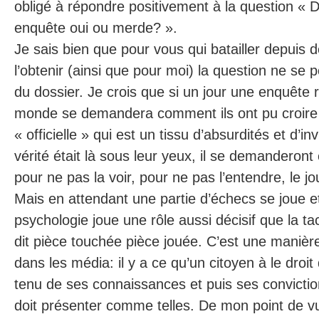
obligé à répondre positivement à la question « Do
enquête oui ou merde? ».
Je sais bien que pour vous qui batailler depuis
l’obtenir (ainsi que pour moi) la question ne se 
du dossier. Je crois que si un jour une enquête ré
monde se demandera comment ils ont pu croire 
« officielle » qui est un tissu d’absurdités et d’
vérité était là sous leur yeux, il se demanderont
pour ne pas la voir, pour ne pas l’entendre, le j
Mais en attendant une partie d’échecs se joue et
psychologie joue une rôle aussi décisif que la t
dit pièce touchée pièce jouée. C’est une manièr
dans les média: il y a ce qu’un citoyen à le droi
tenu de ses connaissances et puis ses conviction
doit présenter comme telles. De mon point de vue