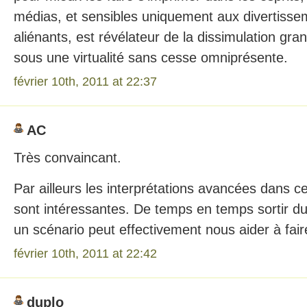
médias, et sensibles uniquement aux divertisse
aliénants, est révélateur de la dissimulation gran
sous une virtualité sans cesse omniprésente.
février 10th, 2011 at 22:37
AC
Très convaincant.
Par ailleurs les interprétations avancées dans c
sont intéressantes. De temps en temps sortir d
un scénario peut effectivement nous aider à fai
février 10th, 2011 at 22:42
duplo