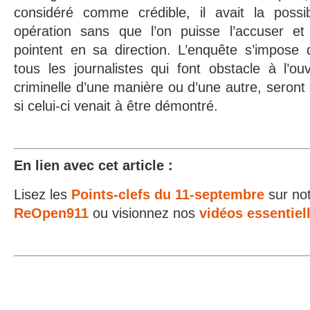
considéré comme crédible, il avait la possi
opération sans que l’on puisse l’accuser et 
pointent en sa direction. L’enquête s’impose
tous les journalistes qui font obstacle à l’o
criminelle d’une manière ou d’une autre, seront
si celui-ci venait à être démontré.
E
n lien avec cet article :
Lisez les
Points-clefs du 11-septembre
sur no
ReOpen911
ou visionnez nos
vidéos essentiel