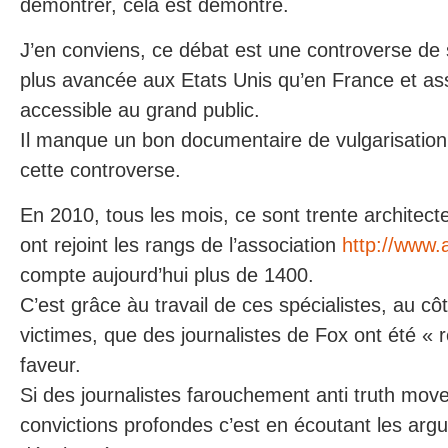
démontrer, cela est démontré.
J’en conviens, ce débat est une controverse de 
plus avancée aux Etats Unis qu’en France et ass
accessible au grand public.
Il manque un bon documentaire de vulgarisation
cette controverse.
En 2010, tous les mois, ce sont trente architect
ont rejoint les rangs de l’association
http://www.
compte aujourd’hui plus de 1400.
C’est grâce àu travail de ces spécialistes, au cô
victimes, que des journalistes de Fox ont été « 
faveur.
Si des journalistes farouchement anti truth mov
convictions profondes c’est en écoutant les ar