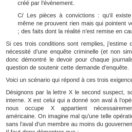
créé par l’évènement.
C/ Les pièces à convictions : qu’il exist
même ne prouvent rien mais qui pointent 
; des faits dont la réalité n’est remise en 
Si ces trois conditions sont remplies, j’estime
nécessité d’une enquête criminelle (et non si
donc démontré le devoir pour chaque journalis
question de soutenir cette demande d’enquête.
Voici un scénario qui répond à ces trois exigenc
Désignons par la lettre X le second suspect, so
interne. X est celui qui a donné son aval à l’opé
nous occupe X appartient nécessairement
américaine. On imagine mal qu’une telle opérati
sans l’aval d’un membre au moins du gouverne