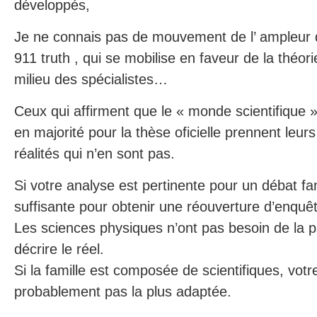
développés,
Je ne connais pas de mouvement de l’ ampleur d
911 truth , qui se mobilise en faveur de la théor
milieu des spécialistes…
Ceux qui affirment que le « monde scientifique 
en majorité pour la thèse oficielle prennent leur
réalités qui n’en sont pas.
Si votre analyse est pertinente pour un débat fam
suffisante pour obtenir une réouverture d’enquê
Les sciences physiques n’ont pas besoin de la 
décrire le réel.
Si la famille est composée de scientifiques, vot
probablement pas la plus adaptée.