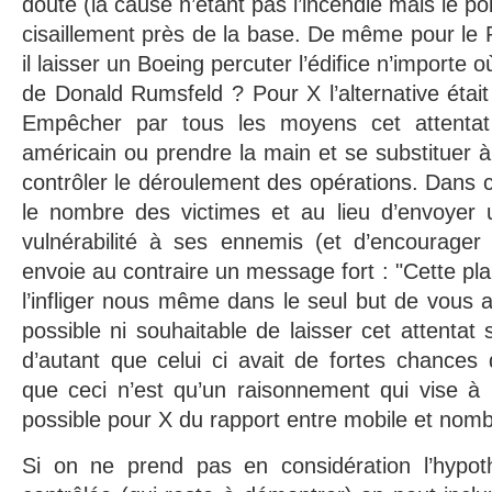
doute (la cause n’étant pas l’incendie mais le po
cisaillement près de la base. De même pour le 
il laisser un Boeing percuter l’édifice n’importe
de Donald Rumsfeld ? Pour X l’alternative était 
Empêcher par tous les moyens cet attentat 
américain ou prendre la main et se substituer à 
contrôler le déroulement des opérations. Dans c
le nombre des victimes et au lieu d’envoyer
vulnérabilité à ses ennemis (et d’encourager 
envoie au contraire un message fort : "Cette pl
l’infliger nous même dans le seul but de vous att
possible ni souhaitable de laisser cet attentat
d’autant que celui ci avait de fortes chances 
que ceci n’est qu’un raisonnement qui vise à 
possible pour X du rapport entre mobile et nomb
Si on ne prend pas en considération l’hypot