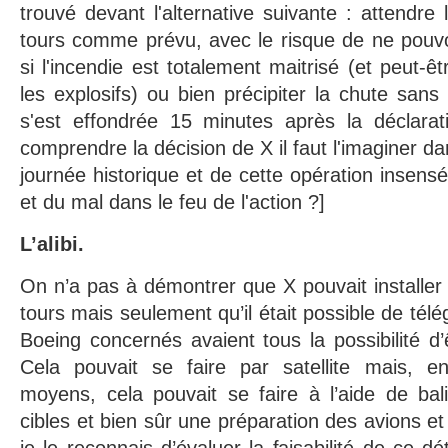
trouvé devant l'alternative suivante : attendre 
tours comme prévu, avec le risque de ne pouvoir
si l'incendie est totalement maitrisé (et peut-êt
les explosifs) ou bien précipiter la chute sans
s'est effondrée 15 minutes après la déclara
comprendre la décision de X il faut l'imaginer da
journée historique et de cette opération insensé
et du mal dans le feu de l'action ?]
L’alibi.
On n’a pas à démontrer que X pouvait installer 
tours mais seulement qu’il était possible de tél
Boeing concernés avaient tous la possibilité d’
Cela pouvait se faire par satellite mais, en
moyens, cela pouvait se faire à l’aide de bal
cibles et bien sûr une préparation des avions et de