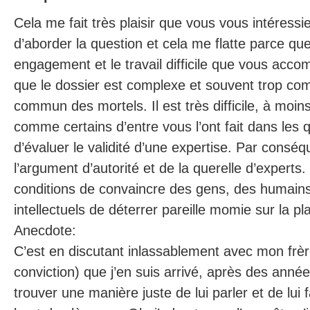
Cela me fait très plaisir que vous vous intéressi
d’aborder la question et cela me flatte parce que
engagement et le travail difficile que vous accom
que le dossier est complexe et souvent trop com
commun des mortels. Il est très difficile, à moin
comme certains d’entre vous l’ont fait dans les 
d’évaluer le validité d’une expertise. Par conséqu
l’argument d’autorité et de la querelle d’experts
conditions de convaincre des gens, des humains,
intellectuels de déterrer pareille momie sur la pl
Anecdote:
C’est en discutant inlassablement avec mon frèr
conviction) que j’en suis arrivé, après des anné
trouver une manière juste de lui parler et de lui 