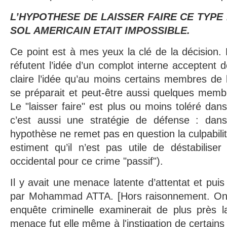
L’HYPOTHESE DE LAISSER FAIRE CE TYPE
SOL AMERICAIN ETAIT IMPOSSIBLE.
Ce point est à mes yeux la clé de la décision
réfutent l’idée d’un complot interne acceptent 
claire l’idée qu’au moins certains membres de 
se préparait et peut-être aussi quelques mem
Le "laisser faire" est plus ou moins toléré dans
c’est aussi une stratégie de défense : dan
hypothèse ne remet pas en question la culpabili
estiment qu’il n’est pas utile de déstabilise
occidental pour ce crime "passif").
Il y avait une menace latente d’attentat et pui
par Mohammad ATTA. [Hors raisonnement. On 
enquête criminelle examinerait de plus près la
menace fut elle même à l'instigation de certain