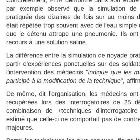
Concrètement, PHR démontre dans son étude 
par exemple observé que la simulation de
pratiquée des dizaines de fois sur au moins d
était répétée trop souvent avec de l’eau simple
que le détenu attrape une pneumonie. Ils on
recours à une solution saline.
La différence entre la simulation de noyade pra
partir d’expériences ponctuelles sur des soldat
l’intervention des médecins "
indique que les m
participé à la modification de la technique
", aff
De même, dit l’organisation, les médecins ont
récupérées lors des interrogatoires de 25 
combinaison de +techniques d’interrogatoire
estimé que celle-ci ne comportait pas de contre
majeures.