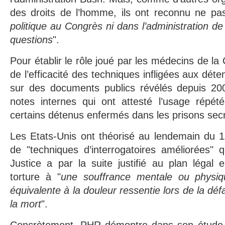
des droits de l’homme, ils ont reconnu ne pas
politique au Congrès ni dans l’administration d
questions
".
Pour établir le rôle joué par les médecins de la 
de l’efficacité des techniques infligées aux dé
sur des documents publics révélés depuis 20
notes internes qui ont attesté l’usage répété
certains détenus enfermés dans les prisons secr
Les Etats-Unis ont théorisé au lendemain du 1
de "techniques d’interrogatoires améliorées" 
Justice a par la suite justifié au plan légal en
torture à "
une souffrance mentale ou physiq
équivalente à la douleur ressentie lors de la déf
la mort
".