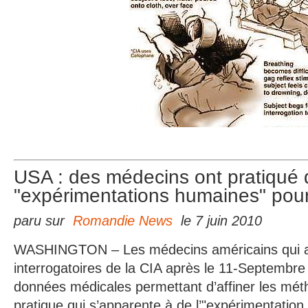
USA : des médecins ont pratiqué 
"expérimentations humaines" pour
paru sur
Romandie News
le 7 juin 2010
WASHINGTON – Les médecins américains qui as
interrogatoires de la CIA après le 11-Septembre
données médicales permettant d’affiner les mét
pratique qui s’apparente à de l’"expérimentatio