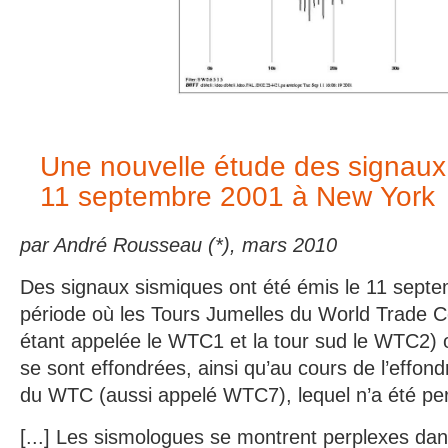
Une nouvelle étude des signaux
11 septembre 2001 à
New York
par André Rousseau (*), mars 2010
Des signaux sismiques ont été émis le 11 sept
période où les Tours Jumelles du World Trade Ce
étant appelée le WTC1 et la tour sud le WTC2) 
se sont effondrées, ainsi qu’au cours de l’effo
du WTC (aussi appelé WTC7), lequel n’a été per
[...]
Les sismologues se montrent perplexes dan