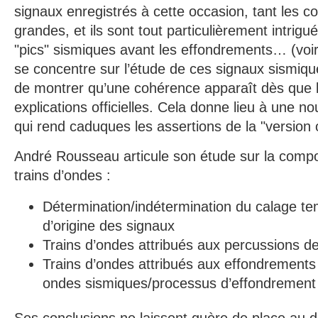
signaux enregistrés à cette occasion, tant les co
grandes, et ils sont tout particulièrement intrig
"pics" sismiques avant les effondrements… (voir 
se concentre sur l’étude de ces signaux sismique
de montrer qu’une cohérence apparaît dès que l
explications officielles. Cela donne lieu à une no
qui rend caduques les assertions de la "version of
André Rousseau
articule son étude sur la compo
trains d’ondes :
Détermination/indétermination du calage te
d’origine des signaux
Trains d’ondes attribués aux percussions de
Trains d’ondes attribués aux effondrements
ondes sismiques/processus d’effondrement