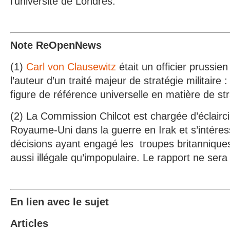
l’université de Londres.
Note ReOpenNews
(1)
Carl von Clausewitz
était un officier prussien
l’auteur d’un traité majeur de stratégie militaire 
figure de référence universelle en matière de st
(2) La Commission Chilcot est chargée d’éclairc
Royaume-Uni dans la guerre en Irak et s’intére
décisions ayant engagé les troupes britannique
aussi illégale qu’impopulaire. Le rapport ne sera
En lien avec le sujet
Articles