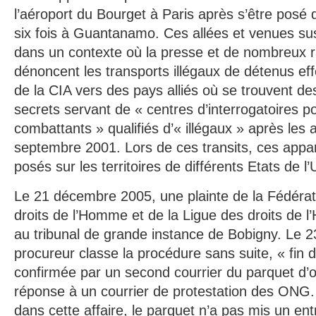
l’aéroport du Bourget à Paris après s’être posé 
six fois à Guantanamo. Ces allées et venues sus
dans un contexte où la presse et de nombreux 
dénoncent les transports illégaux de détenus ef
de la CIA vers des pays alliés où se trouvent de
secrets servant de « centres d’interrogatoires 
combattants » qualifiés d’« illégaux » après les 
septembre 2001. Lors de ces transits, ces appare
posés sur les territoires de différents Etats de 
Le 21 décembre 2005, une plainte de la Fédérati
droits de l’Homme et de la Ligue des droits de
au tribunal de grande instance de Bobigny. Le 2
procureur classe la procédure sans suite, « fin 
confirmée par un second courrier du parquet d’
réponse à un courrier de protestation des ONG. 
dans cette affaire, le parquet n’a pas mis un ent