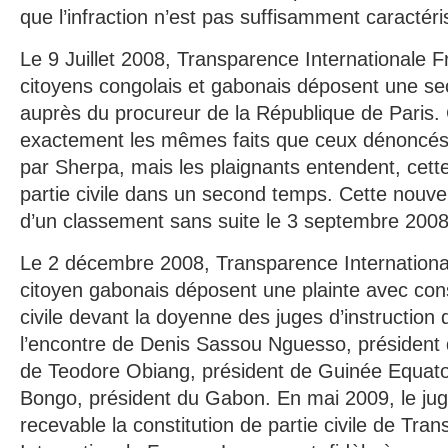
que l’infraction n’est pas suffisamment caractéri
Le 9 Juillet 2008, Transparence Internationale 
citoyens congolais et gabonais déposent une se
auprès du procureur de la République de Paris. 
exactement les mêmes faits que ceux dénoncés 
par Sherpa, mais les plaignants entendent, cette 
partie civile dans un second temps. Cette nouvelle
d’un classement sans suite le 3 septembre 2008
Le 2 décembre 2008, Transparence Internationa
citoyen gabonais déposent une plainte avec const
civile devant la doyenne des juges d’instruction
l’encontre de Denis Sassou Nguesso, président 
de Teodore Obiang, président de Guinée Equato
Bongo, président du Gabon. En mai 2009, le juge
recevable la constitution de partie civile de Tra