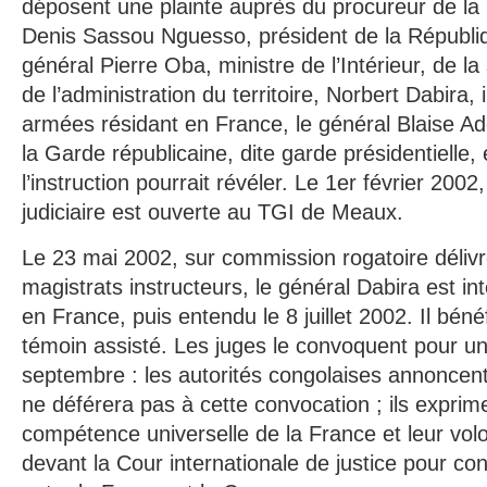
déposent une plainte auprès du procureur de la
Denis Sassou Nguesso, président de la Républi
général Pierre Oba, ministre de l’Intérieur, de la
de l’administration du territoire, Norbert Dabira
armées résidant en France, le général Blaise 
la Garde républicaine, dite garde présidentielle,
l’instruction pourrait révéler. Le 1er février 2002
judiciaire est ouverte au TGI de Meaux.
Le 23 mai 2002, sur commission rogatoire délivr
magistrats instructeurs, le général Dabira est in
en France, puis entendu le 8 juillet 2002. Il béné
témoin assisté. Les juges le convoquent pour un
septembre : les autorités congolaises annoncent
ne déférera pas à cette convocation ; ils exprime
compétence universelle de la France et leur volon
devant la Cour internationale de justice pour co