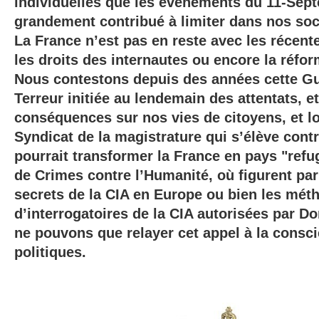
individuelles que les événements du 11-Sep
grandement contribué à limiter dans nos soc
La France n’est pas en reste avec les récente
les droits des internautes ou encore la réfor
Nous contestons depuis des années cette Gu
Terreur initiée au lendemain des attentats, e
conséquences sur nos vies de citoyens, et lo
Syndicat de la magistrature qui s’élève contr
pourrait transformer la France en pays "refu
de Crimes contre l’Humanité, où figurent par
secrets de la CIA en Europe ou bien les mét
d’interrogatoires de la CIA autorisées par 
ne pouvons que relayer cet appel à la consc
politiques.