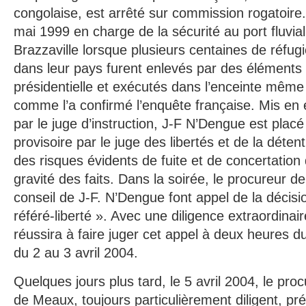
congolaise, est arrêté sur commission rogatoire
mai 1999 en charge de la sécurité au port fluvi
Brazzaville lorsque plusieurs centaines de réfug
dans leur pays furent enlevés par des éléments 
présidentielle et exécutés dans l’enceinte même 
comme l’a confirmé l’enquête française. Mis en 
par le juge d’instruction, J-F N’Dengue est placé
provisoire par le juge des libertés et de la déten
des risques évidents de fuite et de concertation 
gravité des faits. Dans la soirée, le procureur d
conseil de J-F. N’Dengue font appel de la décis
référé-liberté ». Avec une diligence extraordinai
réussira à faire juger cet appel à deux heures du
du 2 au 3 avril 2004.
Quelques jours plus tard, le 5 avril 2004, le pro
de Meaux, toujours particulièrement diligent, pr