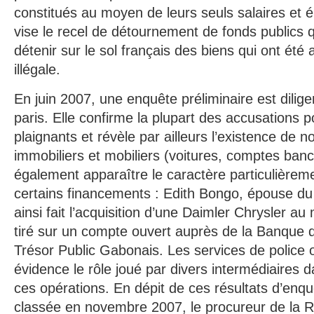
constitués au moyen de leurs seuls salaires et 
vise le recel de détournement de fonds publics qu
détenir sur le sol français des biens qui ont été
illégale.
En juin 2007, une enquête préliminaire est dilig
paris. Elle confirme la plupart des accusations p
plaignants et révèle par ailleurs l’existence de 
immobiliers et mobiliers (voitures, comptes banca
également apparaître le caractère particulièrem
certains financements : Edith Bongo, épouse du
ainsi fait l’acquisition d’une Daimler Chrysler 
tiré sur un compte ouvert auprès de la Banque 
Trésor Public Gabonais. Les services de police 
évidence le rôle joué par divers intermédiaires d
ces opérations. En dépit de ces résultats d’enquêt
classée en novembre 2007, le procureur de la R