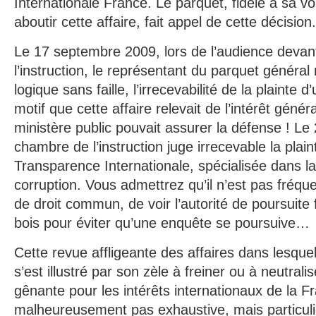
Internationale France. Le parquet, fidèle à sa vo
aboutir cette affaire, fait appel de cette décision.
Le 17 septembre 2009, lors de l’audience devan
l’instruction, le représentant du parquet général
logique sans faille, l’irrecevabilité de la plainte 
motif que cette affaire relevait de l’intérêt généra
ministère public pouvait assurer la défense ! Le
chambre de l’instruction juge irrecevable la plai
Transparence Internationale, spécialisée dans la 
corruption. Vous admettrez qu’il n’est pas fréque
de droit commun, de voir l’autorité de poursuite f
bois pour éviter qu’une enquête se poursuive…
Cette revue affligeante des affaires dans lesquel
s’est illustré par son zèle à freiner ou à neutral
gênante pour les intérêts internationaux de la F
malheureusement pas exhaustive, mais particuli