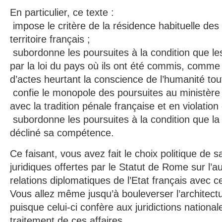
En particulier, ce texte :
impose le critère de la résidence habituelle des
territoire français ;
subordonne les poursuites à la condition que le
par la loi du pays où ils ont été commis, comme s
d’actes heurtant la conscience de l’humanité tout
confie le monopole des poursuites au ministère 
avec la tradition pénale française et en violation 
subordonne les poursuites à la condition que l
décliné sa compétence.
Ce faisant, vous avez fait le choix politique de sac
juridiques offertes par le Statut de Rome sur l’
relations diplomatiques de l’Etat français avec c
Vous allez même jusqu’à bouleverser l’architectu
puisque celui-ci confère aux juridictions nationale
traitement de ces affaires.