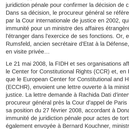
juridiction pénale pour confirmer la décision de 
Dans sa décision, le procureur général se réfèr
par la Cour internationale de justice en 2002, qu
immunité pour un ministre des affaires étrangère
l’étranger dans l’exercice de ses fonctions. Or, 
Rumsfeld, ancien secrétaire d’Etat à la Défense
en visite privée…
Le 21 mai 2008, la FIDH et ses organisations aff
le Center for Constitutional Rights (CCR) et, en
que le European Center for Constitutional and 
(ECCHR), envoient une lettre ouverte à la minist
justice. La lettre demande à Rachida Dati d’inte
procureur général près la Cour d’appel de Paris 
sa position du 27 février 2008, accordant à Do
immunité de juridiction pénale pour actes de tort
également envoyée à Bernard Kouchner, ministr