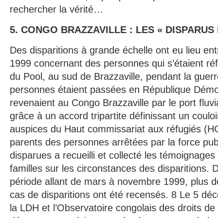
rechercher la vérité…
5. CONGO BRAZZAVILLE : LES « DISPARUS
Des disparitions à grande échelle ont eu lieu ent
1999 concernant des personnes qui s’étaient réf
du Pool, au sud de Brazzaville, pendant la guerr
personnes étaient passées en République Démo
revenaient au Congo Brazzaville par le port fluvi
grâce à un accord tripartite définissant un coulo
auspices du Haut commissariat aux réfugiés (HC
parents des personnes arrêtées par la force pub
disparues a recueilli et collecté les témoignag
familles sur les circonstances des disparitions.
période allant de mars à novembre 1999, plus de
cas de disparitions ont été recensés. 8 Le 5 dé
la LDH et l’Observatoire congolais des droits 