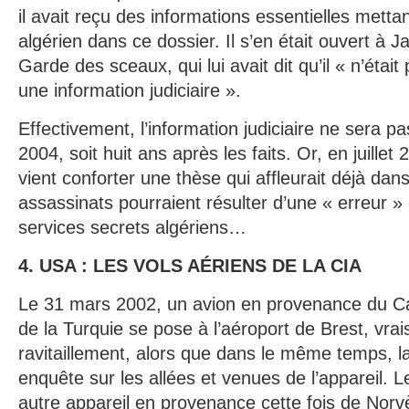
il avait reçu des informations essentielles metta
algérien dans ce dossier. Il s’en était ouvert à 
Garde des sceaux, qui lui avait dit qu’il « n’était
une information judiciaire ».
Effectivement, l’information judiciaire ne sera 
2004, soit huit ans après les faits. Or, en juille
vient conforter une thèse qui affleurait déjà dans
assassinats pourraient résulter d’une « erreur »
services secrets algériens…
4. USA : LES VOLS AÉRIENS DE LA CIA
Le 31 mars 2002, un avion en provenance du Ca
de la Turquie se pose à l’aéroport de Brest, vr
ravitaillement, alors que dans le même temps, l
enquête sur les allées et venues de l’appareil. Le
autre appareil en provenance cette fois de Nor