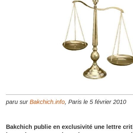
paru sur
Bakchich.info
, Paris le 5 février 2010
Bakchich publie en exclusivité une lettre cri