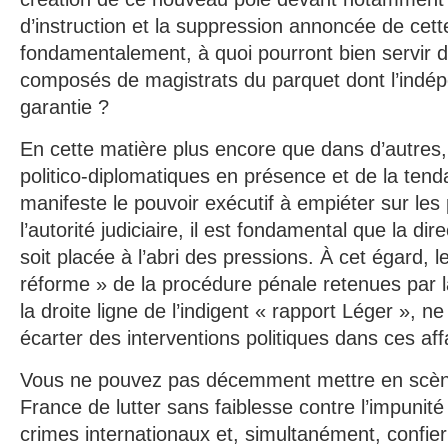
d’instruction et la suppression annoncée de cett
fondamentalement, à quoi pourront bien servir de 
composés de magistrats du parquet dont l’indé
garantie ?
En cette matière plus encore que dans d’autres
politico-diplomatiques en présence et de la ten
manifeste le pouvoir exécutif à empiéter sur les
l’autorité judiciaire, il est fondamental que la di
soit placée à l’abri des pressions. À cet égard, l
réforme » de la procédure pénale retenues par l
la droite ligne de l’indigent « rapport Léger », n
écarter des interventions politiques dans ces aff
Vous ne pouvez pas décemment mettre en scène 
France de lutter sans faiblesse contre l’impunit
crimes internationaux et, simultanément, confier 