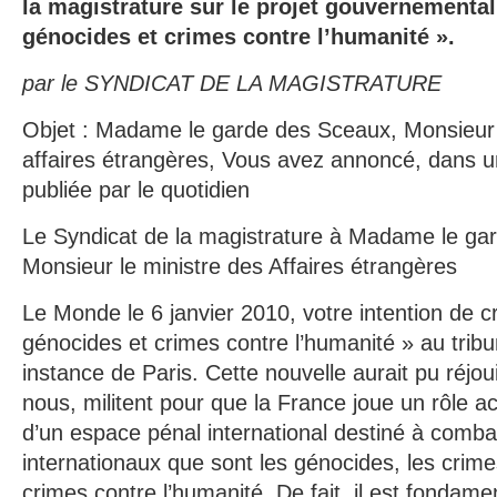
la magistrature sur le projet gouvernemental
génocides et crimes contre l’humanité ».
par le SYNDICAT DE LA MAGISTRATURE
Objet : Madame le garde des Sceaux, Monsieur 
affaires étrangères, Vous avez annoncé, dans un
publiée par le quotidien
Le Syndicat de la magistrature à Madame le ga
Monsieur le ministre des Affaires étrangères
Le Monde le 6 janvier 2010, votre intention de c
génocides et crimes contre l’humanité » au trib
instance de Paris. Cette nouvelle aurait pu réjo
nous, militent pour que la France joue un rôle a
d’un espace pénal international destiné à comba
internationaux que sont les génocides, les crime
crimes contre l’humanité. De fait, il est fondam