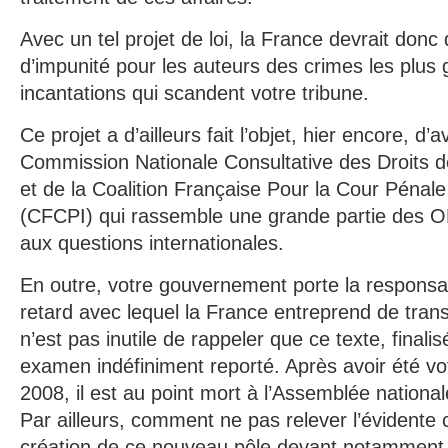
Avec un tel projet de loi, la France devrait don
d’impunité pour les auteurs des crimes les plus 
incantations qui scandent votre tribune.
Ce projet a d’ailleurs fait l’objet, hier encore, d’
Commission Nationale Consultative des Droits
et de la Coalition Française Pour la Cour Pénale
(CFCPI) qui rassemble une grande partie des O
aux questions internationales.
En outre, votre gouvernement porte la responsabi
retard avec lequel la France entreprend de transp
n’est pas inutile de rappeler que ce texte, finali
examen indéfiniment reporté. Après avoir été vo
2008, il est au point mort à l’Assemblée national
Par ailleurs, comment ne pas relever l’évidente c
création de ce nouveau pôle devant notamment 