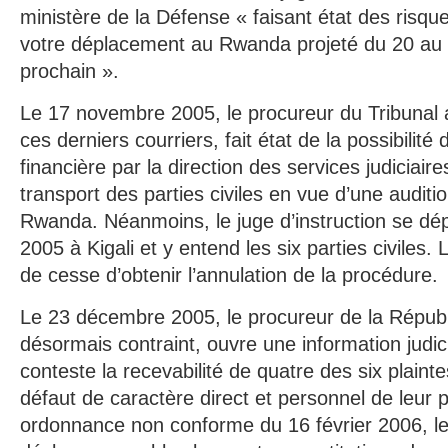
ministère de la Défense « faisant état des risq
votre déplacement au Rwanda projeté du 20 a
prochain ».
Le 17 novembre 2005, le procureur du Tribunal 
ces derniers courriers, fait état de la possibilité
financière par la direction des services judiciaire
transport des parties civiles en vue d’une audit
Rwanda. Néanmoins, le juge d’instruction se d
2005 à Kigali et y entend les six parties civiles.
de cesse d’obtenir l’annulation de la procédure.
Le 23 décembre 2005, le procureur de la Républi
désormais contraint, ouvre une information judic
conteste la recevabilité de quatre des six plaint
défaut de caractère direct et personnel de leur p
ordonnance non conforme du 16 février 2006, le 