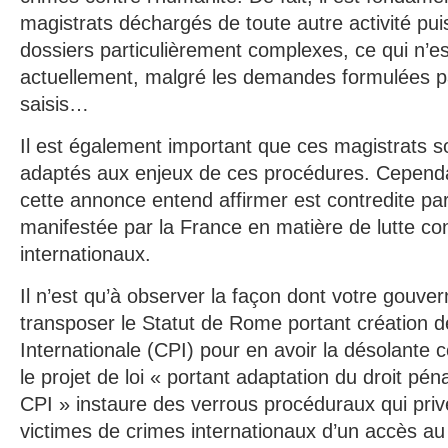
magistrats déchargés de toute autre activité puis
dossiers particulièrement complexes, ce qui n’es
actuellement, malgré les demandes formulées p
saisis…
Il est également important que ces magistrats 
adaptés aux enjeux de ces procédures. Cependa
cette annonce entend affirmer est contredite pa
manifestée par la France en matière de lutte co
internationaux.
Il n’est qu’à observer la façon dont votre gouv
transposer le Statut de Rome portant création d
Internationale (CPI) pour en avoir la désolante c
le projet de loi « portant adaptation du droit pénal
CPI » instaure des verrous procéduraux qui priv
victimes de crimes internationaux d’un accès au 