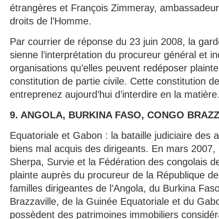
étrangères et François Zimmeray, ambassadeur
droits de l’Homme.
Par courrier de réponse du 23 juin 2008, la gar
sienne l’interprétation du procureur général et i
organisations qu’elles peuvent redéposer plainte,
constitution de partie civile. Cette constitution d
entreprenez aujourd’hui d’interdire en la matièr
9. ANGOLA, BURKINA FASO, CONGO BRAZZ
Equatoriale et Gabon : la bataille judiciaire des 
biens mal acquis des dirigeants. En mars 2007, 
Sherpa, Survie et la Fédération des congolais d
plainte auprès du procureur de la République de
familles dirigeantes de l’Angola, du Burkina Fa
Brazzaville, de la Guinée Equatoriale et du Gabo
possèdent des patrimoines immobiliers considéra