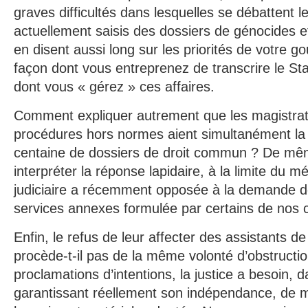
graves difficultés dans lesquelles se débattent le
actuellement saisis des dossiers de génocides e
en disent aussi long sur les priorités de votre 
façon dont vous entreprenez de transcrire le St
dont vous « gérez » ces affaires.
Comment expliquer autrement que les magistrat
procédures hors normes aient simultanément la 
centaine de dossiers de droit commun ? De m
interpréter la réponse lapidaire, à la limite du mé
judiciaire a récemment opposée à la demande 
services annexes formulée par certains de nos c
Enfin, le refus de leur affecter des assistants de
procède-t-il pas de la même volonté d’obstruct
proclamations d’intentions, la justice a besoin, 
garantissant réellement son indépendance, de 