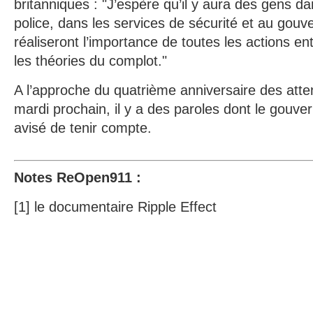
britanniques : "J’espère qu’il y aura des gens da
police, dans les services de sécurité et au gou
réaliseront l’importance de toutes les actions en
les théories du complot."
A l’approche du quatrième anniversaire des att
mardi prochain, il y a des paroles dont le gouve
avisé de tenir compte.
Notes ReOpen911 :
[1] le documentaire Ripple Effect