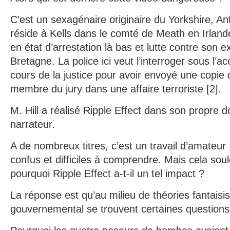
C’est un sexagénaire originaire du Yorkshire, Ant
réside à Kells dans le comté de Meath en Irlande
en état d’arrestation là bas et lutte contre son 
Bretagne. La police ici veut l’interroger sous l’a
cours de la justice pour avoir envoyé une copie 
membre du jury dans une affaire terroriste [2].
M. Hill a réalisé Ripple Effect dans son propre do
narrateur.
A de nombreux titres, c’est un travail d’amateur 
confus et difficiles à comprendre. Mais cela sou
pourquoi Ripple Effect a-t-il un tel impact ?
La réponse est qu’au milieu de théories fantaisi
gouvernemental se trouvent certaines questions d