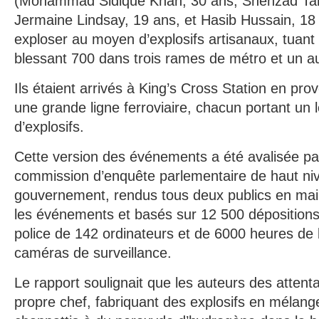
(Mohammad Sidique Khan, 30 ans, Shehzad Tan
Jermaine Lindsay, 19 ans, et Hasib Hussain, 18 
exploser au moyen d’explosifs artisanaux, tuant
blessant 700 dans trois rames de métro et un au
Ils étaient arrivés à King’s Cross Station en pr
une grande ligne ferroviaire, chacun portant un 
d’explosifs.
Cette version des événements a été avalisée pa
commission d’enquête parlementaire de haut niv
gouvernement, rendus tous deux publics en mai
les événements et basés sur 12 500 dépositions
police de 142 ordinateurs et de 6000 heures de
caméras de surveillance.
Le rapport soulignait que les auteurs des attenta
propre chef, fabriquant des explosifs en mélange