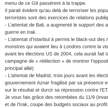
menu de ce G8 passèrent à la trappe.
Il parait évident qu’au delà de terroriser les pop
terroristes sont des exercices de relations publi
- L’attentat de Bali, a augmenté le support des a
guerre en Irak.
- L’attentat d’Istanbul à permis le black-out des
monstres qui avaient lieu à Londres contre la vi
avant les élections US de 2004, cela aurait fait 
campagne de « réélection » de montrer l’opposit
principal allié)
- L’attentat de Madrid, trois jours avant les électi
gouvernement Aznar fragilisé par sa présence en 
sur le résultat et durcir sa répression contre l’E
Je vous fais grâce des retombées du 11/9 (invas
et de l’Irak, coupe des budgets sociaux au profit 