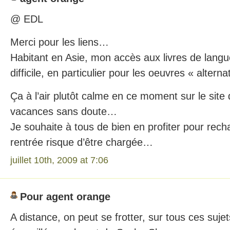
@ EDL
Merci pour les liens…
Habitant en Asie, mon accès aux livres de langu
difficile, en particulier pour les oeuvres « alterna
Ça à l’air plutôt calme en ce moment sur le sit
vacances sans doute…
Je souhaite à tous de bien en profiter pour recha
rentrée risque d’être chargée…
juillet 10th, 2009 at 7:06
Pour agent orange
A distance, on peut se frotter, sur tous ces suje