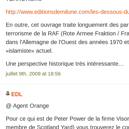
http://www.editionsdemilune.com/les-dessous-du
En outre, cet ouvrage traite longuement des para
terrorisme de la RAF (Rote Armee Fraktion / F
dans l’Allemagne de l’Ouest des années 1970 et 
«islamiste» actuel.
Une perspective historique très intéressante…
juillet 9th, 2009 at 18:56
EDL
@ Agent Orange
Pour ce qui est de Peter Power de la firme Visor
membre de Scotland Yard) vous trouverez le c