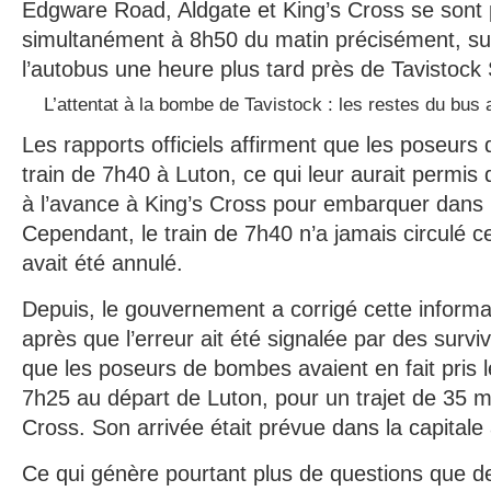
Edgware Road, Aldgate et King’s Cross se sont 
simultanément à 8h50 du matin précisément, sui
l’autobus une heure plus tard près de Tavistock
L’attentat à la bombe de Tavistock : les restes du bus a
Les rapports officiels affirment que les poseurs
train de 7h40 à Luton, ce qui leur aurait permis 
à l’avance à King’s Cross pour embarquer dans
Cependant, le train de 7h40 n’a jamais circulé c
avait été annulé.
Depuis, le gouvernement a corrigé cette inform
après que l’erreur ait été signalée par des survi
que les poseurs de bombes avaient en fait pris l
7h25 au départ de Luton, pour un trajet de 35 m
Cross. Son arrivée était prévue dans la capitale
Ce qui génère pourtant plus de questions que d