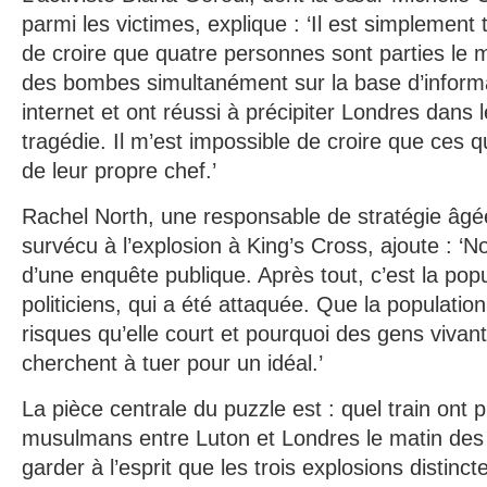
parmi les victimes, explique : ‘Il est simplement t
de croire que quatre personnes sont parties le ma
des bombes simultanément sur la base d’inform
internet et ont réussi à précipiter Londres dans 
tragédie. Il m’est impossible de croire que ces q
de leur propre chef.’
Rachel North, une responsable de stratégie âgé
survécu à l’explosion à King’s Cross, ajoute : ‘
d’une enquête publique. Après tout, c’est la popu
politiciens, qui a été attaquée. Que la population
risques qu’elle court et pourquoi des gens vivan
cherchent à tuer pour un idéal.’
La pièce centrale du puzzle est : quel train ont p
musulmans entre Luton et Londres le matin des e
garder à l’esprit que les trois explosions distinc