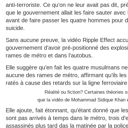
anti-terroriste. Ce qu’on ne leur avait pas dit, pré
que le gouvernement allait les faire sauter avec
avant de faire passer les quatre hommes pour d
suicide.
Sans aucune preuve, la vidéo Ripple Effect acc
gouvernement d’avoir pré-positionné des explosif
rames de métro et dans l’autobus.
Elle suggère qu’en fait les quatre musulmans ne
aucune des rames de métro, affirmant qu’ils le
ratés à cause des retards sur la ligne ferroviair
Réalité ou fiction? Certaines théories 
que la vidéo de Mohammad Sidique Khan é
Elle ajoute, fait étonnant, qu’étant donné que 
sont pas arrivés à temps dans le métro, trois d’
assassinés plus tard das la matinée par la poli