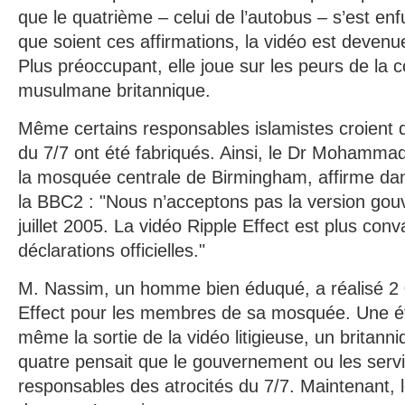
que le quatrième – celui de l’autobus – s’est en
que soient ces affirmations, la vidéo est devenue
Plus préoccupant, elle joue sur les peurs de l
musulmane britannique.
Même certains responsables islamistes croient
du 7/7 ont été fabriqués. Ainsi, le Dr Mohamma
la mosquée centrale de Birmingham, affirme da
la BBC2 : "Nous n’acceptons pas la version gou
juillet 2005. La vidéo Ripple Effect est plus con
déclarations officielles."
M. Nassim, un homme bien éduqué, a réalisé 2 
Effect pour les membres de sa mosquée. Une ét
même la sortie de la vidéo litigieuse, un britan
quatre pensait que le gouvernement ou les servi
responsables des atrocités du 7/7. Maintenant,