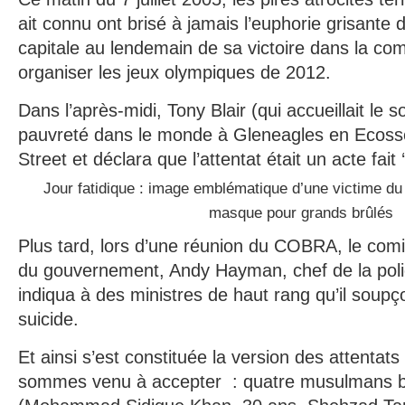
ait connu ont brisé à jamais l’euphorie grisante d
capitale au lendemain de sa victoire dans la com
organiser les jeux olympiques de 2012.
Dans l’après-midi, Tony Blair (qui accueillait le
pauvreté dans le monde à Gleneagles en Ecoss
Street et déclara que l’attentat était un acte fait
Jour fatidique : image emblématique d’une victime du 
masque pour grands brûlés
Plus tard, lors d’une réunion du COBRA, le comi
du gouvernement, Andy Hayman, chef de la police
indiqua à des ministres de haut rang qu’il soupç
suicide.
Et ainsi s’est constituée la version des attentat
sommes venu à accepter : quatre musulmans b