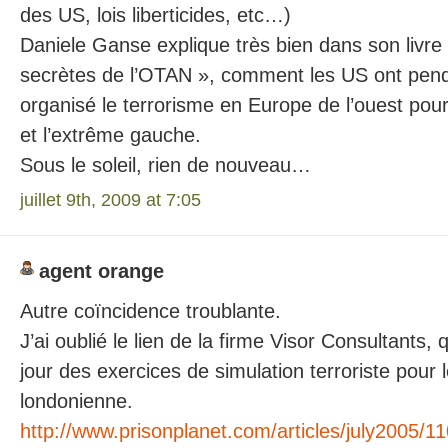
des US, lois liberticides, etc…)
Daniele Ganse explique très bien dans son livr
secrètes de l’OTAN », comment les US ont pend
organisé le terrorisme en Europe de l’ouest pour
et l’extrême gauche.
Sous le soleil, rien de nouveau…
juillet 9th, 2009 at 7:05
agent orange
Autre coïncidence troublante.
J’ai oublié le lien de la firme Visor Consultants,
jour des exercices de simulation terroriste pour 
londonienne.
http://www.prisonplanet.com/articles/july2005