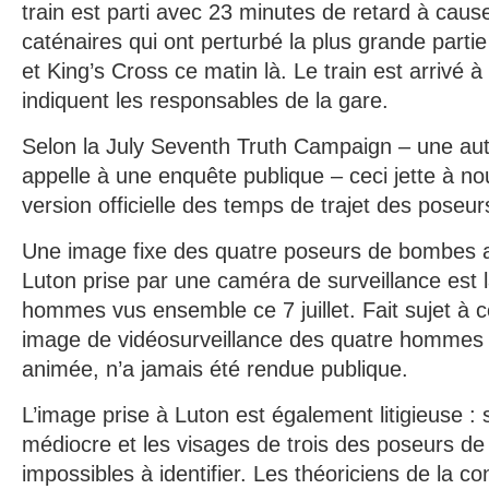
train est parti avec 23 minutes de retard à cau
caténaires qui ont perturbé la plus grande partie
et King’s Cross ce matin là. Le train est arrivé 
indiquent les responsables de la gare.
Selon la July Seventh Truth Campaign – une aut
appelle à une enquête publique – ceci jette à no
version officielle des temps de trajet des pose
Une image fixe des quatre poseurs de bombes a
Luton prise par une caméra de surveillance est 
hommes vus ensemble ce 7 juillet. Fait sujet à 
image de vidéosurveillance des quatre hommes 
animée, n’a jamais été rendue publique.
L’image prise à Luton est également litigieuse : 
médiocre et les visages de trois des poseurs d
impossibles à identifier. Les théoriciens de la co