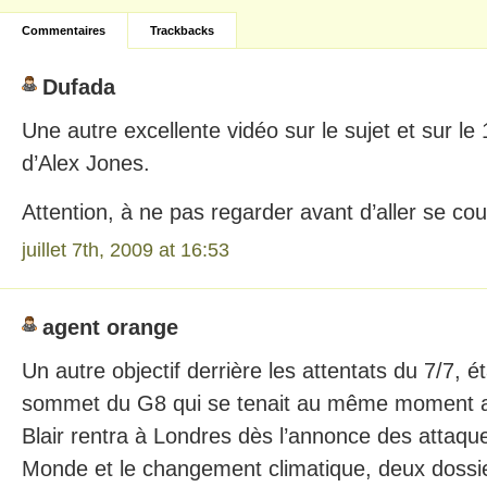
Commentaires
Trackbacks
Dufada
Une autre excellente vidéo sur le sujet et sur le
d’Alex Jones.
Attention, à ne pas regarder avant d’aller se c
juillet 7th, 2009 at 16:53
agent orange
Un autre objectif derrière les attentats du 7/7, ét
sommet du G8 qui se tenait au même moment 
Blair rentra à Londres dès l’annonce des attaque
Monde et le changement climatique, deux dossi