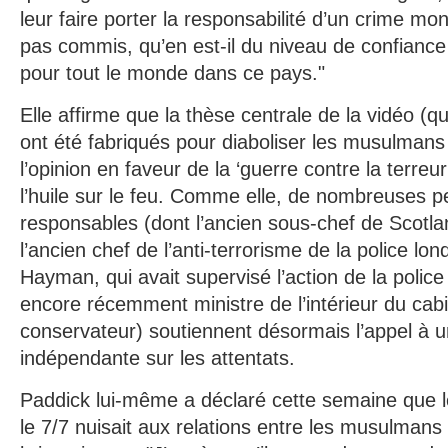
leur faire porter la responsabilité d’un crime mon
pas commis, qu’en est-il du niveau de confianc
pour tout le monde dans ce pays."
Elle affirme que la thèse centrale de la vidéo (q
ont été fabriqués pour diaboliser les musulmans 
l’opinion en faveur de la ‘guerre contre la terreu
l’huile sur le feu. Comme elle, de nombreuses 
responsables (dont l’ancien sous-chef de Scotla
l’ancien chef de l’anti-terrorisme de la police l
Hayman, qui avait supervisé l’action de la police
encore récemment ministre de l’intérieur du cab
conservateur) soutiennent désormais l’appel à 
indépendante sur les attentats.
Paddick lui-même a déclaré cette semaine que l
le 7/7 nuisait aux relations entre les musulmans 