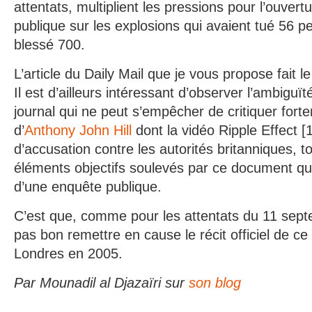
attentats, multiplient les pressions pour l’ouver
publique sur les explosions qui avaient tué 56 p
blessé 700.
L’article du Daily Mail que je vous propose fait le
Il est d’ailleurs intéressant d’observer l’ambiguï
journal qui ne peut s’empêcher de critiquer forte
d’
Anthony John Hill
dont la vidéo Ripple Effect [
d’accusation contre les autorités britanniques, t
éléments objectifs soulevés par ce document qui 
d’une enquête publique.
C’est que, comme pour les attentats du 11 septe
pas bon remettre en cause le récit officiel de ce
Londres en 2005.
Par Mounadil al Djazaïri sur
son blog