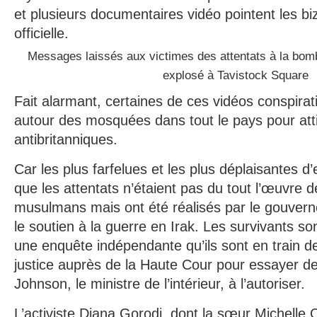
et plusieurs documentaires vidéo pointent les biz
officielle.
Messages laissés aux victimes des attentats à la bombe
explosé à Tavistock Square
Fait alarmant, certaines de ces vidéos conspira
autour des mosquées dans tout le pays pour att
antibritanniques.
Car les plus farfelues et les plus déplaisantes d
que les attentats n’étaient pas du tout l’œuvre d
musulmans mais ont été réalisés par le gouver
le soutien à la guerre en Irak. Les survivants son
une enquête indépendante qu’ils sont en train 
justice auprès de la Haute Cour pour essayer de
Johnson, le ministre de l’intérieur, à l’autoriser.
L’activiste Diana Gorodi, dont la sœur Michelle O