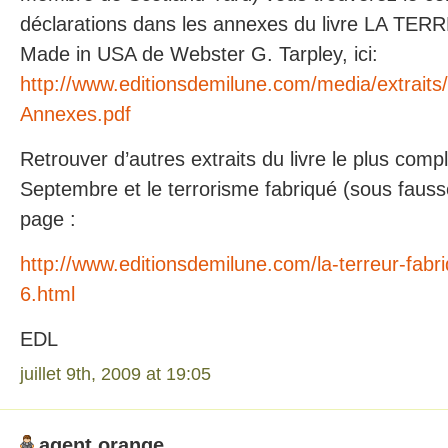
déclarations dans les annexes du livre LA T
Made in USA de Webster G. Tarpley, ici:
http://www.editionsdemilune.com/media/extraits/
Annexes.pdf
Retrouver d’autres extraits du livre le plus compl
Septembre et le terrorisme fabriqué (sous fauss
page :
http://www.editionsdemilune.com/la-terreur-fab
6.html
EDL
juillet 9th, 2009 at 19:05
agent orange