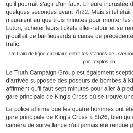
qu’il pourrait s’agir d’un faux. L’heure incrustée 
quelques secondes avant 7h22. Mais si tel était
n’auraient eu que trois minutes pour monter les 
Luton, acheter leurs tickets aller-retour et se re
grouillait de banlieusards à cause de précédent
trafic.
Un train de ligne circulaire entre les stations de Liverpo
par l’explosion
Le Truth Campaign Group est également sceptiq
d’arrivée supposée des poseurs de bombes à Kin
affirment qu’il faut sept minutes pour aller à pi
gare principale de King’s Cross où se trouve u
La police affirme que les quatre hommes ont été 
gare principale de King’s Cross à 8h26, bien q
caméra de surveillance n’ait jamais été rendue p