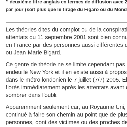
*
deuxième titre anglais en termes de diffusion avec 
par jour (soit plus que le tirage du Figaro ou du Mond
Les théories dites du complot ou de la conspirat
attentats du 11 septembre 2001 sont bien connu
en France par des personnes aussi différentes
ou Jean-Marie Bigard.
Ce genre de théorie ne se limite cependant pas à
endeuillé New York et il en existe aussi à propo
dans le métro londonien le 7 juillet (7/7) 2005. Ell
florès immédiatement après les attentats avan
sombrer dans l’oubli.
Apparemment seulement car, au Royaume Uni, c
continué à faire son chemin au point que de plu
personnes, dont des victimes ou des proches de