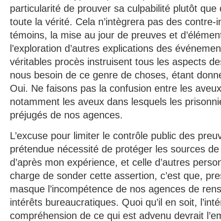
particularité de prouver sa culpabilité plutôt que 
toute la vérité. Cela n’intègrera pas des contre-
témoins, la mise au jour de preuves et d’élémen
l’exploration d’autres explications des événeme
véritables procès instruisent tous les aspects d
nous besoin de ce genre de choses, étant don
Oui. Ne faisons pas la confusion entre les aveux 
notamment les aveux dans lesquels les prisonni
préjugés de nos agences.
L’excuse pour limiter le contrôle public des pre
prétendue nécessité de protéger les sources d
d’après mon expérience, et celle d’autres person
charge de sonder cette assertion, c’est que, pre
masque l’incompétence de nos agences de rens
intérêts bureaucratiques. Quoi qu’il en soit, l’int
compréhension de ce qui est advenu devrait l’em