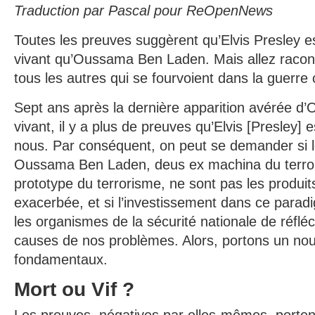
Traduction par Pascal pour ReOpenNews
Toutes les preuves suggèrent qu’Elvis Presley es
vivant qu’Oussama Ben Laden. Mais allez raconte
tous les autres qui se fourvoient dans la guerre 
Sept ans après la dernière apparition avérée 
vivant, il y a plus de preuves qu’Elvis [Presley] 
nous. Par conséquent, on peut se demander si 
Oussama Ben Laden, deus ex machina du terror
prototype du terrorisme, ne sont pas les produit
exacerbée, et si l’investissement dans ce para
les organismes de la sécurité nationale de réflé
causes de nos problèmes. Alors, portons un nou
fondamentaux.
Mort ou Vif ?