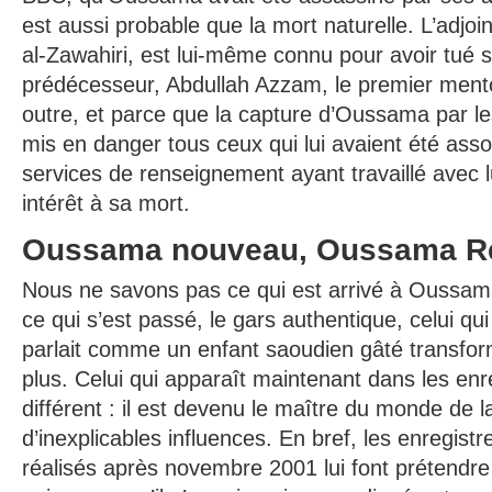
est aussi probable que la mort naturelle. L’adj
al-Zawahiri, est lui-même connu pour avoir tué 
prédécesseur, Abdullah Azzam, le premier men
outre, et parce que la capture d’Oussama par le
mis en danger tous ceux qui lui avaient été asso
services de renseignement ayant travaillé avec l
intérêt à sa mort.
Oussama nouveau, Oussama R
Nous ne savons pas ce qui est arrivé à Oussama
ce qui s’est passé, le gars authentique, celui qui
parlait comme un enfant saoudien gâté transfor
plus. Celui qui apparaît maintenant dans les en
différent : il est devenu le maître du monde de l
d’inexplicables influences. En bref, les enregi
réalisés après novembre 2001 lui font prétendr