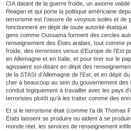
CIA datant de la guerre froide, un axiome valid
Reagan et qui porte la politique américaine depui
terrorisme est l’oeuvre de «voyous isolés et de 
fonctionnent en dépit de toute autorité étatique
gens comme Oussama forment des cercles auto
renseignement des États arabes, tout comme pe
froide, des terroristes venus d’Europe de l’Est
en Allemagne et en Italie, et pour tirer sur le pa
agissaient soi-disant en dépit des renseignemen
de la STASI d’Allemagne de l’Est, et en dépit d
cher à beaucoup au sein du gouvernement des Ét
conduit logiquement à travailler avec les pays d’
terroristes plutôt qu’à les traiter comme des en
Et si le terrorisme était (comme l’a dit Thomas
États laissent se produire ou aident à se produir
monde réel, les services de renseignement infiltr