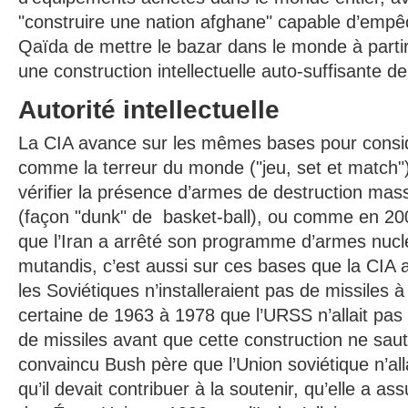
"construire une nation afghane" capable d’emp
Qaïda de mettre le bazar dans le monde à partir 
une construction intellectuelle auto-suffisante 
Autorité intellectuelle
La CIA avance sur les mêmes bases pour cons
comme la terreur du monde ("jeu, set et match"
vérifier la présence d’armes de destruction mas
(façon "dunk" de basket-ball), ou comme en 20
que l’Iran a arrêté son programme d’armes nuclé
mutandis, c’est aussi sur ces bases que la CIA 
les Soviétiques n’installeraient pas de missiles 
certaine de 1963 à 1978 que l’URSS n’allait pas
de missiles avant que cette construction ne saut
convaincu Bush père que l’Union soviétique n’alla
qu’il devait contribuer à la soutenir, qu’elle a 