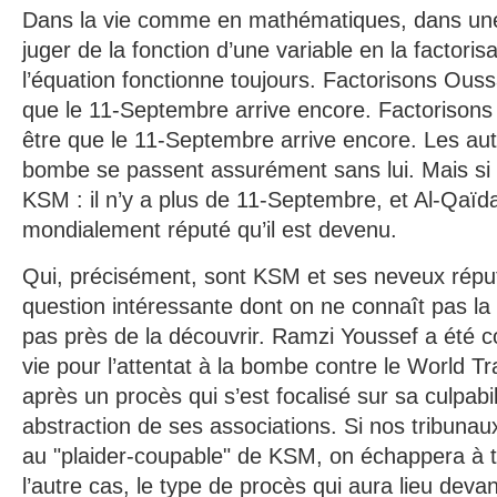
Dans la vie comme en mathématiques, dans un
juger de la fonction d’une variable en la factoris
l’équation fonctionne toujours. Factorisons Ouss
que le 11-Septembre arrive encore. Factorisons 
être que le 11-Septembre arrive encore. Les autr
bombe se passent assurément sans lui. Mais si 
KSM : il n’y a plus de 11-Septembre, et Al-Qaïda
mondialement réputé qu’il est devenu.
Qui, précisément, sont KSM et ses neveux répu
question intéressante dont on ne connaît pas la 
pas près de la découvrir. Ramzi Youssef a été 
vie pour l’attentat à la bombe contre le World 
après un procès qui s’est focalisé sur sa culpabili
abstraction de ses associations. Si nos tribunaux
au "plaider-coupable" de KSM, on échappera à 
l’autre cas, le type de procès qui aura lieu devan