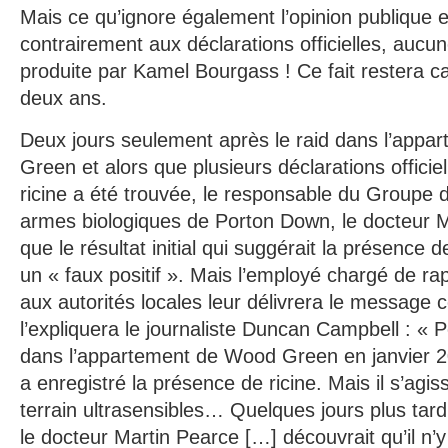
Mais ce qu’ignore également l’opinion publique e
contrairement aux déclarations officielles, aucun
produite par Kamel Bourgass ! Ce fait restera 
deux ans.
Deux jours seulement après le raid dans l’app
Green et alors que plusieurs déclarations officie
ricine a été trouvée, le responsable du Groupe d’
armes biologiques de Porton Down, le docteur Ma
que le résultat initial qui suggérait la présence d
un « faux positif ». Mais l’employé chargé de rap
aux autorités locales leur délivrera le message 
l’expliquera le journaliste Duncan Campbell : «
dans l’appartement de Wood Green en janvier 2
a enregistré la présence de ricine. Mais il s’agis
terrain ultrasensibles… Quelques jours plus tard,
le docteur Martin Pearce […] découvrait qu’il n’y