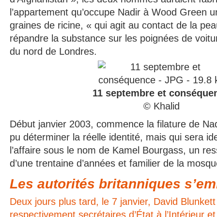
l’appartement qu’occupe Nadir à Wood Green u
graines de ricine, « qui agit au contact de la pe
répandre la substance sur les poignées de voitu
du nord de Londres.
11 septembre et conséque
© Khalid
Début janvier 2003, commence la filature de Nad
pu déterminer la réelle identité, mais qui sera id
l’affaire sous le nom de Kamel Bourgass, un ress
d’une trentaine d’années et familier de la mosqu
Les autorités britanniques s’em
Deux jours plus tard, le 7 janvier, David Blunket
respectivement secrétaires d’État à l’Intérieur et