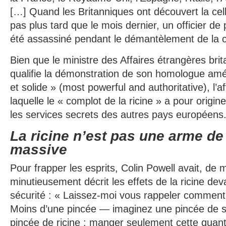
[…] Quand les Britanniques ont découvert la cellu
pas plus tard que le mois dernier, un officier de 
été assassiné pendant le démantèlement de la ce
Bien que le ministre des Affaires étrangères bri
qualifie la démonstration de son homologue amé
et solide » (most powerful and authoritative), l’a
laquelle le « complot de la ricine » a pour origine
les services secrets des autres pays européens
La ricine n’est pas une arme de
massive
Pour frapper les esprits, Colin Powell avait, de 
minutieusement décrit les effets de la ricine dev
sécurité : « Laissez-moi vous rappeler comment l
Moins d’une pincée — imaginez une pincée de s
pincée de ricine : manger seulement cette quant