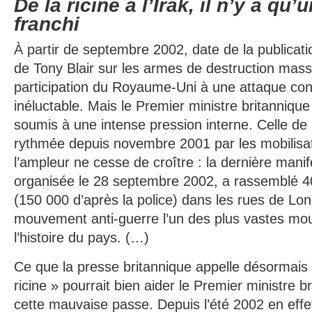
De la ricine à l’Irak, il n’y a qu
franchi
À partir de septembre 2002, date de la publicat
de Tony Blair sur les armes de destruction massi
participation du Royaume-Uni à une attaque contr
inéluctable. Mais le Premier ministre britanniqu
soumis à une intense pression interne. Celle de 
rythmée depuis novembre 2001 par les mobilisat
l’ampleur ne cesse de croître : la dernière manif
organisée le 28 septembre 2002, a rassemblé 
(150 000 d’après la police) dans les rues de Lon
mouvement anti-guerre l’un des plus vastes m
l’histoire du pays. (…)
Ce que la presse britannique appelle désormais 
ricine » pourrait bien aider le Premier ministre br
cette mauvaise passe. Depuis l’été 2002 en effet