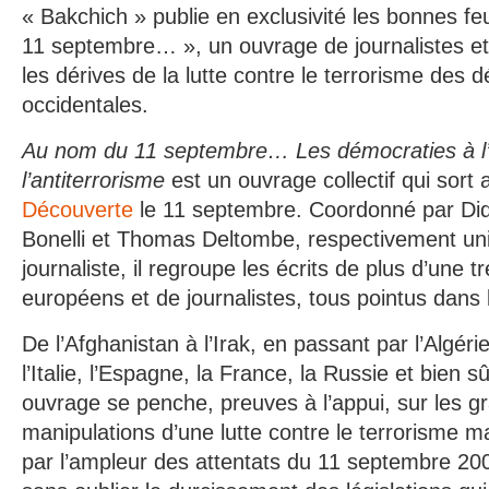
« Bakchich » publie en exclusivité les bonnes fe
11 septembre… », un ouvrage de journalistes et 
les dérives de la lutte contre le terrorisme des 
occidentales.
Au nom du 11 septembre… Les démocraties à l
l’antiterrorisme
est un ouvrage collectif qui sort 
Découverte
le 11 septembre. Coordonné par Did
Bonelli et Thomas Deltombe, respectivement univ
journaliste, il regroupe les écrits de plus d’une t
européens et de journalistes, tous pointus dans
De l’Afghanistan à l’Irak, en passant par l’Algér
l’Italie, l’Espagne, la France, la Russie et bien s
ouvrage se penche, preuves à l’appui, sur les g
manipulations d’une lutte contre le terrorisme 
par l’ampleur des attentats du 11 septembre 20