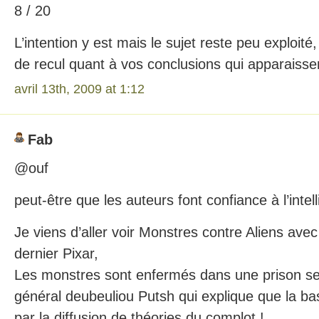
8 / 20
L’intention y est mais le sujet reste peu exploi
de recul quant à vos conclusions qui apparaissen
avril 13th, 2009 at 1:12
Fab
@ouf
peut-être que les auteurs font confiance à l’intel
Je viens d’aller voir Monstres contre Aliens avec
dernier Pixar,
Les monstres sont enfermés dans une prison se
général deubeuliou Putsh qui explique que la ba
par la diffusion de théories du complot !