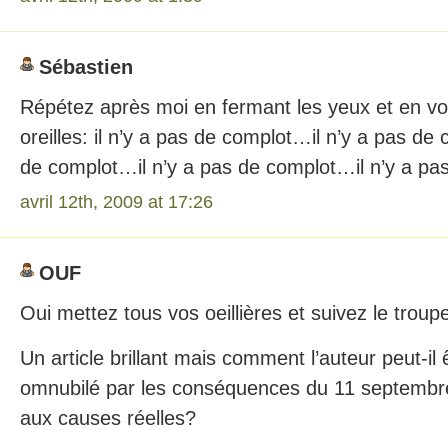
Sébastien
Répétez après moi en fermant les yeux et en v
oreilles: il n’y a pas de complot…il n’y a pas de
de complot…il n’y a pas de complot…il n’y a p
avril 12th, 2009 at 17:26
OUF
Oui mettez tous vos oeillières et suivez le troup
Un article brillant mais comment l’auteur peut-il 
omnubilé par les conséquences du 11 septembre
aux causes réelles?