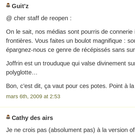
Guit'z
@ cher staff de reopen :
On le sait, nos médias sont pourris de connerie 
frontières. Vous faites un boulot magnifique : s
épargnez-nous ce genre de récépissés sans sur
Joffrin est un trouduque qui valse divinement su
polyglotte…
Bon, c’est dit, ça vaut pour ces potes. Point à la 
mars 6th, 2009 at 2:53
Cathy des airs
Je ne crois pas (absolument pas) à la version of