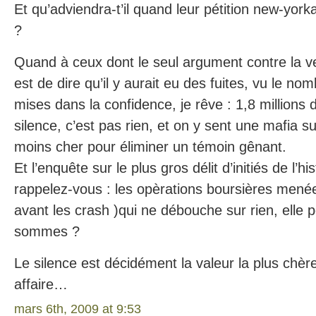
Et qu’adviendra-t’il quand leur pétition new-york
?
Quand à ceux dont le seul argument contre la ve
est de dire qu’il y aurait eu des fuites, vu le n
mises dans la confidence, je rêve : 1,8 millions 
silence, c’est pas rien, et on y sent une mafia su
moins cher pour éliminer un témoin gênant.
Et l’enquête sur le plus gros délit d’initiés de l’hi
rappelez-vous : les opèrations boursières mené
avant les crash )qui ne débouche sur rien, elle p
sommes ?
Le silence est décidément la valeur la plus chè
affaire…
mars 6th, 2009 at 9:53