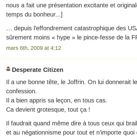
nous a fait une présentation excitante et original
temps du bonheur...]
… depuis l’effondrement catastrophique des US
sûrement moins « hype » le pince-fesse de la F
mars 6th, 2009 at 4:12
Desperate Citizen
Il a une bonne tête, le Joffrin. On lui donnerait 
confession.
Il a bien appris sa leçon, en tous cas.
Ca devient grotesque, tout ça !
Il faudrait quand même dire à tous ceux qui brail
et au négationnisme pour tout et n’importe quoi qu