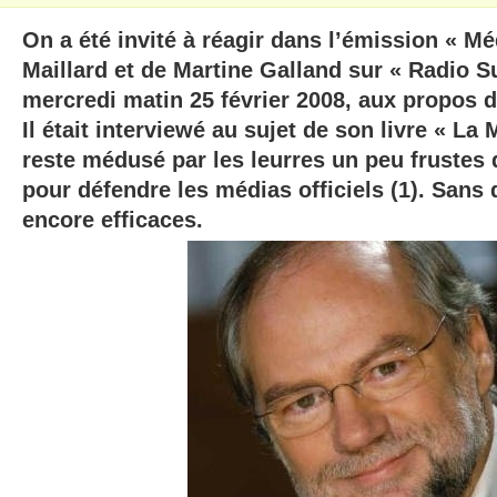
On a été invité à réagir dans l’émission « M
Maillard et de Martine Galland sur « Radio 
mercredi matin 25 février 2008, aux propos d
Il était interviewé au sujet de son livre « La
reste médusé par les leurres un peu frustes q
pour défendre les médias officiels (1). Sans d
encore efficaces.