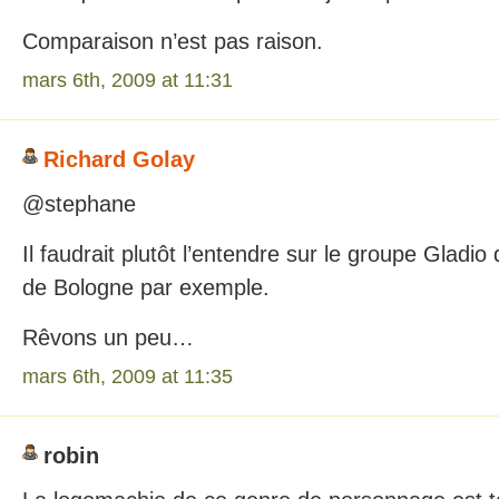
Comparaison n’est pas raison.
mars 6th, 2009 at 11:31
Richard Golay
@stephane
Il faudrait plutôt l’entendre sur le groupe Gladio 
de Bologne par exemple.
Rêvons un peu…
mars 6th, 2009 at 11:35
robin