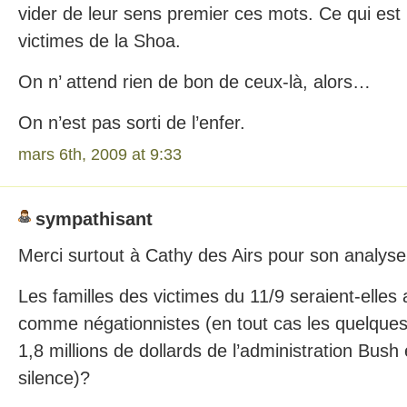
vider de leur sens premier ces mots. Ce qui est 
victimes de la Shoa.
On n’ attend rien de bon de ceux-là, alors…
On n’est pas sorti de l’enfer.
mars 6th, 2009 at 9:33
sympathisant
Merci surtout à Cathy des Airs pour son analyse
Les familles des victimes du 11/9 seraient-elles
comme négationnistes (en tout cas les quelques
1,8 millions de dollards de l’administration Bush
silence)?