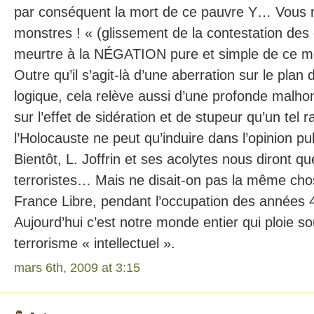
par conséquent la mort de ce pauvre Y… Vous 
monstres ! « (glissement de la contestation des
meurtre à la NÉGATION pure et simple de ce m
Outre qu’il s’agit-là d’une aberration sur le pla
logique, cela relève aussi d’une profonde malho
sur l’effet de sidération et de stupeur qu’un te
l’Holocauste ne peut qu’induire dans l’opinion pu
Bientôt, L. Joffrin et ses acolytes nous diront
terroristes… Mais ne disait-on pas la même chos
France Libre, pendant l’occupation des années 
Aujourd’hui c’est notre monde entier qui ploie s
terrorisme « intellectuel ».
mars 6th, 2009 at 3:15