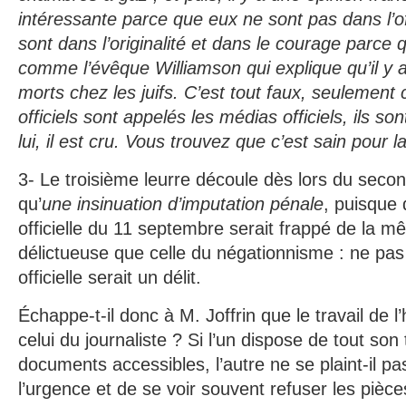
intéressante parce que eux ne sont pas dans l’off
sont dans l’originalité et dans le courage parce q
comme l’évêque Williamson qui explique qu’il y a 
morts chez les juifs. C’est tout faux, seulemen
officiels sont appelés les médias officiels, ils so
lui, il est cru. Vous trouvez que c’est sain pour 
3- Le troisième leurre découle dès lors du secon
qu’
une insinuation d’imputation pénale
, puisque 
officielle du 11 septembre serait frappé de la m
délictueuse que celle du négationnisme : ne pas 
officielle serait un délit.
Échappe-t-il donc à M. Joffrin que le travail de l’
celui du journaliste ? Si l’un dispose de tout so
documents accessibles, l’autre ne se plaint-il pa
l’urgence et de se voir souvent refuser les pièce