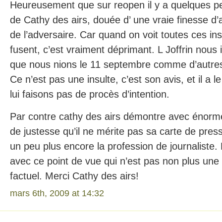
Heureusement que sur reopen il y a quelques p
de Cathy des airs, douée d’ une vraie finesse d’
de l’adversaire. Car quand on voit toutes ces ins
fusent, c’est vraiment déprimant. L Joffrin nous i
que nous nions le 11 septembre comme d’autres 
Ce n’est pas une insulte, c’est son avis, et il a l
lui faisons pas de procès d’intention.
Par contre cathy des airs démontre avec énorm
de justesse qu’il ne mérite pas sa carte de presse
un peu plus encore la profession de journaliste. 
avec ce point de vue qui n’est pas non plus une i
factuel. Merci Cathy des airs!
mars 6th, 2009 at 14:32