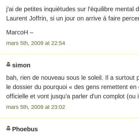
j’ai de petites inquiétudes sur l’équilibre ment
Laurent Joffrin, si un jour on arrive à faire perce
MarcoH –
mars 5th, 2009 at 22:54
simon
bah, rien de nouveau sous le soleil. Il a surtou
le dossier du pourquoi « des gens remettent en 
officielle et vont jusqu’a parler d’un complot (ou 
mars 5th, 2009 at 23:02
Phoebus