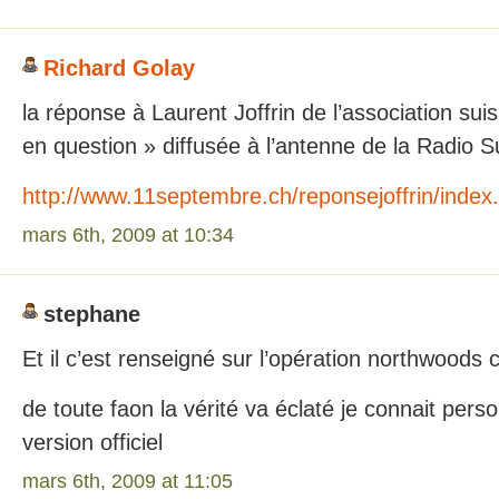
Richard Golay
la réponse à Laurent Joffrin de l’association su
en question » diffusée à l’antenne de la Radio
http://www.11septembre.ch/reponsejoffrin/index
mars 6th, 2009 at 10:34
stephane
Et il c’est renseigné sur l’opération northwoods 
de toute faon la vérité va éclaté je connait perso
version officiel
mars 6th, 2009 at 11:05