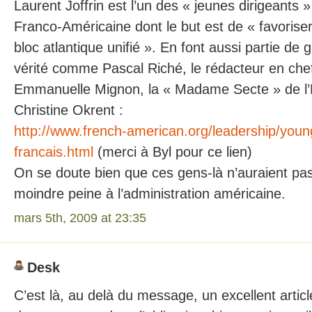
Laurent Joffrin est l’un des « jeunes dirigeants »
Franco-Américaine dont le but est de « favorise
bloc atlantique unifié ». En font aussi partie de
vérité comme Pascal Riché, le rédacteur en che
Emmanuelle Mignon, la « Madame Secte » de l’E
Christine Okrent :
http://www.french-american.org/leadership/youn
francais.html
(merci à Byl pour ce lien)
On se doute bien que ces gens-là n’auraient pas
moindre peine à l’administration américaine.
mars 5th, 2009 at 23:35
Desk
C’est là, au delà du message, un excellent article