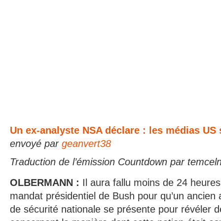
Un ex-analyste NSA déclare : les médias US 
envoyé par
geanvert38
Traduction de l’émission Countdown par temce
OLBERMANN :
Il aura fallu moins de 24 heures
mandat présidentiel de Bush pour qu’un ancien 
de sécurité nationale se présente pour révéler d