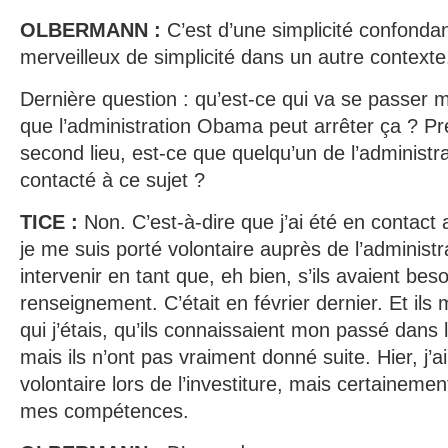
OLBERMANN :
C’est d’une simplicité confondan
merveilleux de simplicité dans un autre contexte
Dernière question : qu’est-ce qui va se passer 
que l’administration Obama peut arrêter ça ? P
second lieu, est-ce que quelqu’un de l’administ
contacté à ce sujet ?
TICE :
Non. C’est-à-dire que j’ai été en contac
je me suis porté volontaire auprès de l’adminis
intervenir en tant que, eh bien, s’ils avaient bes
renseignement. C’était en février dernier. Et ils m
qui j’étais, qu’ils connaissaient mon passé dan
mais ils n’ont pas vraiment donné suite. Hier, j’a
volontaire lors de l’investiture, mais certaineme
mes compétences.