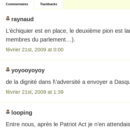
Commentaires
Trackbacks
raynaud
L’échiquier est en place, le deuxième pion est la
membres du parlement…).
février 21st, 2009 at 0:00
yoyooyoyoy
de la dignité dans l\’adversité a envoyer a Dasq
février 21st, 2009 at 1:39
looping
Entre nous, après le Patriot Act je n’en attendai