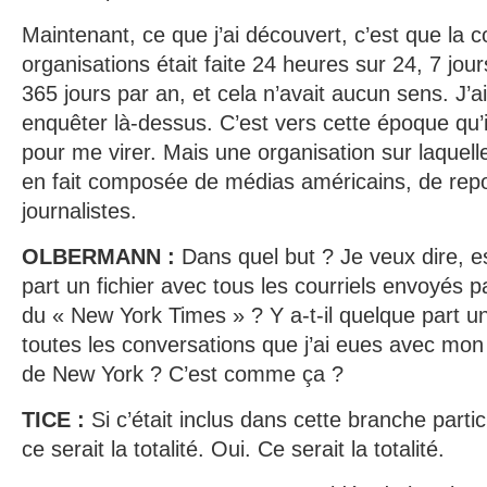
Maintenant, ce que j’ai découvert, c’est que la c
organisations était faite 24 heures sur 24, 7 jours
365 jours par an, et cela n’avait aucun sens. J
enquêter là-dessus. C’est vers cette époque qu’
pour me virer. Mais une organisation sur laquelle 
en fait composée de médias américains, de repo
journalistes.
OLBERMANN :
Dans quel but ? Je veux dire, es
part un fichier avec tous les courriels envoyés p
du « New York Times » ? Y a-t-il quelque part u
toutes les conversations que j’ai eues avec mon
de New York ? C’est comme ça ?
TICE :
Si c’était inclus dans cette branche partic
ce serait la totalité. Oui. Ce serait la totalité.