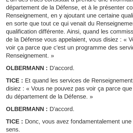
département de la Défense, et à le présenter 
Renseignement, en y ajoutant une certaine qualifi
en sorte que tout ce qui venait du Renseigneme
qualification différente. Ainsi, quand les commi
de la Défense vous appelaient, vous disiez : «
voir ça parce que c’est un programme des servi
Renseignement. »
OLBERMANN :
D’accord.
TICE :
Et quand les services de Renseignement 
disiez : « Vous ne pouvez pas voir ça parce qu
du département de la Défense. »
OLBERMANN :
D’accord.
TICE :
Donc, vous avez fondamentalement une 
sens.