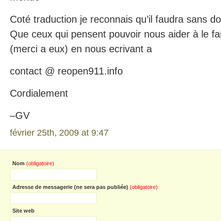
Coté traduction je reconnais qu’il faudra sans d
Que ceux qui pensent pouvoir nous aider à le fa
(merci a eux) en nous ecrivant a
contact @ reopen911.info
Cordialement
–GV
février 25th, 2009 at 9:47
Nom
(obligatoire)
Adresse de messagerie (ne sera pas publiée)
(obligatoire)
Site web