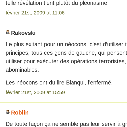
telle révélation tient plutôt du pléonasme
février 21st, 2009 at 11:06
Rakovski
Le plus exitant pour un néocons, c’est d’utiliser
principes, tous ces gens de gauche, qui pensent s
utiliser pour exécuter des opérations terroriste
abominables.
Les néocons ont du lire Blanqui, l’enfermé.
février 21st, 2009 at 15:59
Roblin
De toute façon ça ne semble pas leur servir à g