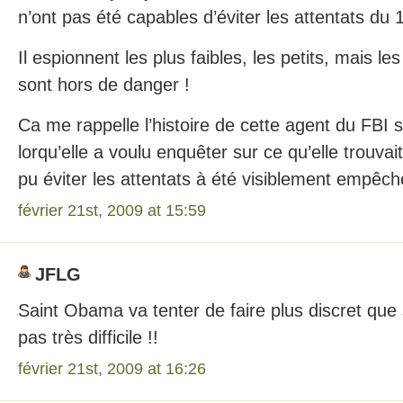
n’ont pas été capables d’éviter les attentats du
Il espionnent les plus faibles, les petits, mais les
sont hors de danger !
Ca me rappelle l’histoire de cette agent du FBI s
lorqu’elle a voulu enquêter sur ce qu’elle trouvai
pu éviter les attentats à été visiblement empêch
février 21st, 2009 at 15:59
JFLG
Saint Obama va tenter de faire plus discret q
pas très difficile !!
février 21st, 2009 at 16:26