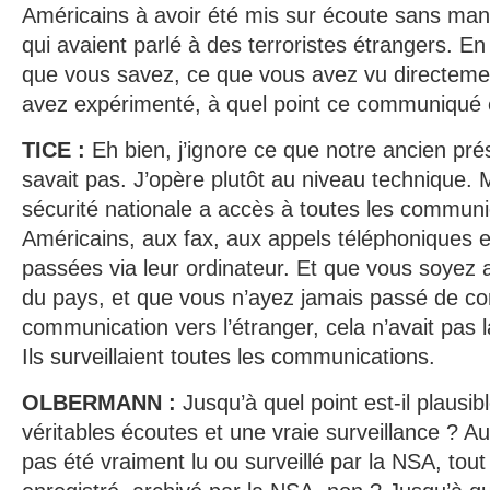
Américains à avoir été mis sur écoute sans man
qui avaient parlé à des terroristes étrangers. E
que vous savez, ce que vous avez vu directeme
avez expérimenté, à quel point ce communiqué es
TICE :
Eh bien, j’ignore ce que notre ancien pré
savait pas. J’opère plutôt au niveau technique. 
sécurité nationale a accès à toutes les communi
Américains, aux fax, aux appels téléphoniques 
passées via leur ordinateur. Et que vous soyez
du pays, et que vous n’ayez jamais passé de c
communication vers l’étranger, cela n’avait pas
Ils surveillaient toutes les communications.
OLBERMANN :
Jusqu’à quel point est-il plausib
véritables écoutes et une vraie surveillance ? Aut
pas été vraiment lu ou surveillé par la NSA, tout 