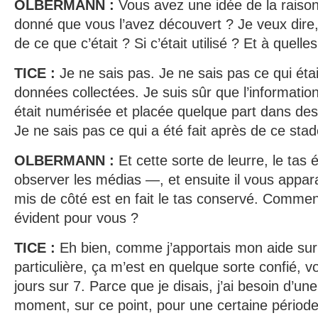
OLBERMANN :
Vous avez une idée de la raison
donné que vous l’avez découvert ? Je veux dire
de ce que c’était ? Si c’était utilisé ? Et à quelles
TICE :
Je ne sais pas. Je ne sais pas ce qui étai
données collectées. Je suis sûr que l’informatio
était numérisée et placée quelque part dans d
Je ne sais pas ce qui a été fait après de ce stad
OLBERMANN :
Et cette sorte de leurre, le tas
observer les médias —, et ensuite il vous appara
mis de côté est en fait le tas conservé. Comme
évident pour vous ?
TICE :
Eh bien, comme j’apportais mon aide sur 
particulière, ça m’est en quelque sorte confié, 
jours sur 7. Parce que je disais, j’ai besoin d’un
moment, sur ce point, pour une certaine période.