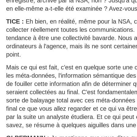
enregistré, archivé par la NSA, non ? Jusqu’à que
en elle-même a-t-elle été examinée ? Avez-vous
TICE :
Eh bien, en réalité, même pour la NSA, c
collecter réellement toutes les communications.
tendance à être une collectivité bavarde. Nous a
ordinateurs à l’agence, mais ils ne sont certai
point.
Mais ce qui est fait, c’est en quelque sorte une
les méta-données, l’information sémantique des
de fouiller cette information afin de déterminer
seraient collectées au final. C’est fondamentale
sorte de balayage total avec ces méta-données 
final ce que vous allez regarder et ce qui va être
par la suite un analyste étudiera. Et ce qui peut
savez, se résume à quelques aiguilles dans une 