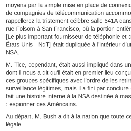
moyens par la simple mise en place de connexi
de compagnies de télécommunication accommo
rappellerez la tristement célèbre salle 641A da
rue Folsom à San Francisco, où la portion entiè
[Le plus important fournisseur de téléphonie et 
États-Unis - NdT] était dupliquée à l’intérieur d’
NSA.
M. Tice, cependant, était aussi impliqué dans 
dont il nous a dit qu’il était en premier lieu conç
ces groupes spécifiques avec l’ordre de les retir
surveillance légitimes, mais il a fini par conclure 
fait une histoire interne à la NSA destinée à masq
: espionner ces Américains.
Au départ, M. Bush a dit à la nation que toute ce
légale.