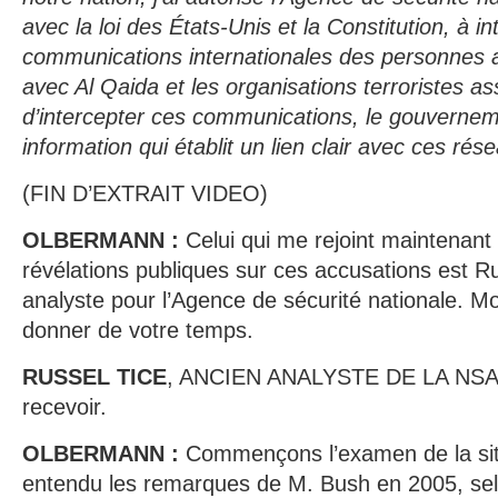
avec la loi des États-Unis et la Constitution, à in
communications internationales des personnes 
avec Al Qaida et les organisations terroristes a
d’intercepter ces communications, le gouvernem
information qui établit un lien clair avec ces rése
(FIN D’EXTRAIT VIDEO)
OLBERMANN :
Celui qui me rejoint maintenant
révélations publiques sur ces accusations est Ru
analyste pour l’Agence de sécurité nationale. M
donner de votre temps.
RUSSEL TICE
, ANCIEN ANALYSTE DE LA NSA 
recevoir.
OLBERMANN :
Commençons l’examen de la sit
entendu les remarques de M. Bush en 2005, selo