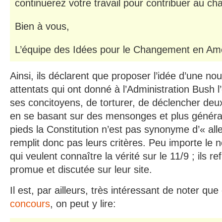
continuerez votre travail pour contribuer au c
Bien à vous,
L’équipe des Idées pour le Changement en Am
Ainsi, ils déclarent que proposer l’idée d’une no
attentats qui ont donné à l’Administration Bush 
ses concitoyens, de torturer, de déclencher deu
en se basant sur des mensonges et plus généra
pieds la Constitution n’est pas synonyme d’« alle
remplit donc pas leurs critères. Peu importe le
qui veulent connaître la vérité sur le 11/9 ; ils re
promue et discutée sur leur site.
Il est, par ailleurs, très intéressant de noter qu
concours
, on peut y lire: