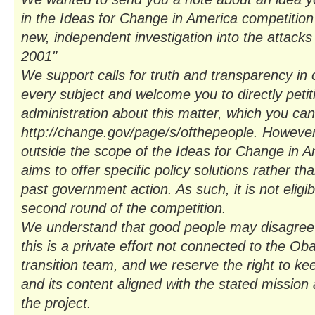
in the Ideas for Change in America competition 
new, independent investigation into the attack
2001"
We support calls for truth and transparency i
every subject and welcome you to directly peti
administration about this matter, which you can
http://change.gov/page/s/ofthepeople. However,
outside the scope of the Ideas for Change in A
aims to offer specific policy solutions rather tha
past government action. As such, it is not eligib
second round of the competition.
We understand that good people may disagree w
this is a private effort not connected to the 
transition team, and we reserve the right to ke
and its content aligned with the stated mission a
the project.