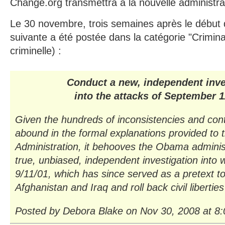
Change.org transmettra à la nouvelle administra
Le 30 novembre, trois semaines après le début d
suivante a été postée dans la catégorie "Criminal 
criminelle) :
Conduct a new, independent inve
into the attacks of September 1
Given the hundreds of inconsistencies and cont
abound in the formal explanations provided to 
Administration, it behooves the Obama adminis
true, unbiased, independent investigation into 
9/11/01, which has since served as a pretext to
Afghanistan and Iraq and roll back civil liberties
Posted by Debora Blake on Nov 30, 2008 at 8