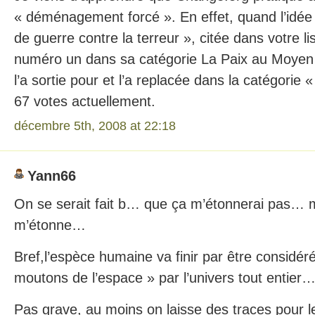
« déménagement forcé ». En effet, quand l’idée 
de guerre contre la terreur », citée dans votre li
numéro un dans sa catégorie La Paix au Moyen
l’a sortie pour et l’a replacée dans la catégorie «
67 votes actuellement.
décembre 5th, 2008 at 22:18
Yann66
On se serait fait b… que ça m’étonnerai pas… m
m’étonne…
Bref,l’espèce humaine va finir par être considé
moutons de l’espace » par l’univers tout entier
Pas grave, au moins on laisse des traces pour le