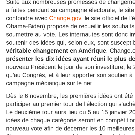
Suite aux nombreuses promesses de changem
a faites pendant sa campagne électorale, le sit
confondre avec
Change.gov
, le site officiel de l
Obama-Biden) propose de recueillir les souhaits 
soumettre au vote. Les internautes sont donc in
soutenir des idées qui, selon eux, sont suscepti
véritable changement en Amérique
. Change.o
présenter les dix idées ayant réuni le plus d
nouveau Président le jour de son investiture, le 
qu’au Congrès, et à leur apporter son soutien à 
campagne médiatique sur le net.
Dès le 6 novembre, les premières idées ont été
participer au premier tour de l’élection qui s’ac
Le deuxième tour aura lieu du 5 au 15 janvier 20
idées de chaque catégorie seront en compétitio
nouveau vote afin de décerner les 10 meilleures