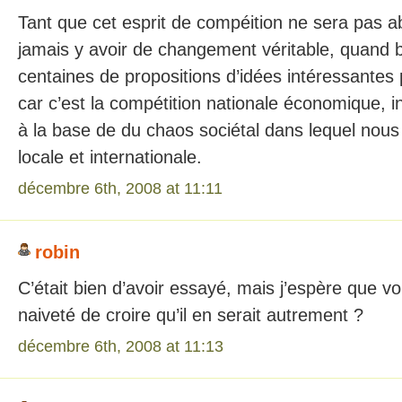
Tant que cet esprit de compéition ne sera pas a
jamais y avoir de changement véritable, quand
centaines de propositions d’idées intéressantes 
car c’est la compétition nationale économique, ind
à la base de du chaos sociétal dans lequel nous 
locale et internationale.
décembre 6th, 2008 at 11:11
robin
C’était bien d’avoir essayé, mais j’espère que vo
naiveté de croire qu’il en serait autrement ?
décembre 6th, 2008 at 11:13