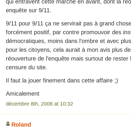
qui entravent cette marche en avant, dont la ré
enquête sur 9/11.
9/11 pour 9/11 ça ne servirait pas à grand chose
forcément positif, par contre promouvoir des inst
démocratiques, moins dans l’ombre et avec plus
pour les citoyens, cela aurait à mon avis plus de
réouverture de l’enquête mais surtout de rester h
censure du site.
Il faut la jouer finement dans cette affaire ;)
Amicalement
décembre 8th, 2008 at 10:32
Roland