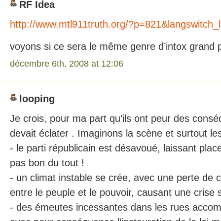
RF Idea
http://www.mtl911truth.org/?p=821&langswitch_
voyons si ce sera le même genre d’intox grand 
décembre 6th, 2008 at 12:06
looping
Je crois, pour ma part qu’ils ont peur des conséq
devait éclater . Imaginons la scène et surtout l
- le parti républicain est désavoué, laissant plac
pas bon du tout !
- un climat instable se crée, avec une perte de c
entre le peuple et le pouvoir, causant une crise
- des émeutes incessantes dans les rues accom