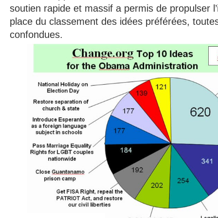
soutien rapide et massif a permis de propulser l
place du classement des idées préférées, toute
confondues.