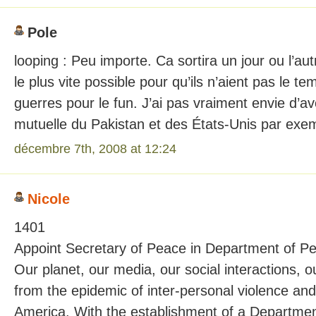
Pole
looping : Peu importe. Ca sortira un jour ou l’aut
le plus vite possible pour qu’ils n’aient pas le t
guerres pour le fun. J’ai pas vraiment envie d’av
mutuelle du Pakistan et des États-Unis par ex
décembre 7th, 2008 at 12:24
Nicole
1401
Appoint Secretary of Peace in Department of P
Our planet, our media, our social interactions, o
from the epidemic of inter-personal violence an
America. With the establishment of a Departme