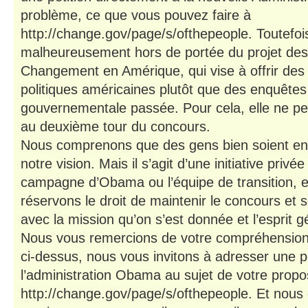
problème, ce que vous pouvez faire à
http://change.gov/page/s/ofthepeople. Toutefois
malheureusement hors de portée du projet des
Changement en Amérique, qui vise à offrir des 
politiques américaines plutôt que des enquêtes 
gouvernementale passée. Pour cela, elle ne pe
au deuxième tour du concours.
Nous comprenons que des gens bien soient e
notre vision. Mais il s’agit d’une initiative privé
campagne d’Obama ou l’équipe de transition, 
réservons le droit de maintenir le concours et 
avec la mission qu’on s’est donnée et l’esprit g
Nous vous remercions de votre compréhensi
ci-dessus, nous vous invitons à adresser une p
l’administration Obama au sujet de votre propos
http://change.gov/page/s/ofthepeople. Et nou