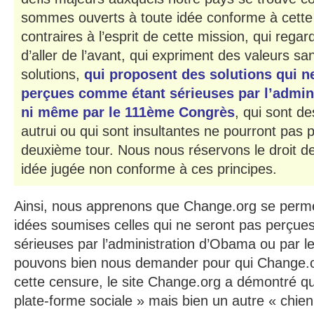
sommes ouverts à toute idée conforme à cette 
contraires à l’esprit de cette mission, qui regar
d’aller de l’avant, qui expriment des valeurs s
solutions,
qui proposent des solutions qui n
perçues comme étant sérieuses par l’admin
ni même par le 111ème Congrès
, qui sont d
autrui ou qui sont insultantes ne pourront pas
deuxième tour. Nous nous réservons le droit d
idée jugée non conforme à ces principes.
Ainsi, nous apprenons que Change.org se permet
idées soumises celles qui ne seront pas perçu
sérieuses par l’administration d’Obama ou par 
pouvons bien nous demander pour qui Change.o
cette censure, le site Change.org a démontré qu’
plate-forme sociale » mais bien un autre « chien