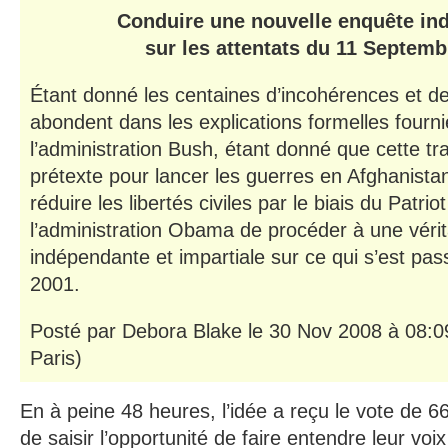
Conduire une nouvelle enquête in
sur les attentats du 11 Septemb
Étant donné les centaines d’incohérences et de
abondent dans les explications formelles four
l’administration Bush, étant donné que cette tr
prétexte pour lancer les guerres en Afghanistan
réduire les libertés civiles par le biais du Patriot
l’administration Obama de procéder à une véri
indépendante et impartiale sur ce qui s’est pa
2001.
Posté par Debora Blake le 30 Nov 2008 à 08:
Paris)
En à peine 48 heures, l’idée a reçu le vote de 6
de saisir l’opportunité de faire entendre leur voi