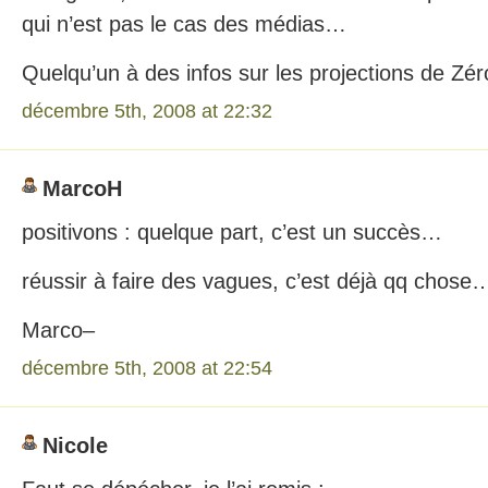
qui n’est pas le cas des médias…
Quelqu’un à des infos sur les projections de Zér
décembre 5th, 2008 at 22:32
MarcoH
positivons : quelque part, c’est un succès…
réussir à faire des vagues, c’est déjà qq chose
Marco–
décembre 5th, 2008 at 22:54
Nicole