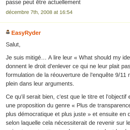
passe peut être actuellement
décembre 7th, 2008 at 16:54
EasyRyder
Salut,
Je suis mitigé… A lire leur « What should my ide
donnent le droit d’enlever ce qui ne leur plait pa
formulation de la réouverture de l’enquête 9/1
plein dans leur arguments.
Ce qu’il serait bien, c’est que le titre et l’object
une proposition du genre « Plus de transparen
plus démocratique et plus juste » et ensuite en d
selon laquelle cela nécessiterait de revenir su