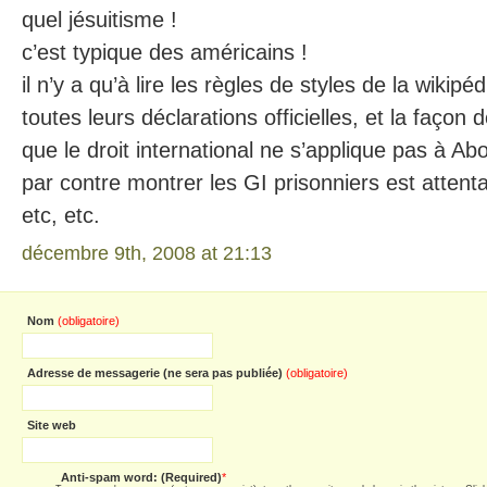
quel jésuitisme !
c’est typique des américains !
il n’y a qu’à lire les règles de styles de la wikipé
toutes leurs déclarations officielles, et la façon 
que le droit international ne s’applique pas à A
par contre montrer les GI prisonniers est attentat
etc, etc.
décembre 9th, 2008 at 21:13
Nom
(obligatoire)
Adresse de messagerie (ne sera pas publiée)
(obligatoire)
Site web
Anti-spam word: (Required)
*