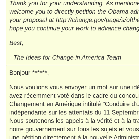
Thank you for your understanding. As mention
welcome you to directly petition the Obama adm
your proposal at http://change.gov/page/s/oft
hope you continue your work to advance chang
Best,
- The Ideas for Change in America Team
Bonjour ******,
Nous voulions vous envoyer un mot sur une idé
avez récemment voté dans le cadre du concour
Changement en Amérique intitulé "Conduire d’
indépendante sur les attentats du 11 Septembr
Nous soutenons les appels à la vérité et à la 
notre gouvernement sur tous les sujets et vous
une pétition directement à la nouvelle Administ