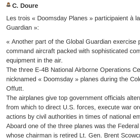
C. Doure
Les trois « Doomsday Planes » participaient à la
Guardian »:
« Another part of the Global Guardian exercise p
command aircraft packed with sophisticated co
equipment in the air.
The three E-4B National Airborne Operations Ce
nicknamed « Doomsday » planes during the Col
Offutt.
The airplanes give top government officials alt
from which to direct U.S. forces, execute war o
actions by civil authorities in times of national 
Aboard one of the three planes was the Federal
whose chairman is retired Lt. Gen. Brent Scowc