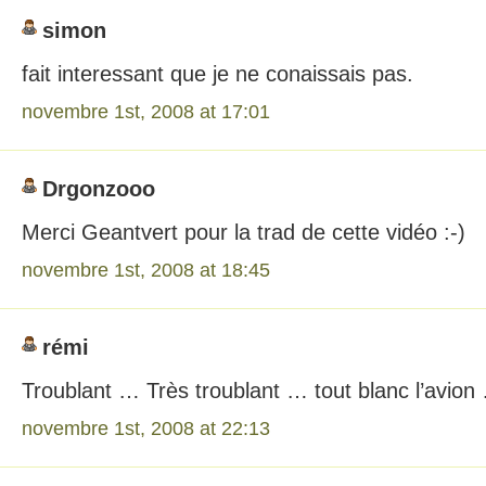
simon
fait interessant que je ne conaissais pas.
novembre 1st, 2008 at 17:01
Drgonzooo
Merci Geantvert pour la trad de cette vidéo :-)
novembre 1st, 2008 at 18:45
rémi
Troublant … Très troublant … tout blanc l’avion
novembre 1st, 2008 at 22:13