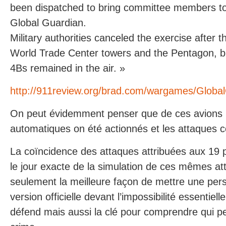
been dispatched to bring committee members to
Global Guardian.
Military authorities canceled the exercise after t
World Trade Center towers and the Pentagon, but
4Bs remained in the air. »
http://911review.org/brad.com/wargames/Globa
On peut évidemment penser que de ces avions l
automatiques on été actionnés et les attaques 
La coïncidence des attaques attribuées aux 19 p
le jour exacte de la simulation de ces mêmes at
seulement la meilleure façon de mettre une perso
version officielle devant l’impossibilité essentielle
défend mais aussi la clé pour comprendre qui p