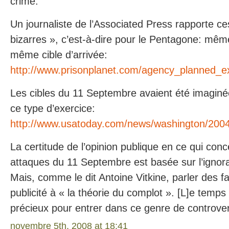
crime.
Un journaliste de l’Associated Press rapporte c
bizarres », c’est-à-dire pour le Pentagone: mêm
même cible d’arrivée:
http://www.prisonplanet.com/agency_planned_e
Les cibles du 11 Septembre avaient été imaginé
ce type d’exercice:
http://www.usatoday.com/news/washington/200
La certitude de l’opinion publique en ce qui con
attaques du 11 Septembre est basée sur l’ignora
Mais, comme le dit Antoine Vitkine, parler des fai
publicité à « la théorie du complot ». [L]e temps
précieux pour entrer dans ce genre de controve
novembre 5th, 2008 at 18:41