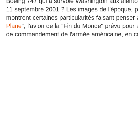
Boeing 747 qui a survolé Washington aux alento
11 septembre 2001 ? Les images de l’époque, p
montrent certaines particularités faisant penser
Plane
", l’avion de la "Fin du Monde" prévu pour 
de commandement de l’armée américaine, en cas