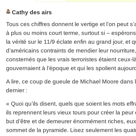
Cathy des airs
Tous ces chiffres donnent le vertige et l’on peut 
à plus ou moins court terme, surtout si – espérons
la vérité sur le 11/9 éclate enfin au grand jour, et 
d’américains contraints de mendier leur nourriture
consternés que les vrais terroristes étaient ceux-
gouvernaient à l’époque et qui les spolient aujou
A lire, ce coup de gueule de Michael Moore dans 
dernier :
« Quoi qu’ils disent, quels que soient les mots effr
ils reprennent leurs vieux tours pour créer la peur
but d’être et de demeurer énormément riches, eu
sommet de la pyramide. Lisez seulement les qua