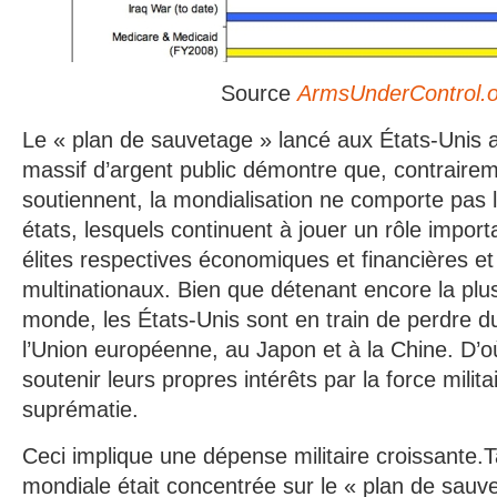
Source
ArmsUnderControl.o
Le « plan de sauvetage » lancé aux États-Unis
massif d’argent public démontre que, contrairem
soutiennent, la mondialisation ne comporte pas l
états, lesquels continuent à jouer un rôle import
élites respectives économiques et financières e
multinationaux. Bien que détenant encore la pl
monde, les États-Unis sont en train de perdre du
l’Union européenne, au Japon et à la Chine. D’o
soutenir leurs propres intérêts par la force milita
suprématie.
Ceci implique une dépense militaire croissante.T
mondiale était concentrée sur le « plan de sauve