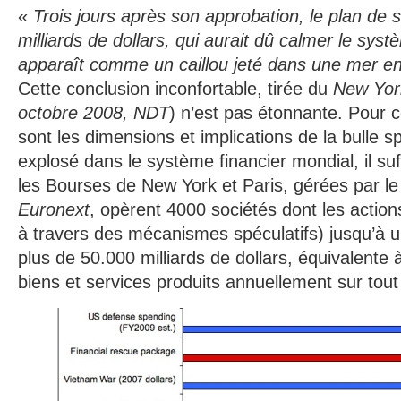
«
Trois jours après son approbation, le plan de
milliards de dollars, qui aurait dû calmer le syst
apparaît comme un caillou jeté dans une mer e
Cette conclusion inconfortable, tirée du
New Yor
octobre 2008, NDT
) n’est pas étonnante. Pour 
sont les dimensions et implications de la bulle s
explosé dans le système financier mondial, il su
les Bourses de New York et Paris, gérées par le
Euronext
, opèrent 4000 sociétés dont les action
à travers des mécanismes spéculatifs) jusqu’à u
plus de 50.000 milliards de dollars, équivalente à
biens et services produits annuellement sur tout 