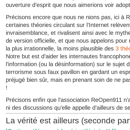
ouverture d’esprit que nous aimerions voir adop
Précisons encore que nous ne nions pas, ici à
certaines théories circulant sur l’Internet relèven
invraisemblance, et rivalisent ainsi avec le myt
de version officielle, et que nous appelons pour 
la plus irrationnelle, la moins plausible des
3 thé
Notre but est d’aider les internautes francophones
l’information (ou la désinformation) sur le sujet
terrorisme sous faux pavillon en gardant un espri
préjugé bien sûr, mais en prenant soin de ne pas
!
Précisons enfin que l’association ReOpen911 n’
ni des discussions qu’elle appelle d’ailleurs de
La vérité est ailleurs (seconde par