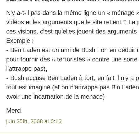
N’y a-t-il pas dans la même ligne un « ménage »
vidéos et les arguments que le site retient ? Le
ces visions, c’est qu’elles jouent des arguments 
Exemple :
- Ben Laden est un ami de Bush : on en déduit u
pour fournir des « terroristes » contre une sorte
l’attrappe pas),
- Bush accuse Ben Laden à tort, en fait il n’y a p
tout est imaginé (et on n’attrappe pas Bin Laden
avoir une incarnation de la menace)
Merci
juin 25th, 2008 at 0:16