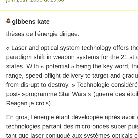
gibbens kate
thèses de l’énergie dirigée:
« Laser and optical system technology offers the
paradigm shift in weapon systems for the 21 st c
states. With « potential » being the key word, th
range, speed-oflight delivery to target and gr
from disrupt to destroy. » Technologie considé
post- »programme Star Wars » (guerre des étoi
Reagan je crois)
En gros, l’énergie étant développée après avoir 
technologies partant des micro-ondes super puis
tant que laser conjugué aux systèmes opticals 