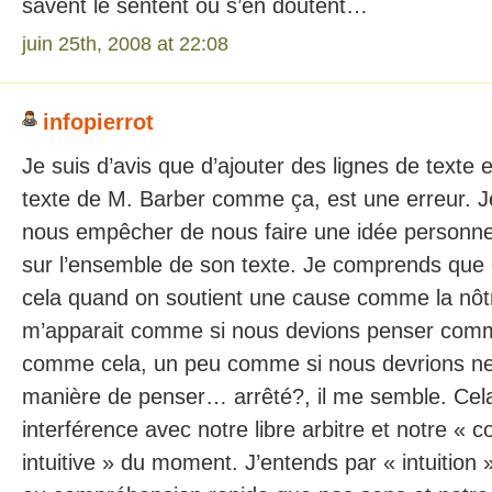
savent le sentent ou s’en doutent…
juin 25th, 2008 at 22:08
infopierrot
Je suis d’avis que d’ajouter des lignes de texte e
texte de M. Barber comme ça, est une erreur. J
nous empêcher de nous faire une idée personnel
sur l’ensemble de son texte. Je comprends que c
cela quand on soutient une cause comme la nôt
m’apparait comme si nous devions penser comm
comme cela, un peu comme si nous devrions ne
manière de penser… arrêté?, il me semble. Cel
interférence avec notre libre arbitre et notre «
intuitive » du moment. J’entends par « intuition 