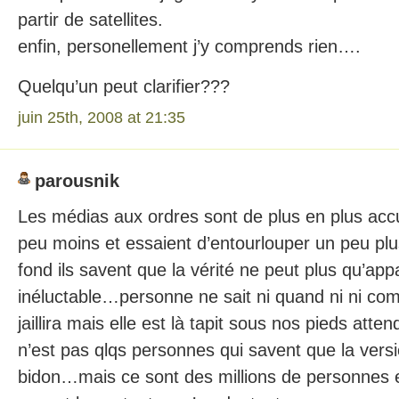
partir de satellites.
enfin, personellement j’y comprends rien….
Quelqu’un peut clarifier???
juin 25th, 2008 at 21:35
parousnik
Les médias aux ordres sont de plus en plus accu
peu moins et essaient d’entourlouper un peu plu
fond ils savent que la vérité ne peut plus qu’appa
inéluctable…personne ne sait ni quand ni ni com
jaillira mais elle est là tapit sous nos pieds att
n’est pas qlqs personnes qui savent que la versio
bidon…mais ce sont des millions de personnes e