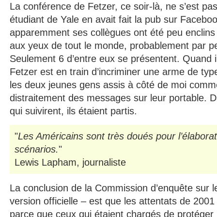
La conférence de Fetzer, ce soir-là, ne s’est pa
étudiant de Yale en avait fait la pub sur Facebo
apparemment ses collègues ont été peu enclins 
aux yeux de tout le monde, probablement par peur
Seulement 6 d’entre eux se présentent. Quand il
Fetzer est en train d’incriminer une arme de typ
les deux jeunes gens assis à côté de moi commen
distraitement des messages sur leur portable. D
qui suivirent, ils étaient partis.
"
Les Américains sont très doués pour l’élaborat
scénarios.
"
Lewis Lapham, journaliste
La conclusion de la Commission d’enquête sur le 
version officielle – est que les attentats de 200
parce que ceux qui étaient chargés de protéger 