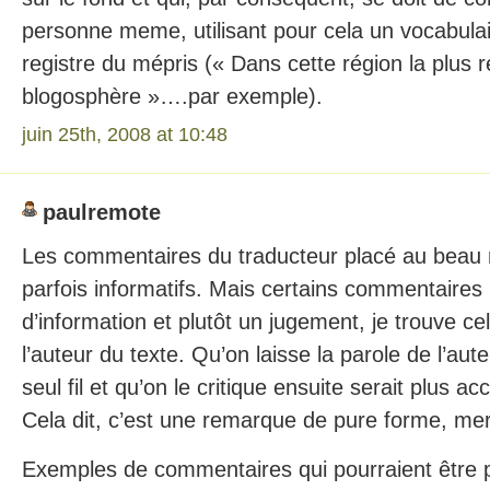
personne meme, utilisant pour cela un vocabula
registre du mépris (« Dans cette région la plus r
blogosphère »….par exemple).
juin 25th, 2008 at 10:48
paulremote
Les commentaires du traducteur placé au beau m
parfois informatifs. Mais certains commentaires
d’information et plutôt un jugement, je trouve ce
l’auteur du texte. Qu’on laisse la parole de l’aut
seul fil et qu’on le critique ensuite serait plus ac
Cela dit, c’est une remarque de pure forme, merc
Exemples de commentaires qui pourraient être p