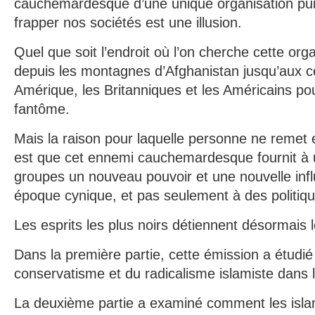
cauchemardesque d’une unique organisation pui
frapper nos sociétés est une illusion.
Quel que soit l’endroit où l’on cherche cette org
depuis les montagnes d’Afghanistan jusqu’aux c
Amérique, les Britanniques et les Américains p
fantôme.
Mais la raison pour laquelle personne ne remet e
est que cet ennemi cauchemardesque fournit à 
groupes un nouveau pouvoir et une nouvelle inf
époque cynique, et pas seulement à des politiqu
Les esprits les plus noirs détiennent désormais l
Dans la première partie, cette émission a étudié
conservatisme et du radicalisme islamiste dans 
La deuxième partie a examiné comment les islam