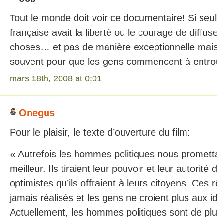
Tout le monde doit voir ce documentaire! Si seul
française avait la liberté ou le courage de diffu
choses… et pas de manière exceptionnelle mai
souvent pour que les gens commencent à entro
mars 18th, 2008 at 0:01
Onegus
Pour le plaisir, le texte d’ouverture du film:
« Autrefois les hommes politiques nous promet
meilleur. Ils tiraient leur pouvoir et leur autorité
optimistes qu’ils offraient à leurs citoyens. Ces
jamais réalisés et les gens ne croient plus aux i
Actuellement, les hommes politiques sont de pl