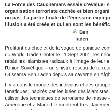
La Force des Cauchemars essaie d’évaluer s
organisation terroriste cachée et bien organi
ou pas. La partie finale de l’émission expli
illusion a été créée et qui en sont les bénéfic
Profitant du choc et de la vague de panique con
du World Trade Center le 11 Sept 2001, les néo
rebâti les Islamistes radicaux à l’image de leur e
l’Union Soviétique – un sinistre réseau de terreu
Oussama Ben Laden depuis sa caverne en Afgh
Il y a dans le monde des individus et des group
fanatiques, inspirés par les idées des islamistes
utiliser des techniques de terrorisme de masse 
Amérique et à Madrid le montrent très clairement