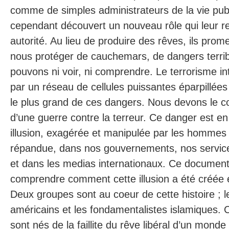
comme de simples administrateurs de la vie publ
cependant découvert un nouveau rôle qui leur r
autorité. Au lieu de produire des rêves, ils pro
nous protéger de cauchemars, de dangers terri
pouvons ni voir, ni comprendre. Le terrorisme in
par un réseau de cellules puissantes éparpillées
le plus grand de ces dangers. Nous devons le c
d’une guerre contre la terreur. Ce danger est e
illusion, exagérée et manipulée par les hommes p
répandue, dans nos gouvernements, nos servic
et dans les medias internationaux. Ce documen
comprendre comment cette illusion a été créée et
Deux groupes sont au coeur de cette histoire ; 
américains et les fondamentalistes islamiques. 
sont nés de la faillite du rêve libéral d’un monde 