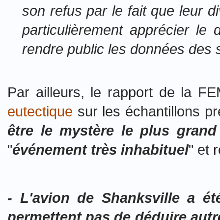
son refus par le fait que leur d
particulièrement apprécier le 
rendre public les données des 
Par ailleurs, le rapport de la 
eutectique
sur les échantillons 
être le mystère le plus grand
"
événement très inhabituel
" et
- L'avion de Shanksville a é
permettent pas de déduire autre