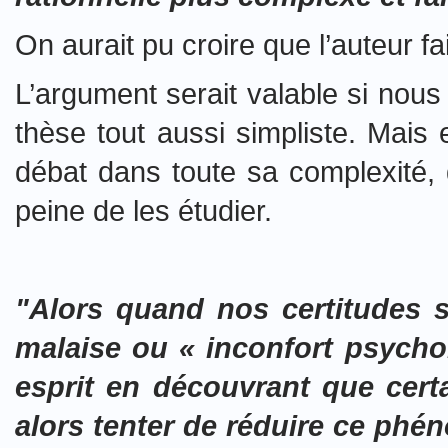
On aurait pu croire que l’auteur fais
L’argument serait valable si nous 
thèse tout aussi simpliste. Mais
débat dans toute sa complexité,
peine de les étudier.
"Alors quand nos certitudes se
malaise ou « inconfort psycho
esprit en découvrant que cert
alors tenter de réduire ce phén