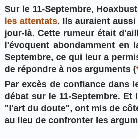
Sur le 11-Septembre, Hoaxbust
les attentats
. Ils auraient auss
jour-là. Cette rumeur était d'
l'évoquent abondamment en la
Septembre, ce qui leur a permi
de répondre à nos arguments (
Par excès de confiance dans le
débat sur le 11-Septembre. Et
"l'art du doute", ont mis de côt
au lieu de confronter les argum