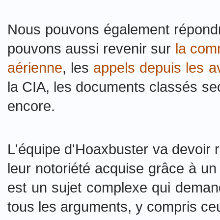
Nous pouvons également répondre
pouvons aussi revenir sur
la com
aérienne
, les
appels depuis les a
la CIA, les documents classés s
encore.
L'équipe d'Hoaxbuster va devoir re
leur notoriété acquise grâce à un
est un sujet complexe qui demande
tous les arguments, y compris ceu