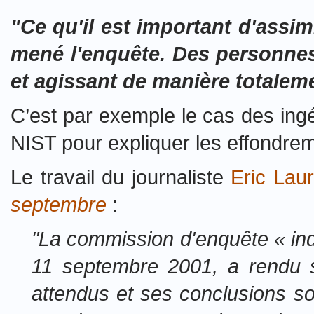
"Ce qu'il est important d'assi
mené l'enquête. Des personnes 
et agissant de manière totalem
C’est par exemple le cas des ingé
NIST pour expliquer les effondrem
Le travail du journaliste
Eric Lau
septembre
:
"La commission d'enquête « ind
11 septembre 2001, a rendu son
attendus et ses conclusions s