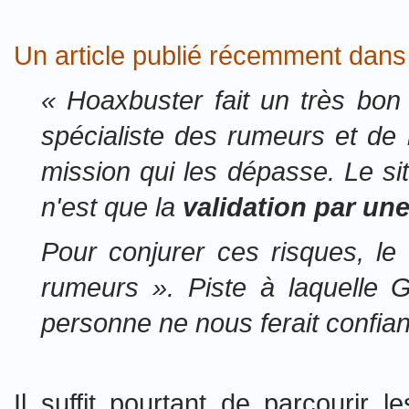
Un article publié récemment dan
« Hoaxbuster fait un très bon b
spécialiste des rumeurs et de 
mission qui les dépasse. Le si
n'est que la
validation par une
Pour conjurer ces risques, le 
rumeurs ». Piste à laquelle G
personne ne nous ferait confian
Il suffit pourtant de parcourir 