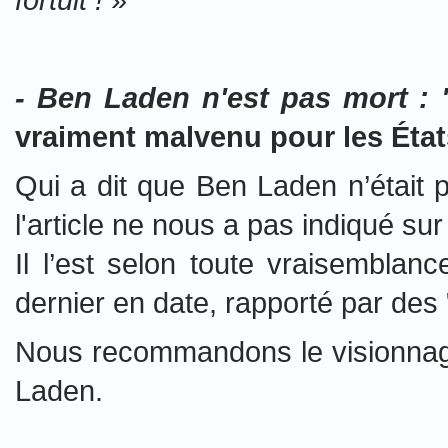
- Ben Laden n'est pas mort : 
vraiment malvenu pour les États
Qui a dit que Ben Laden n’était 
l'article ne nous a pas indiqué sur 
Il l’est selon toute vraisembla
dernier en date, rapporté par des 
Nous recommandons le visionna
Laden.