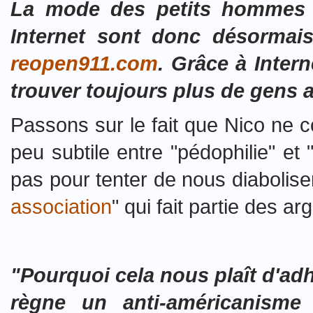
La mode des petits hommes ve
Internet sont donc désormais
reopen911.com
. Grâce à Intern
trouver toujours plus de gens a
Passons sur le fait que Nico ne co
peu subtile entre "pédophilie" et "
pas pour tenter de nous diabolis
association
" qui fait partie des a
"Pourquoi cela nous plaît d'adh
règne un anti-américanisme