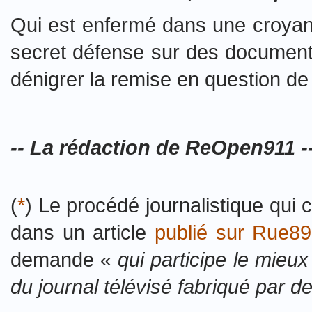
Qui est enfermé dans une croyanc
secret défense sur des documents 
dénigrer la remise en question de l
-- La rédaction de ReOpen911 -
(
*
)
Le procédé journalistique qui c
dans un article
publié sur Rue89
demande «
qui participe le mieu
du journal télévisé fabriqué par 