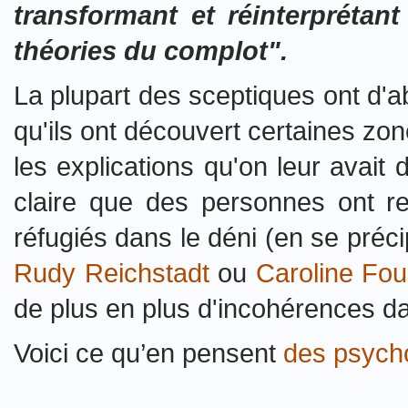
transformant et réinterprétan
théories du complot".
La plupart des sceptiques ont d'abo
qu'ils ont découvert certaines zo
les explications qu'on leur avait
claire que des personnes ont re
réfugiés dans le déni (en se préc
Rudy Reichstadt
ou
Caroline Fou
de plus en plus d'incohérences da
Voici ce qu’en pensent
des psych