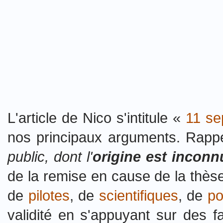
L'article de Nico s'intitule «
11 se
nos principaux arguments. Rapp
public, dont l'
origine est inconn
de la remise en cause de la thèse
de
pilotes
, de
scientifiques
, de
po
validité en s'appuyant sur des f