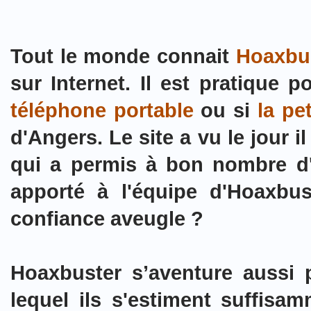
Tout le monde connait
Hoaxbu
sur Internet. Il est pratique 
téléphone portable
ou si
la pe
d'Angers.
Le site a vu le jour 
qui a permis à bon nombre d'i
apporté à l'équipe d'Hoaxbust
confiance aveugle ?
Hoaxbuster s’aventure aussi
lequel ils s'estiment suffisa