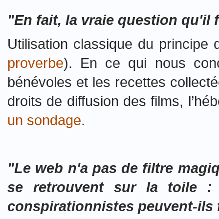
"En fait, la vraie question qu'il
Utilisation classique du princip
proverbe
). En ce qui nous con
bénévoles et les recettes collec
droits de diffusion des films, l’h
un sondage
.
"Le web n'a pas de filtre magiq
se retrouvent sur la toile :
conspirationnistes peuvent-ils 