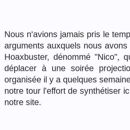
Nous n'avions jamais pris le temps
arguments auxquels nous avons d
Hoaxbuster, dénommé "Nico", qu
déplacer à une soirée project
organisée il y a quelques semain
notre tour l'effort de synthétiser
notre site.