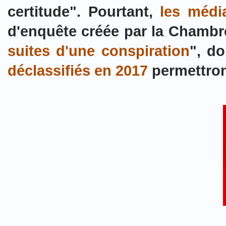
certitude". Pourtant,
les médi
d'enquête créée par la Chambr
suites d'une conspiration
", do
déclassifiés en 2017
permettront