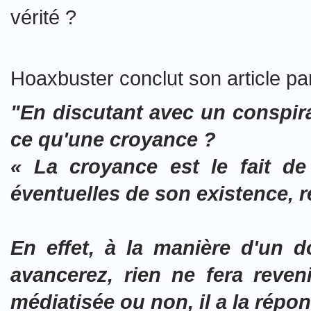
vérité ?
Hoaxbuster conclut son article pa
"En discutant avec un conspira
ce qu'une croyance ?
« La croyance est le fait d
éventuelles de son existence, ré
En effet, à la manière d'un 
avancerez, rien ne fera reveni
médiatisée ou non, il a la répo