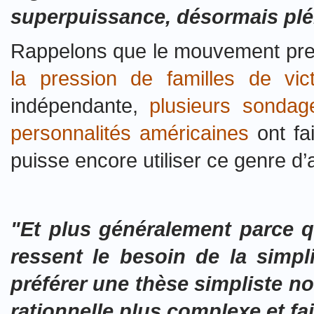
superpuissance, désormais plén
Rappelons que le mouvement pren
la pression de familles de vic
indépendante,
plusieurs sondag
personnalités américaines
ont fa
puisse encore utiliser ce genre 
"Et plus généralement parce q
ressent le besoin de la simpli
préférer une thèse simpliste no
rationnelle plus complexe et fa