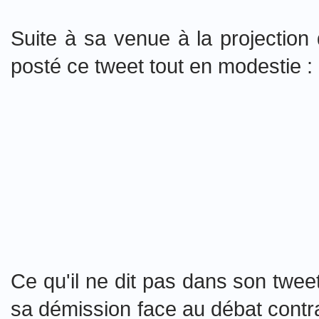
Suite à sa venue à la projectio
posté ce tweet tout en modestie :
Ce qu'il ne dit pas dans son tweet,
sa démission face au débat contrad