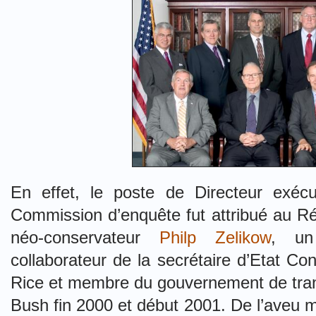
En effet, le poste de Directeur exécu
Commission d’enquête fut attribué au Ré
néo-conservateur
Philp Zelikow
, un
collaborateur de la secrétaire d’Etat Co
Rice et membre du gouvernement de tran
Bush fin 2000 et début 2001. De l’aveu