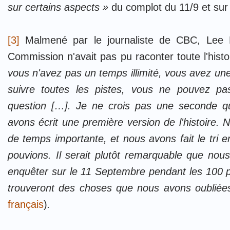
sur certains aspects »
du complot du 11/9 et sur 
[3]
Malmené par le journaliste de CBC,
Lee 
Commission n'avait pas pu raconter toute l'histo
vous n'avez pas un temps illimité, vous avez un
suivre toutes les pistes, vous ne pouvez pa
question […].
Je ne crois pas une seconde q
avons écrit une première version de l'histoire. 
de temps importante, et nous avons fait le tri e
pouvions. Il serait plutôt remarquable que nous
enquêter sur le 11 Septembre pendant les 100 p
trouveront des choses que nous avons oubliée
français
)
.