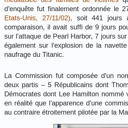
d’enquête fut finalement ordonnée le
Etats-Unis, 27/11/02)
, soit 441 jours 
comparaison, il avait suffi de 9 jours p
sur l’attaque de Pearl Harbor, 7 jours su
également sur l’explosion de la navette
naufrage du Titanic.
La Commission fut composée d’un nom
deux partis – 5 Républicains dont Th
Démocrates dont Lee Hamilton nommé vic
en réalité que l’apparence d’une commiss
au contraire étroitement pilotée par la M