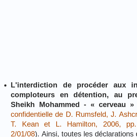
L'interdiction de procéder aux i
comploteurs en détention, au pr
Sheikh Mohammed - « cerveau » 
confidentielle de D. Rumsfeld, J. Ashcr
T. Kean et L. Hamilton, 2006, pp.
2/01/08
).
Ainsi, toutes les déclarations 