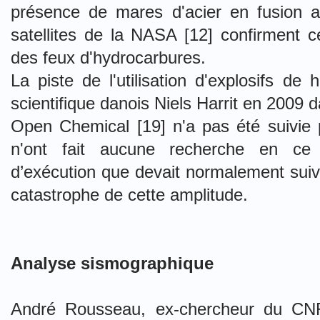
présence de mares d'acier en fusion a
satellites de la NASA [12] confirment 
des feux d'hydrocarbures.
La piste de l'utilisation d'explosifs de
scientifique danois Niels Harrit en 2009
Open Chemical [19] n'a pas été suivie
n'ont fait aucune recherche en ce 
d’exécution que devait normalement suiv
catastrophe de cette amplitude.
Analyse sismographique
André Rousseau, ex-chercheur du CNR