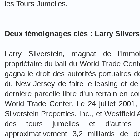
les Tours Jumelles.
Deux témoignages clés : Larry Silvers
Larry Silverstein, magnat de l'immob
propriétaire du bail du World Trade Cente
gagna le droit des autorités portuaires 
du New Jersey de faire le leasing et de
dernière parcelle libre d'un terrain en co
World Trade Center. Le 24 juillet 2001,
Silverstein Properties, Inc., et Westfield 
des tours jumelles et d'autres
approximativement 3,2 milliards de d