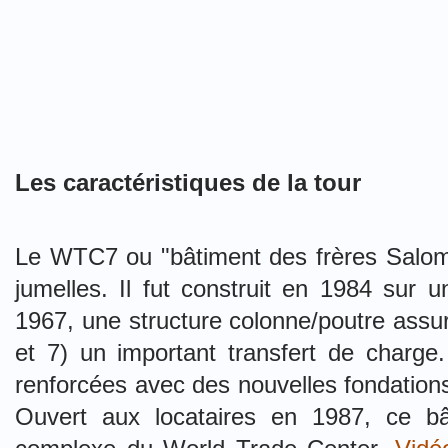
Les caractéristiques de la tour
Le WTC7 ou "bâtiment des frères Salomo
jumelles. Il fut construit en 1984 sur u
1967, une structure colonne/poutre assur
et 7) un important transfert de charge
renforcées avec des nouvelles fondations
Ouvert aux locataires en 1987, ce bâ