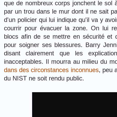
que de nombreux corps jonchent le sol à
par un trou dans le mur dont il ne sait pas
d'un policier qui lui indique qu'il va y avo
courrir pour évacuer la zone. On lui 
blocs afin de se mettre en sécurité et
pour soigner ses blessures. Barry Jenni
disant clairement que les explication
inacceptables. Il mourra au milieu du m
dans des circonstances inconnues
, peu 
du NIST ne soit rendu public.