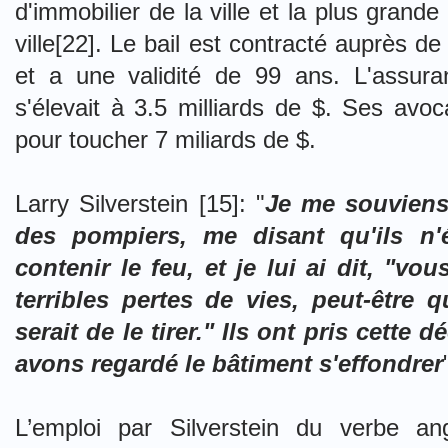
d'immobilier de la ville et la plus grande 
ville[22]. Le bail est contracté auprès d
et a une validité de 99 ans. L'assura
s'élevait à 3.5 milliards de $. Ses avoc
pour toucher 7 miliards de $.
Larry Silverstein [15]: "
Je me souviens
des pompiers, me disant qu'ils n'
contenir le feu, et je lui ai dit, "v
terribles pertes de vies, peut-être 
serait de le tirer." Ils ont pris cette 
avons regardé le bâtiment s'effondrer
L’emploi par Silverstein du verbe an