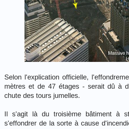
Selon l'explication officielle, l'effondr
mètres et de 47 étages - serait dû à 
chute des tours jumelles.
Il s'agit là du troisième bâtiment à st
s'effondrer de la sorte à cause d'incendi