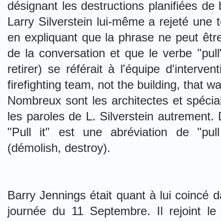
désignant les destructions planifiées de
Larry Silverstein lui-même a rejeté une t
en expliquant que la phrase ne peut êtr
de la conversation et que le verbe "pul
retirer) se référait à l'équipe d'interv
firefighting team, not the building, that w
Nombreux sont les architectes et spécial
les paroles de L. Silverstein autrement. 
"Pull it" est une abréviation de "pul
(démolish, destroy).
Barry Jennings était quant à lui coincé 
journée du 11 Septembre. Il rejoint l