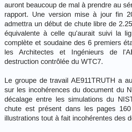
auront beaucoup de mal à prendre au séri
rapport. Une version mise à jour fin 20
admettra un début de chute libre de 2.25
équivalente à celle qu'aurait suivi la li
complète et soudaine des 6 premiers éta
les Architectes et Ingénieurs de l'
destruction contrôlée du WTC7.
Le groupe de travail AE911TRUTH a aus
sur les incohérences du document du N
décalage entre les simulations du NIST 
chute est présent dans les pages 16
illustrations tout à fait incohérentes des