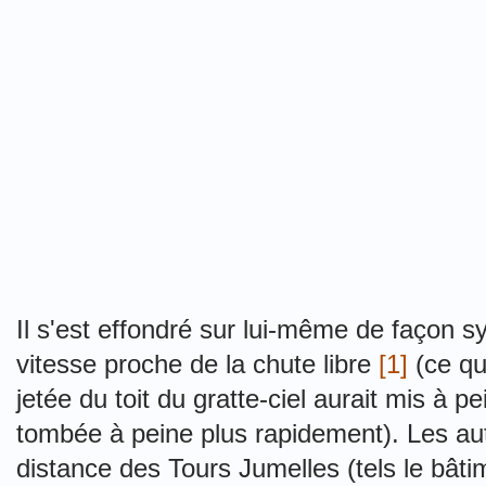
Il s'est effondré sur lui-même de façon s
vitesse proche de la chute libre
[1]
(ce qui
jetée du toit du gratte-ciel aurait mis à 
tombée à peine plus rapidement). Les aut
distance des Tours Jumelles (tels le bâti