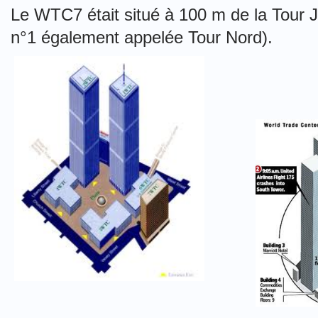
Le WTC7 était situé à 100 m de la Tour J
n°1 également appelée Tour Nord).