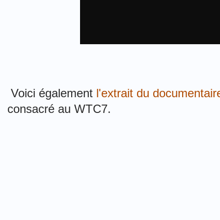
Voici également
l'extrait du documentai
consacré au WTC7.