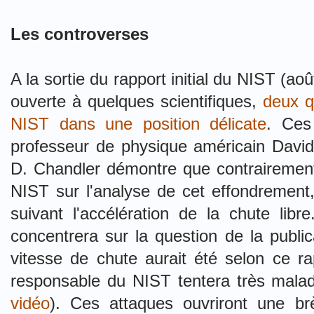
Les controverses
A la sortie du rapport initial du NIST (ao
ouverte à quelques scientifiques,
deux q
NIST dans une position délicate
. Ces
professeur de physique américain Davi
D. Chandler démontre que contrairemen
NIST sur l'analyse de cet effondrement,
suivant l'accélération de la chute lib
concentrera sur la question de la public
vitesse de chute aurait été selon ce r
responsable du NIST tentera très maladr
vidéo
). Ces attaques ouvriront une brè