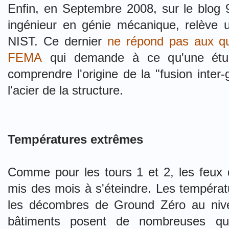
Enfin, en Septembre 2008, sur le blog
ingénieur en génie mécanique, relève 
NIST. Ce dernier
ne répond pas aux qu
FEMA
qui demande à ce qu'une étude
comprendre l'origine de la "fusion inter-
l'acier de la structure.
Températures extrêmes
Comme pour les tours 1 et 2, les feux
mis des mois à s'éteindre. Les tempéra
les décombres de Ground Zéro au nive
bâtiments posent de nombreuses qu