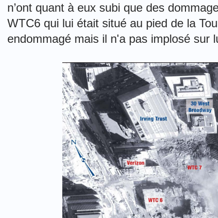
n’ont quant à eux subi que des dommages 
WTC6 qui lui était situé au pied de la To
endommagé mais il n'a pas implosé sur l