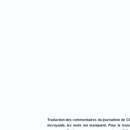
Traduction des commentaires du journaliste de 
incroyable, les mots me manquent. Pour la trois