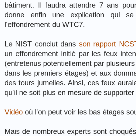
bâtiment. Il faudra attendre 7 ans pour
donne enfin une explication qui se
l'effondrement du WTC7.
Le NIST conclut dans
son rapport NC
un effondrement initié par les feux inte
(entretenus potentiellement par plusieur
dans les premiers étages) et aux domma
des tours jumelles. Ainsi, ces feux auraie
qu'il ne soit plus en mesure de supporter
Vidéo
où l'on peut voir les bas étages so
Mais de nombreux experts sont choqués 