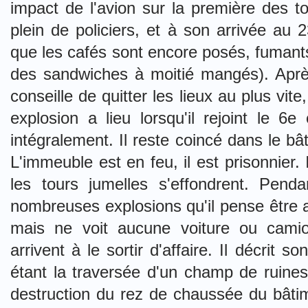
impact de l'avion sur la première des to
plein de policiers, et à son arrivée au 2
que les cafés sont encore posés, fumants,
des sandwiches à moitié mangés). Après
conseille de quitter les lieux au plus vite
explosion a lieu lorsqu'il rejoint le 6e
intégralement. Il reste coincé dans le b
L'immeuble est en feu, il est prisonnier.
les tours jumelles s'effondrent. Pen
nombreuses explosions qu'il pense être 
mais ne voit aucune voiture ou camio
arrivent à le sortir d'affaire. Il décri
étant la traversée d'un champ de ruines.
destruction du rez de chaussée du bâtime