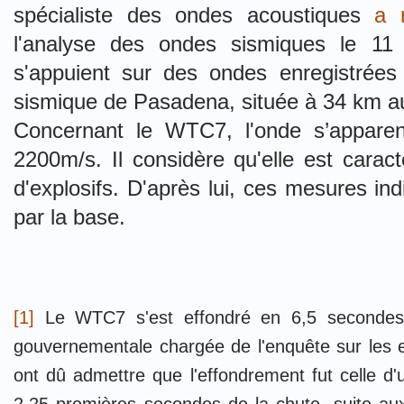
spécialiste des ondes acoustiques
a 
l'analyse des ondes sismiques le 11
s'appuient sur des ondes enregistrées 
sismique de Pasadena, située à 34 km a
Concernant le WTC7, l'onde s’appare
2200m/s. Il considère qu'elle est caractér
d'explosifs. D'après lui, ces mesures in
par la base.
[1]
Le WTC7 s'est effondré en 6,5 secondes. 
gouvernementale chargée de l'enquête sur les 
ont dû admettre que l'effondrement fut celle d'u