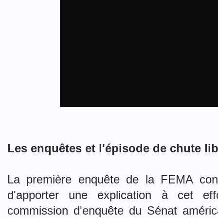
Les enquêtes et l'épisode de chute lib
La première enquête de la FEMA cond
d'apporter une explication à cet ef
commission d'enquête du Sénat améri