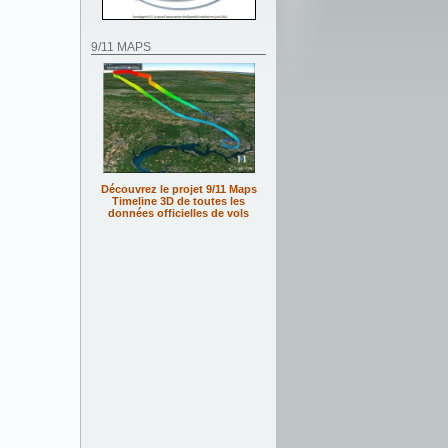
9/11 MAPS
Découvrez le projet 9/11 Maps
Timeline 3D de toutes les
données officielles de vols