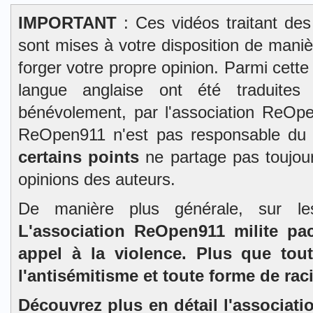
IMPORTANT
: Ces vidéos traitant des
sont mises à votre disposition de mani
forger votre propre opinion. Parmi cett
langue anglaise ont été traduites 
bénévolement, par l'association ReOpe
ReOpen911 n'est pas responsable du
certains points
ne partage pas toujour
opinions des auteurs.
De manière plus générale, sur l
L'association ReOpen911 milite pa
appel à la violence. Plus que tou
l'antisémitisme et toute forme de rac
Découvrez plus en détail l'associat