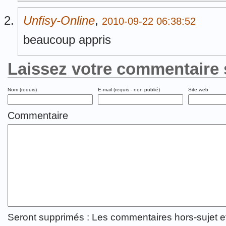
Unfisy-Online
,
2010-09-22 06:38:52
beaucoup appris
Laissez votre commentaire 
Nom (requis)
E-mail (requis - non publié)
Site web
Commentaire
Seront supprimés : Les commentaires hors-sujet 