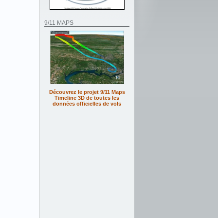
9/11 MAPS
Découvrez le projet 9/11 Maps
Timeline 3D de toutes les
données officielles de vols