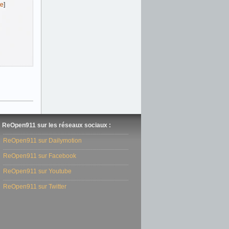
te
]
ReOpen911 sur les réseaux sociaux :
ReOpen911 sur Dailymotion
ReOpen911 sur Facebook
ReOpen911 sur Youtube
ReOpen911 sur Twitter