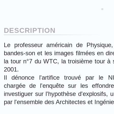
DESCRIPTION
Le professeur américain de Physique,
bandes-son et les images filmées en dir
la tour n°7 du WTC, la troisième tour à 
2001.
Il dénonce l'artifice trouvé par le 
chargée de l'enquête sur les effon
investiguer sur l'hypothèse d'explosifs,
par l'ensemble des Architectes et Ingénieu