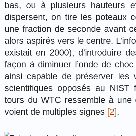
bas, ou à plusieurs hauteurs e
dispersent, on tire les poteaux c
une fraction de seconde avant ce
alors aspirés vers le centre. L’in
existait en 2000), d’introduire 
façon à diminuer l’onde de choc e
ainsi capable de préserver les 
scientifiques opposés au NIST 
tours du WTC ressemble à une dé
voient de multiples signes
[2]
.