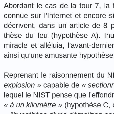
Abordant le cas de la tour 7, la
connue sur l’Internet et encore 
décrivent, dans un article de 8 p
thèse du feu (hypothèse A). Inu
miracle et alléluia, l’avant-dern
ainsi qu’une amusante hypothèse 
Reprenant le raisonnement du NI
explosion »
capable de
« section
lequel le NIST pense que l’effon
« à un kilomètre »
(hypothèse C, c