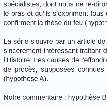
spécialistes, dont nous ne re-dir
le bras et qu’ils s’expriment to
confirment la thèse du feu (hypo
La série s’ouvre par un article d
sincèrement intéressant traitant 
l’Histoire. Les causes de l’effon
de procès, supposées connues et
(hypothèse A).
Notre commentaire : hypothèse B a