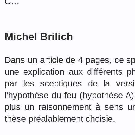
C…
Michel Brilich
Dans un article de 4 pages, ce sp
une explication aux différents
par les sceptiques de la versio
l’hypothèse du feu (hypothèse A)
plus un raisonnement à sens un
thèse préalablement choisie.