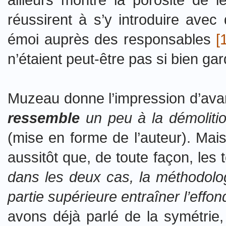
réussirent à s’y introduire avec 
émoi auprès des responsables
[
n’étaient peut-être pas si bien gar
Muzeau donne l’impression d’avanc
ressemble
un peu à la démolitio
(mise en forme de l’auteur). Mais
aussitôt que, de toute façon, les
dans les deux cas, la méthodolog
partie supérieure entraîner l’eff
avons déjà parlé de la symétrie, 