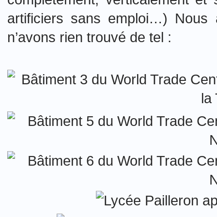
artificiers sans emploi…) Nous
n’avons rien trouvé de tel :