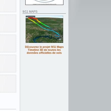
9/11 MAPS
Découvrez le projet 9/11 Maps
Timeline 3D de toutes les
données officielles de vols