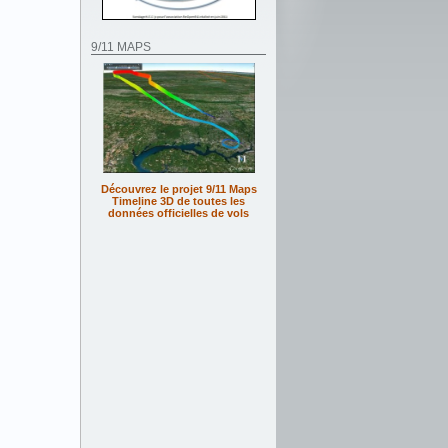
9/11 MAPS
Découvrez le projet 9/11 Maps
Timeline 3D de toutes les
données officielles de vols