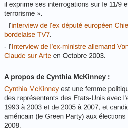
il exprime ses interrogations sur le 11/9 e
terrorisme ».
- l'
interview de l'ex-député européen Chie
bordelaise TV7
.
- l'
Interview de l’ex-ministre allemand Von
Claude sur Arte
en Octobre 2003.
A propos de Cynthia McKinney :
Cynthia McKinney
est une femme politiqu
des représentants des Etats-Unis avec l'
1993 à 2003 et de 2005 à 2007, et candida
américain (le Green Party) aux élections 
2008.