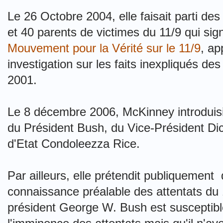
Le 26 Octobre 2004, elle faisait parti de
et 40 parents de victimes du 11/9 qui sig
Mouvement pour la Vérité sur le 11/9
, ap
investigation sur les faits inexpliqués 
2001.
Le 8 décembre 2006, McKinney introduis
du Président Bush, du Vice-Président Dic
d'Etat Condoleezza Rice.
Par ailleurs, elle prétendit publiquement
connaissance préalable des attentats du
président George W. Bush est susceptible