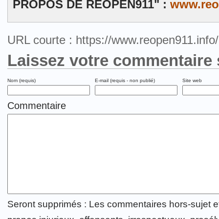
PROPOS DE REOPEN911" :
www.reo
URL courte : https://www.reopen911.inf
Laissez votre commentaire 
Nom (requis)
E-mail (requis - non publié)
Site web
Commentaire
Seront supprimés : Les commentaires hors-sujet 