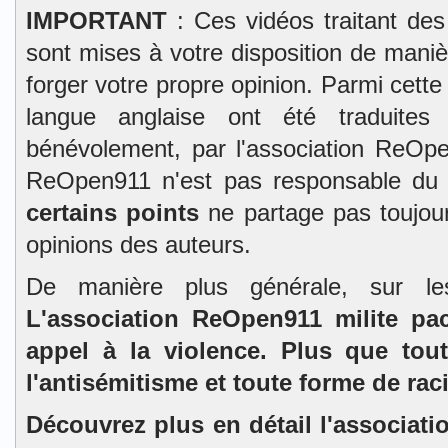
IMPORTANT
: Ces vidéos traitant des
sont mises à votre disposition de mani
forger votre propre opinion. Parmi cett
langue anglaise ont été traduites 
bénévolement, par l'association ReOpe
ReOpen911 n'est pas responsable du
certains points
ne partage pas toujour
opinions des auteurs.
De manière plus générale, sur l
L'association ReOpen911 milite pa
appel à la violence. Plus que tou
l'antisémitisme et toute forme de rac
Découvrez plus en détail l'associat