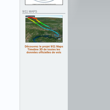
9/11 MAPS
Découvrez le projet 9/11 Maps
Timeline 3D de toutes les
données officielles de vols