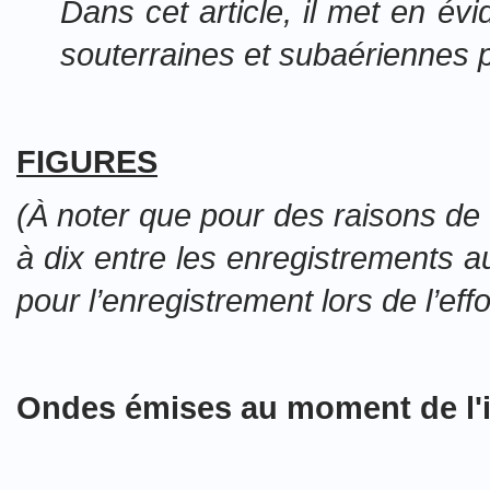
Dans cet article, il met en é
souterraines et subaériennes p
FIGURES
(À noter que pour des raisons de l
à dix entre les enregistrement
pour l’enregistrement lors de l’e
Ondes émises au moment de l'