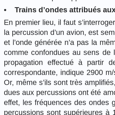
• Trains d’ondes attribués aux 
En premier lieu, il faut s’interrog
la percussion d’un avion, est sem
et l’onde générée n’a pas la mêm
comme confondues au sens de l’or
propagation effectué à partir 
correspondante, indique 2900 m/
Or, même s’ils sont très amplifié
dues aux percussions ont été amo
effet, les fréquences des ondes g
percussions sont supérieures à 1