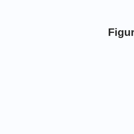
Figur