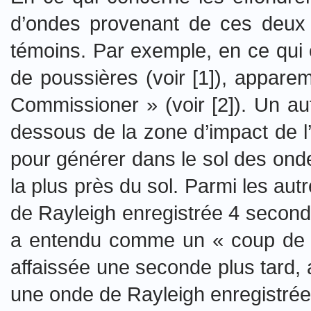
d’ondes provenant de ces deux d
témoins. Par exemple, en ce qui
de poussières (voir [1]), appare
Commissioner » (voir [2]). Un a
dessous de la zone d’impact de l’
pour générer dans le sol des ond
la plus près du sol. Parmi les a
de Rayleigh enregistrée 4 second
a entendu comme un « coup de ton
affaissée une seconde plus tard, 
une onde de Rayleigh enregistrée