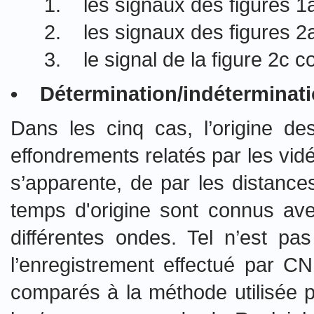
1. les signaux des figures 1
2. les signaux des figures 
3. le signal de la figure 2c 
• Détermination/indéterminatio
Dans les cinq cas, l’origine d
effondrements relatés par les vidé
s’apparente,
de par les distance
temps d'origine sont connus ave
différentes ondes. Tel n’est pa
l’enregistrement effectué par CN
comparés à la méthode utilisée p