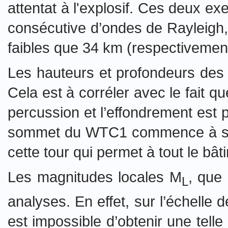
attentat à l'explosif.
Ces deux exem
consécutive d’ondes de Rayleigh,
faibles que 34 km (respectivemen
Les hauteurs et profondeurs des
Cela est à corréler avec le fait q
percussion et l’effondrement est 
sommet du WTC1 commence à s’eff
cette tour qui permet à tout le bât
Les magnitudes locales M
, que
L
analyses. En effet, sur l’échelle
est impossible d’obtenir une tell