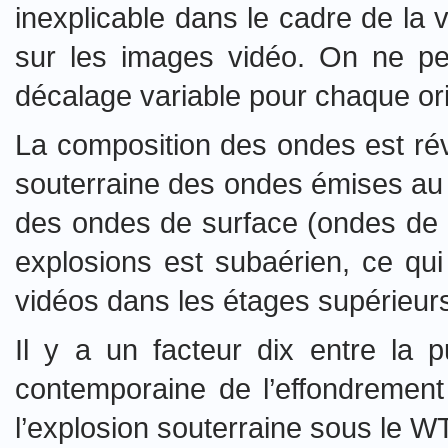
inexplicable dans le cadre de la v
sur les images vidéo. On ne pe
décalage variable pour chaque ori
La composition des ondes est rév
souterraine des ondes émises au
des ondes de surface (ondes de R
explosions est subaérien, ce qui
vidéos dans les étages supérieur
Il y a un facteur dix entre la
contemporaine de l’effondrement
l’explosion souterraine sous le WT