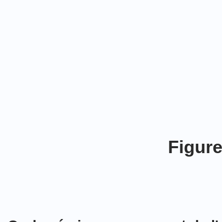
Figure