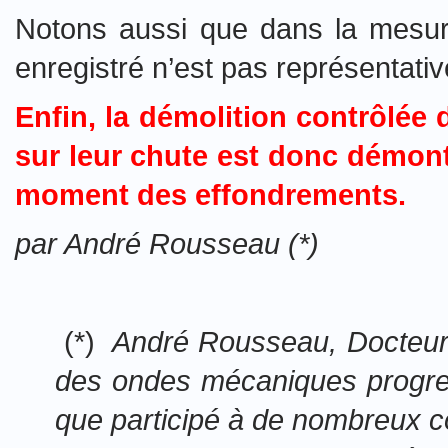
Notons aussi que dans la mesure
enregistré n’est pas représentativ
Enfin, la démolition contrôlée 
sur leur chute est donc démon
moment des effondrements.
par André Rousseau (*)
(*)
André Rousseau, Docteur d’
des ondes mécaniques progress
que participé à de nombreux c