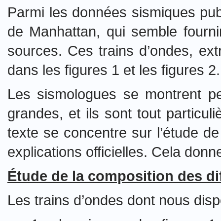
Parmi les données sismiques publ
de Manhattan, qui semble fournir
sources. Ces trains d’ondes, ext
dans les figures 1 et les figures 2.
Les sismologues se montrent per
grandes, et ils sont tout particu
texte se concentre sur l’étude d
explications officielles. Cela donn
Étude de la composition des di
Les trains d’ondes dont nous disp