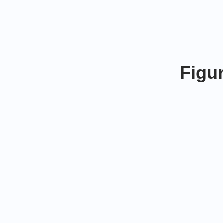
Figur