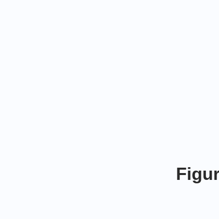
Figur