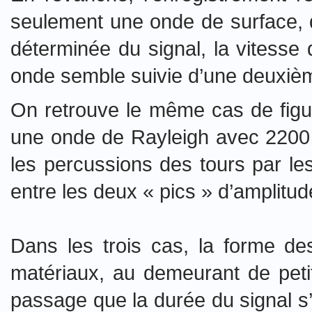
seulement une onde de surface, do
déterminée du signal, la vitesse
onde semble suivie d’une deuxièm
On retrouve le même cas de figur
une onde de Rayleigh avec 2200
les percussions des tours par l
entre les deux « pics » d’amplitud
Dans les trois cas, la forme d
matériaux, au demeurant de peti
passage que la durée du signal s