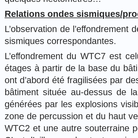
Relations ondes sismiques/pr
L’observation de l’effondrement d
sismiques correspondantes.
L’effondrement du WTC7 est celu
étages à partir de la base du bât
ont d’abord été fragilisées par de
bâtiment située au-dessus de la
générées par les explosions visi
zone de percussion et du haut ve
WTC2 et une autre souterraine po