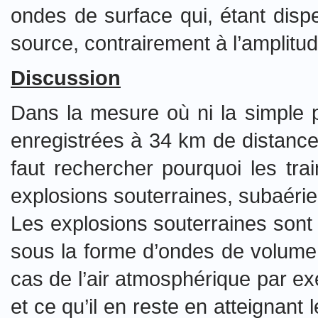
ondes de surface qui, étant disp
source, contrairement à l’amplitud
Discussion
Dans la mesure où ni la simple p
enregistrées à 34 km de distance
faut rechercher pourquoi les trai
explosions souterraines, subaérie
Les explosions souterraines sont 
sous la forme d’ondes de volume (
cas de l’air atmosphérique par ex
et ce qu’il en reste en atteignant 