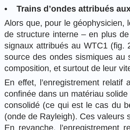
• Trains d’ondes attribués aux 
Alors que, pour le géophysicien,
de structure interne – en plus de 
signaux attribués au WTC1 (fig. 2
source des ondes sismiques au si
composition, et surtout de leur vite
En effet, l’enregistrement relat
confinée dans un matériau solide 
consolidé (ce qui est le cas du
(onde de Rayleigh). Ces valeurs s
En revanche, l’enregistrement 