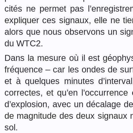
cités ne permet pas l’enregistre
expliquer ces signaux, elle ne ti
alors que nous observons un signa
du WTC2.
Dans la mesure où il est géophy
fréquence – car les ondes de sur
et à quelques minutes d’interva
correctes, et qu’en l’occurrence
d’explosion, avec un décalage de
de magnitude des deux signaux ne 
sol.