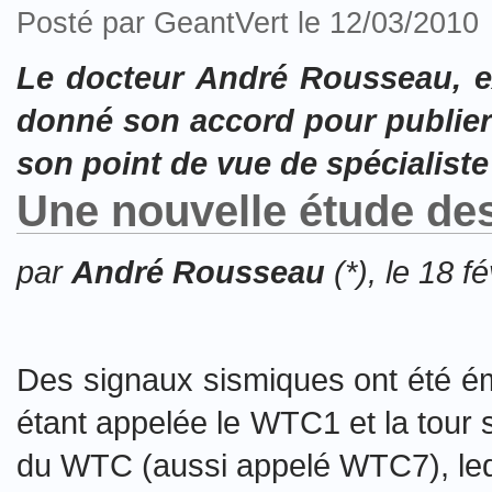
Posté par GeantVert le 12/03/2010
Le docteur André Rousseau, e
donné son accord pour publier
son point de vue de spécialiste
Une nouvelle étude de
par
André Rousseau
(*), le 18 f
Des signaux sismiques ont été ém
étant appelée le WTC1 et la tour 
du WTC (aussi appelé WTC7), lequ