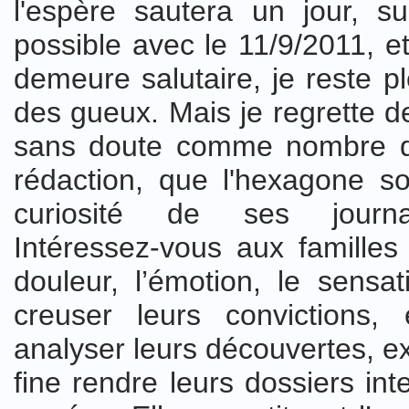
l'espère sautera un jour, su
possible avec le 11/9/2011, et
demeure salutaire, je reste pl
des gueux. Mais je regrette d
sans doute comme nombre de
rédaction, que l'hexagone so
curiosité de ses journali
Intéressez-vous aux familles 
douleur, l’émotion, le sensat
creuser leurs convictions, e
analyser leurs découvertes, exp
fine rendre leurs dossiers inte