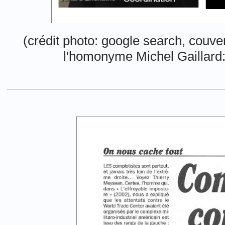
(crédit photo: google search, couve
l'homonyme Michel Gaillard: