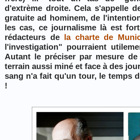
d'extrème droite.
Cela s'appelle de
gratuite ad hominem, de l'intentio
les cas, ce journalisme là est for
rédacteurs de
la charte de Muni
l'investigation" pourraient utilem
Autant le préciser par mesure de 
terrain aussi miné et face à des jo
sang n'a fait qu'un tour, le temps 
!