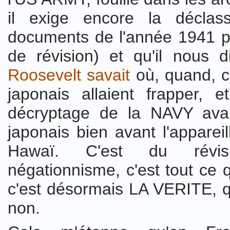
il exige encore la déclas
documents de l'année 1941 po
de révision) et qu'il nous d
Roosevelt savait
où, quand, c
japonais allaient frapper, 
décryptage de la NAVY ava
japonais bien avant l'appareil
Hawaï. C'est du révis
négationnisme, c'est tout ce 
c'est désormais LA VERITE, q
non.