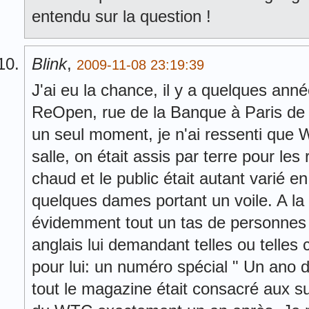
entendu sur la question !
Blink
,
2009-11-08 23:19:39
J'ai eu la chance, il y a quelques année
ReOpen, rue de la Banque à Paris de v
un seul moment, je n'ai ressenti que Wi
salle, on était assis par terre pour les r
chaud et le public était autant varié en 
quelques dames portant un voile. A la f
évidemment tout un tas de personnes au
anglais lui demandant telles ou telles
pour lui: un numéro spécial " Un ano
tout le magazine était consacré aux s