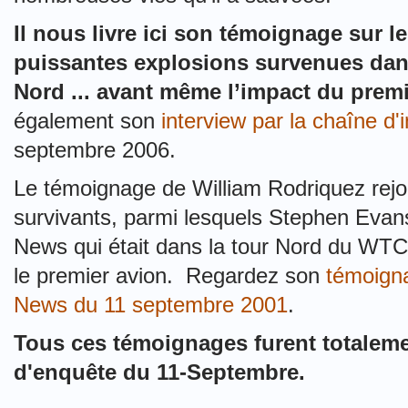
Il nous livre ici son témoignage sur l
puissantes explosions survenues dans
Nord ... avant même l’impact du premi
également son
interview par la chaîne d
septembre 2006.
Le témoignage de William Rodriquez rejo
survivants, parmi lesquels Stephen Evans
News qui était dans la tour Nord du WTC 
le premier avion. Regardez son
témoigna
News du 11 septembre 2001
.
Tous ces témoignages furent totalem
d'enquête du 11-Septembre.