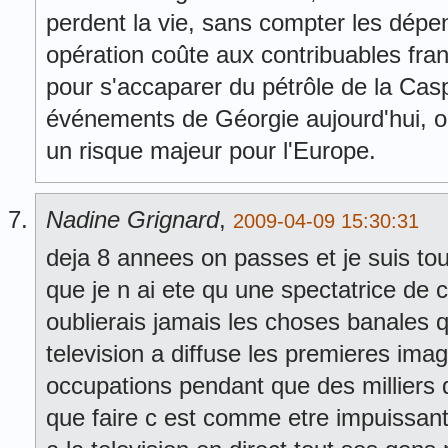
perdent la vie, sans compter les dépen
opération coûte aux contribuables fra
pour s'accaparer du pétrôle de la Caspi
événements de Géorgie aujourd'hui, o
un risque majeur pour l'Europe.
Nadine Grignard
,
2009-04-09 15:30:31
deja 8 annees on passes et je suis to
que je n ai ete qu une spectatrice de 
oublierais jamais les choses banales qu
television a diffuse les premieres im
occupations pendant que des milliers 
que faire c est comme etre impuissant