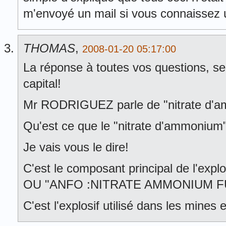
m'envoyé un mail si vous connaissez
THOMAS
,
2008-01-20 05:17:00
La réponse à toutes vos questions, s
capital!
Mr RODRIGUEZ parle de "nitrate d'
Qu'est ce que le "nitrate d'ammonium
Je vais vous le dire!
C'est le composant principal de l'exp
OU "ANFO :NITRATE AMMONIUM FUEL
C'est l'explosif utilisé dans les mines e