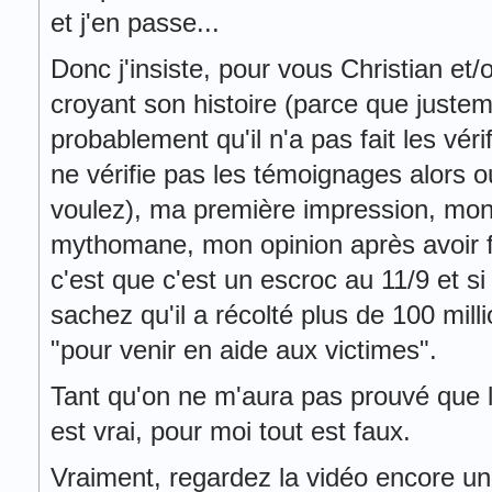
et j'en passe...
Donc j'insiste, pour vous Christian et
croyant son histoire (parce que justeme
probablement qu'il n'a pas fait les véri
ne vérifie pas les témoignages alors o
voulez), ma première impression, mon 
mythomane, mon opinion après avoir fa
c'est que c'est un escroc au 11/9 et s
sachez qu'il a récolté plus de 100 mill
"pour venir en aide aux victimes".
Tant qu'on ne m'aura pas prouvé que l
est vrai, pour moi tout est faux.
Vraiment, regardez la vidéo encore une