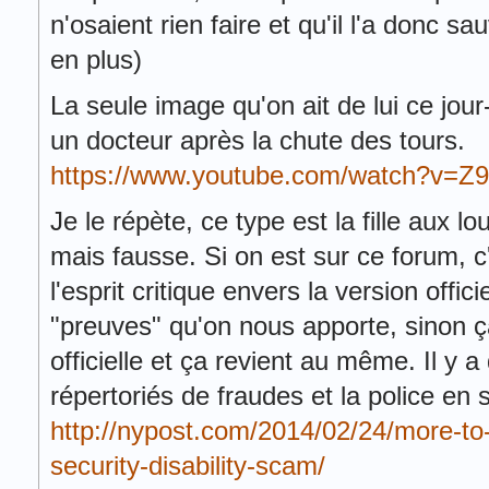
n'osaient rien faire et qu'il l'a donc sa
en plus)
La seule image qu'on ait de lui ce jour
un docteur après la chute des tours.
https://www.youtube.com/watch?v=
Je le répète, ce type est la fille aux l
mais fausse. Si on est sur ce forum, 
l'esprit critique envers la version offici
"preuves" qu'on nous apporte, sinon ç
officielle et ça revient au même. Il y 
répertoriés de fraudes et la police e
http://nypost.com/2014/02/24/more-to-
security-disability-scam/