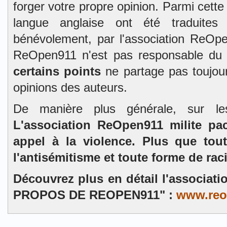
forger votre propre opinion. Parmi cett
langue anglaise ont été traduites 
bénévolement, par l'association ReOpe
ReOpen911 n'est pas responsable du
certains points
ne partage pas toujour
opinions des auteurs.
De manière plus générale, sur l
L'association ReOpen911 milite pa
appel à la violence. Plus que tou
l'antisémitisme et toute forme de rac
Découvrez plus en détail l'associat
PROPOS DE REOPEN911" :
www.reo