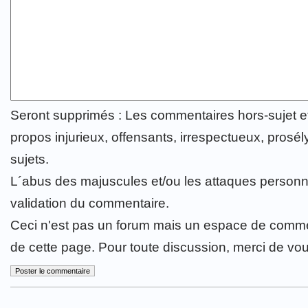
Seront supprimés : Les commentaires hors-sujet 
propos injurieux, offensants, irrespectueux, prosély
sujets.
L´abus des majuscules et/ou les attaques personn
validation du commentaire.
Ceci n'est pas un forum mais un espace de comme
de cette page. Pour toute discussion, merci de vo