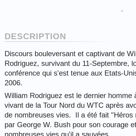
DESCRIPTION
Discours bouleversant et captivant de Wi
Rodriguez, survivant du 11-Septembre, l
conférence qui s'est tenue aux Etats-Unis
2006.
William Rodriguez est le dernier homme à
vivant de la Tour Nord du WTC après avo
de nombreuses vies. Il a été fait "Héros 
par George W. Bush pour son courage et
nombreuses vies qu'il a sauvées.