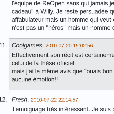
l'équipe de ReOpen sans qui jamais je
cadeau" à Willy. Je reste persuadée qu'
affabulateur mais un homme qui veut qu
n'est pas un "héros" mais un homme 
Coolgames
,
2010-07-20 19:02:56
Effectivement son récit est certaineme
celui de la thèse officiel
mais j'ai le même avis que "ouais bon"
aucune émotion!!
Fresh
,
2010-07-22 22:14:57
Témoignage très intéressant. Je suis