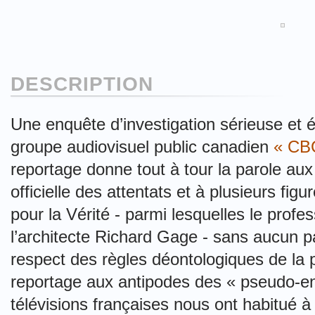
DESCRIPTION
Une enquête d’investigation sérieuse et éq
groupe audiovisuel public canadien
« CB
reportage donne tout à tour la parole aux
officielle des attentats et à plusieurs f
pour la Vérité - parmi lesquelles le profe
l’architecte Richard Gage - sans aucun par
respect des règles déontologiques de la 
reportage aux antipodes des « pseudo-en
télévisions françaises nous ont habitué à 