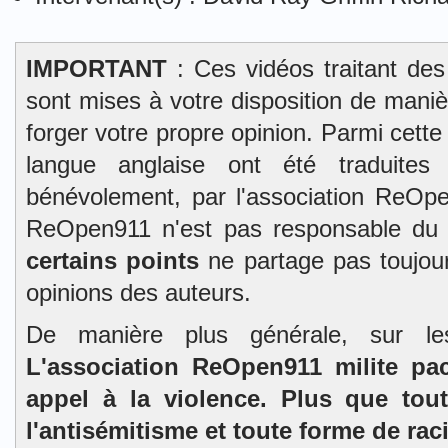
IMPORTANT
: Ces vidéos traitant des
sont mises à votre disposition de mani
forger votre propre opinion. Parmi cett
langue anglaise ont été traduites 
bénévolement, par l'association ReOpe
ReOpen911 n'est pas responsable du
certains points
ne partage pas toujour
opinions des auteurs.
De manière plus générale, sur l
L'association ReOpen911 milite pa
appel à la violence. Plus que tou
l'antisémitisme et toute forme de rac