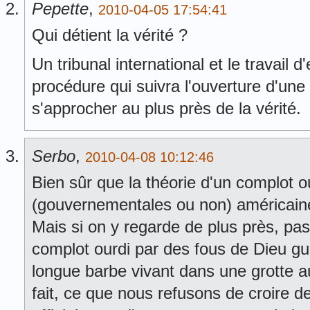
Pepette
,
2010-04-05 17:54:41
Qui détient la vérité ?
Un tribunal international et le travail 
procédure qui suivra l'ouverture d'un
s'approcher au plus près de la vérité.
Serbo
,
2010-04-08 10:12:46
Bien sûr que la théorie d'un complot o
(gouvernementales ou non) américaine
Mais si on y regarde de plus près, pas
complot ourdi par des fous de Dieu gui
longue barbe vivant dans une grotte au
fait, ce que nous refusons de croire de