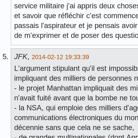
service militaire j'ai appris deux chose
et savoir que réfléchir c'est commence
passais l'aspirateur et je pensais avoi
de m'exprimer et de poser des questio
JFK
,
2014-02-12 19:33:39
L'argument stipulant qu'il est impossib
impliquant des milliers de personnes 
- le projet Manhattan impliquait des mi
n'avait fuité avant que la bombe ne t
- la NSA, qui emploie des milliers d'a
communications électroniques du mond
décennie sans que cela ne se sache,
- de grandes multinationales (dont A