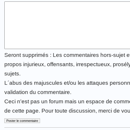
Seront supprimés : Les commentaires hors-sujet 
propos injurieux, offensants, irrespectueux, prosély
sujets.
L´abus des majuscules et/ou les attaques personn
validation du commentaire.
Ceci n'est pas un forum mais un espace de comme
de cette page. Pour toute discussion, merci de vo