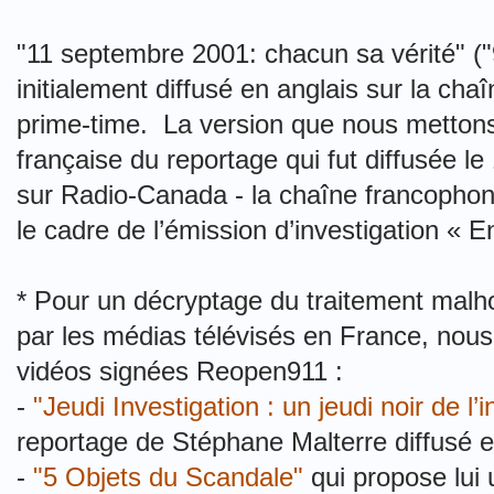
"11 septembre 2001: chacun sa vérité" ("9/
initialement diffusé en anglais sur la c
prime-time. La version que nous mettons
française du reportage qui fut diffusée le
sur Radio-Canada - la chaîne francophon
le cadre de l’émission d’investigation « E
* Pour un décryptage du traitement malh
par les médias télévisés en France, nous
vidéos signées Reopen911 :
-
"Jeudi Investigation : un jeudi noir de l’
reportage de Stéphane Malterre diffusé e
-
"5 Objets du Scandale"
qui propose lui 