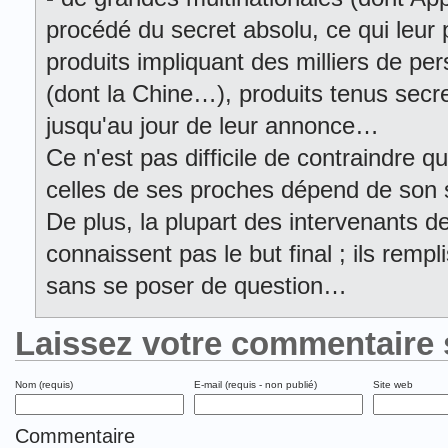
procédé du secret absolu, ce qui leur
produits impliquant des milliers de p
(dont la Chine…), produits tenus secre
jusqu'au jour de leur annonce…
Ce n'est pas difficile de contraindre qu
celles de ses proches dépend de son 
De plus, la plupart des intervenants d
connaissent pas le but final ; ils remp
sans se poser de question…
Laissez votre commentaire 
Nom (requis)
E-mail (requis - non publié)
Site web
Commentaire