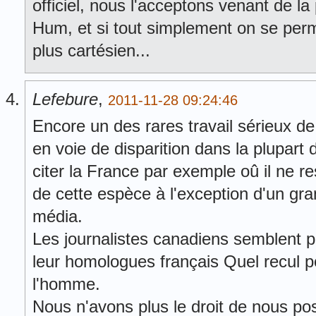
officiel, nous l'acceptons venant de 
Hum, et si tout simplement on se perme
plus cartésien...
Lefebure
,
2011-11-28 09:24:46
Encore un des rares travail sérieux de
en voie de disparition dans la plupart
citer la France par exemple oû il ne r
de cette espèce à l'exception d'un gr
média.
Les journalistes canadiens semblent 
leur homologues français Quel recul p
l'homme.
Nous n'avons plus le droit de nous p