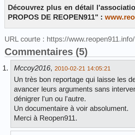
Découvrez plus en détail l'associat
PROPOS DE REOPEN911" :
www.reo
URL courte : https://www.reopen911.inf
Commentaires (5)
Mccoy2016
,
2010-02-21 14:05:21
Un très bon reportage qui laisse les 
avancer leurs arguments sans interven
dénigrer l'un ou l'autre.
Un documentaire à voir absolument.
Merci à Reopen911.