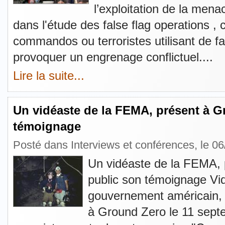
l’exploitation de la menac
dans l'étude des false flag operations , 
commandos ou terroristes utilisant de f
provoquer un engrenage conflictuel....
Lire la suite...
Un vidéaste de la FEMA, présent à G
témoignage
Posté dans
Interviews et conférences
, le 0
Un vidéaste de la FEMA, 
public son témoignage Vidé
gouvernement américain, 
à Ground Zero le 11 septe