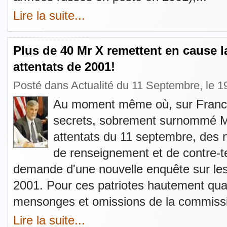
Lire la suite...
Plus de 40 Mr X remettent en cause la
attentats de 2001!
Posté dans
Actualité du 11 Septembre
, le 
Au moment même où, sur France-I
secrets, sobrement surnommé M
attentats du 11 septembre, de
de renseignement et de contre-te
demande d'une nouvelle enquête sur les
2001. Pour ces patriotes hautement qualif
mensonges et omissions de la commissio
Lire la suite...