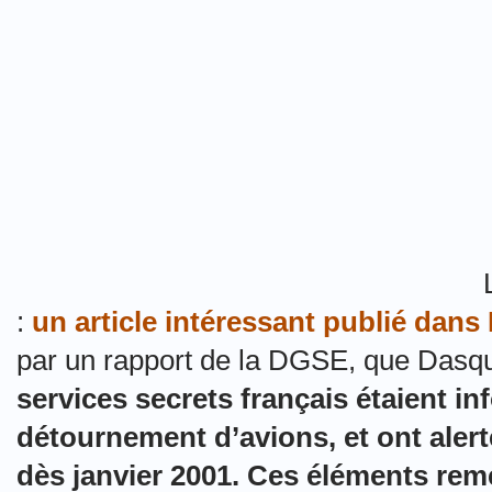
:
un article intéressant publié dans
par un rapport de la DGSE, que Dasqui
services secrets français étaient i
détournement d’avions, et ont aler
dès janvier 2001. Ces éléments rem