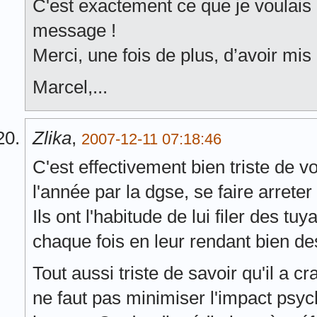
C'est exactement ce que je voulai
message !
Merci, une fois de plus, d’avoir mis l
Marcel,...
Zlika
,
2007-12-11 07:18:46
C'est effectivement bien triste de vo
l'année par la dgse, se faire arreter
Ils ont l'habitude de lui filer des t
chaque fois en leur rendant bien de
Tout aussi triste de savoir qu'il a 
ne faut pas minimiser l'impact psy