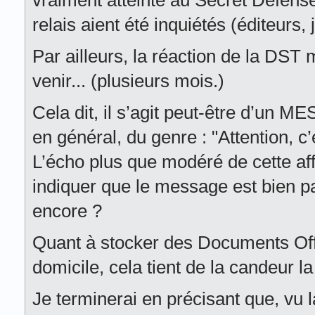
vraiment atteinte au Secret Défens
relais aient été inquiétés (éditeurs, 
Par ailleurs, la réaction de la DST
venir... (plusieurs mois.)
Cela dit, il s’agit peut-être d’u
en général, du genre : "Attention, c’e
L’écho plus que modéré de cette aff
indiquer que le message est bien pa
encore ?
Quant à stocker des Documents Offi
domicile, cela tient de la candeur la 
Je terminerai en précisant que, vu 