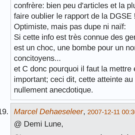
confrère: bien peu d'articles et la p
faire oublier le rapport de la DGSE 
Optimiste, mais pas dupe ni naïf:
Si cette info est très connue des gen
est un choc, une bombe pour un no
concitoyens...
et C donc pourquoi il faut la mettre 
important; ceci dit, cette atteinte au 
nullement anecdotique.
Marcel Dehaeseleer
,
2007-12-11 00:3
@ Demi Lune,