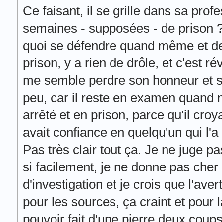
Ce faisant, il se grille dans sa prof
semaines - supposées - de prison 
quoi se défendre quand même et des
prison, y a rien de drôle, et c'est r
me semble perdre son honneur et sa
peu, car il reste en examen quand m
arrêté et en prison, parce qu'il cro
avait confiance en quelqu'un qui l'a 
Pas très clair tout ça. Je ne juge pa
si facilement, je ne donne pas cher
d'investigation et je crois que l'aver
pour les sources, ça craint et pour
pouvoir fait d'une pierre deux coups