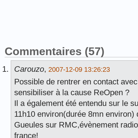
Commentaires (57)
Carouzo
,
2007-12-09 13:26:23
Possible de rentrer en contact avec 
sensibiliser à la cause ReOpen ?
Il a également été entendu sur le s
11h10 environ(durée 8mn environ) 
Gueules sur RMC,évènement radio
france!