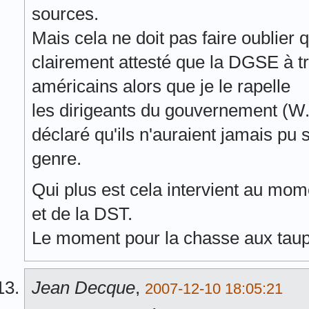
sources.
Mais cela ne doit pas faire oublier q
clairement attesté que la DGSE à t
américains alors que je le rapelle
les dirigeants du gouvernement (W.
déclaré qu'ils n'auraient jamais pu 
genre.
Qui plus est cela intervient au m
et de la DST.
Le moment pour la chasse aux tau
Jean Decque
,
2007-12-10 18:05:21