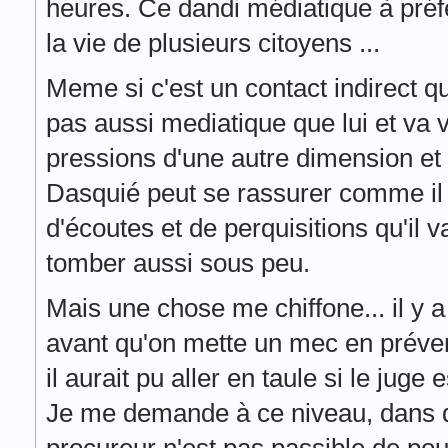
heures. Ce dandi médiatique à préfé
la vie de plusieurs citoyens ...
Meme si c'est un contact indirect qu
pas aussi mediatique que lui et va v
pressions d'une autre dimension et 
Dasquié peut se rassurer comme il
d'écoutes et de perquisitions qu'il v
tomber aussi sous peu.
Mais une chose me chiffone... il y a
avant qu'on mette un mec en prévent
il aurait pu aller en taule si le juge 
Je me demande à ce niveau, dans qu