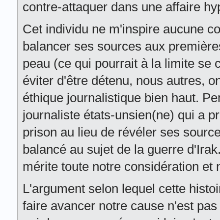
contre-attaquer dans une affaire hy
Cet individu ne m'inspire aucune c
balancer ses sources aux premières
peau (ce qui pourrait à la limite 
éviter d'être détenu, nous autres, 
éthique journalistique bien haut. Pe
journaliste états-unsien(ne) qui a pr
prison au lieu de révéler ses source
balancé au sujet de la guerre d'Irak
mérite toute notre considération et 
L'argument selon lequel cette histo
faire avancer notre cause n'est pas 