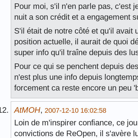
Pour moi, s'il n'en parle pas, c'est
nuit a son crédit et a engagement s
S'il était de notre côté et qu'il avai
position actuelle, il aurait de quoi
super info qu'il traîne depuis des lu
Pour ce qui se penchent depuis des
n'est plus une info depuis longtem
forcement ca reste encore un peu 'b
AtMOH
,
2007-12-10 16:02:58
Loin de m'inspirer confiance, ce jou
convictions de ReOpen, il s'avère 