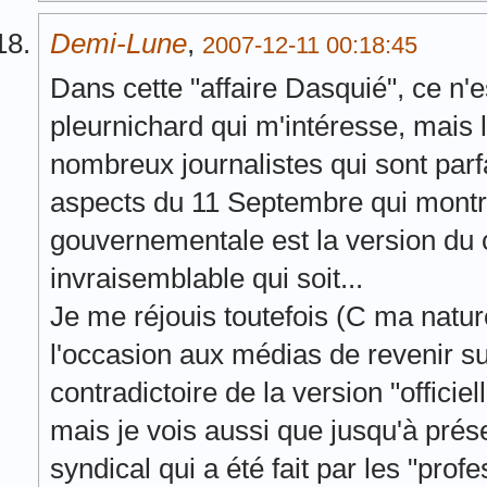
Demi-Lune
,
2007-12-11 00:18:45
Dans cette "affaire Dasquié", ce n'e
pleurnichard qui m'intéresse, mais
nombreux journalistes qui sont parf
aspects du 11 Septembre qui montre
gouvernementale est la version du co
invraisemblable qui soit...
Je me réjouis toutefois (C ma natur
l'occasion aux médias de revenir sur
contradictoire de la version "officiel
mais je vois aussi que jusqu'à prés
syndical qui a été fait par les "prof