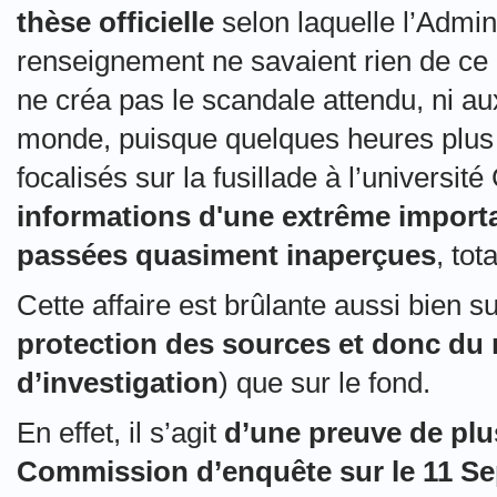
thèse officielle
selon laquelle l’Admin
renseignement ne savaient rien de ce 
ne créa pas le scandale attendu, ni aux
monde, puisque quelques heures plus 
focalisés sur la fusillade à l’universit
informations d'une extrême importa
passées quasiment inaperçues
, tot
Cette affaire est brûlante aussi bien su
protection des sources et donc du m
d’investigation
) que sur le fond.
En effet, il s’agit
d’une preuve de plus
Commission d’enquête sur le 11 S