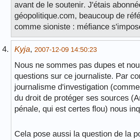
avant de le soutenir. J'étais abonné
géopolitique.com, beaucoup de référ
comme sioniste : méfiance s'impos
Kyja
,
2007-12-09 14:50:23
Nous ne sommes pas dupes et nou
questions sur ce journaliste. Par c
journalisme d'investigation (comme 
du droit de protéger ses sources (A
pénale, qui est certes flou) nous inq
Cela pose aussi la question de la po