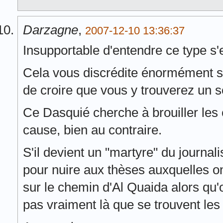
Darzagne
,
2007-12-10 13:36:37
Insupportable d'entendre ce type s'e
Cela vous discrédite énormément su
de croire que vous y trouverez un s
Ce Dasquié cherche à brouiller les 
cause, bien au contraire.
S'il devient un "martyre" du journal
pour nuire aux thèses auxquelles on
sur le chemin d'Al Quaida alors qu'
pas vraiment là que se trouvent les