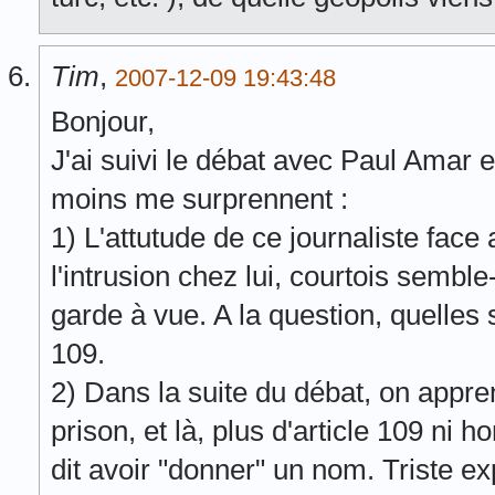
Tim
,
2007-12-09 19:43:48
Bonjour,
J'ai suivi le débat avec Paul Amar e
moins me surprennent :
1) L'attutude de ce journaliste face
l'intrusion chez lui, courtois semble
garde à vue. A la question, quelles 
109.
2) Dans la suite du débat, on appren
prison, et là, plus d'article 109 ni h
dit avoir "donner" un nom. Triste exp