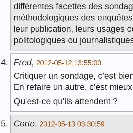
différentes facettes des sonda
méthodologiques des enquêtes e
leur publication, leurs usages 
politologiques ou journalistique
Fred
,
2012-05-12 13:55:00
Critiquer un sondage, c'est bien
En refaire un autre, c'est mieux
Qu'est-ce qu'ils attendent ?
Corto
,
2012-05-13 03:30:59