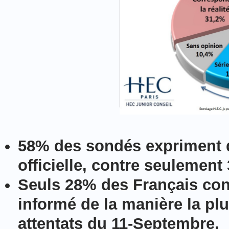
58% des sondés expriment d
officielle, contre seulement
Seuls 28% des Français con
informé de la manière la pl
attentats du 11-Septembre.