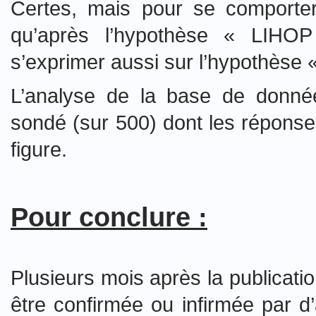
Certes, mais pour se comporter a
qu’après l’hypothèse « LIHOP 
s’exprimer aussi sur l’hypothèse 
L’analyse de la base de données
sondé (sur 500) dont les réponse
figure.
Pour conclure :
Plusieurs mois après la publicatio
être confirmée ou infirmée par 