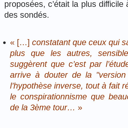
proposées, c’était la plus difficil
des sondés.
« […]
constatant que ceux qui sa
plus que les autres, sensible
suggèrent que c’est par l’étud
arrive à douter de la "version 
l’hypothèse inverse, tout à fait r
le conspirationnisme que beau
de la 3ème tour…
»