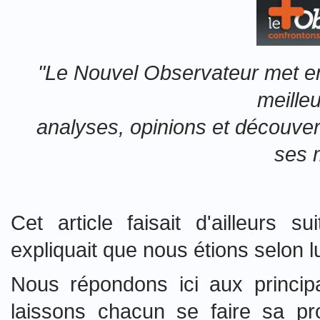
"Le Nouvel Observateur met en 
meille
analyses, opinions et découvert
ses 
Cet article faisait d'ailleurs s
expliquait que nous étions selon lu
Nous répondons ici aux princip
laissons chacun se faire sa pr