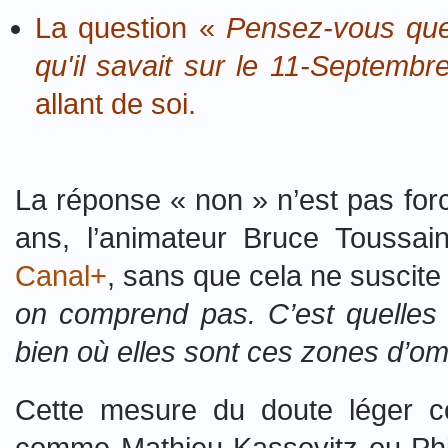
La question «
Pensez-vous que 
qu'il savait sur le 11-Septembr
allant de soi.
La réponse « non » n’est pas for
ans, l’animateur Bruce Toussai
Canal+
, sans que cela ne suscite
on comprend pas. C’est quelles
bien où elles sont ces zones d’om
Cette mesure du doute léger c