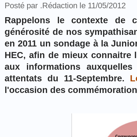
Posté par .Rédaction le 11/05/2012
Rappelons le contexte de c
générosité de nos sympathis
en 2011 un sondage à la Junio
HEC, afin de mieux connaitre l
aux informations auxquelles
attentats du 11-Septembre.
L
l'occasion des commémorations