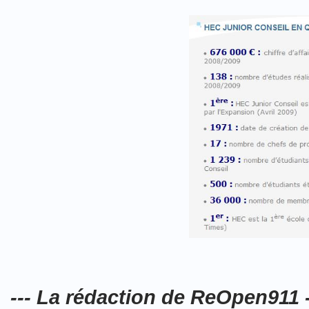
--- La rédaction de ReOpen911 