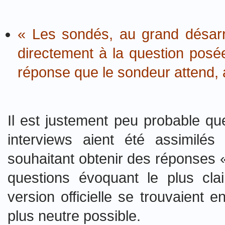
« Les sondés, au grand désarr
directement à la question posée 
réponse que le sondeur attend, af
Il est justement peu probable que
interviews aient été assimilés
souhaitant obtenir des réponses «
questions évoquant le plus cla
version officielle se trouvaient e
plus neutre possible.