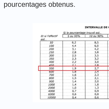
pourcentages obtenus.