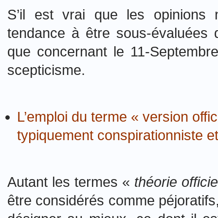
S’il est vrai que les opinions
tendance à être sous-évaluées da
que concernant le 11-Septembr
scepticisme.
L’emploi du terme « version offici
typiquement conspirationniste et 
Autant les termes «
théorie offici
être considérés comme péjoratifs,