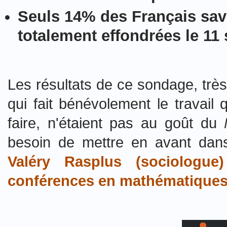
Seuls 14% des Français sa
totalement effondrées le 11
Les résultats de ce sondage, trè
qui fait bénévolement le travail
faire, n'étaient pas au goût du
besoin de mettre en avant dan
Valéry Rasplus (sociologue
conférences en mathématique