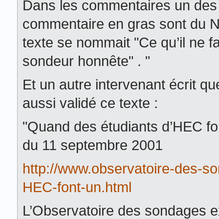
Dans les commentaires un des au
commentaire en gras sont du No
texte se nommait "Ce qu’il ne fa
sondeur honnête" . "
Et un autre intervenant écrit 
aussi validé ce texte :
"Quand des étudiants d’HEC font
du 11 septembre 2001
http://www.observatoire-des-s
HEC-font-un.html
L’Observatoire des sondages exe