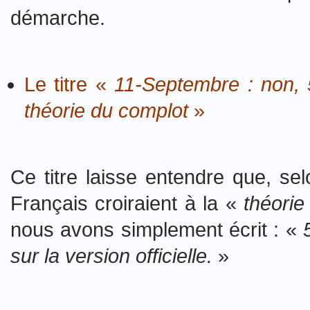
démarche.
Le titre «
11-Septembre : non, 
théorie du complot
»
Ce titre laisse entendre que, s
Français croiraient à la «
théorie
nous avons simplement écrit : «
sur la version officielle.
»