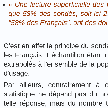
«
Une lecture superficielle des 
que 58% des sondés, soit ici
"58% des Français", ont des dout
C’est en effet le principe du sond
les Français. L’échantillon étant 
extrapolés à l’ensemble de la pop
d’usage.
Par ailleurs, contrairement à 
statistique ne dépend pas du no
telle réponse, mais du nombre t