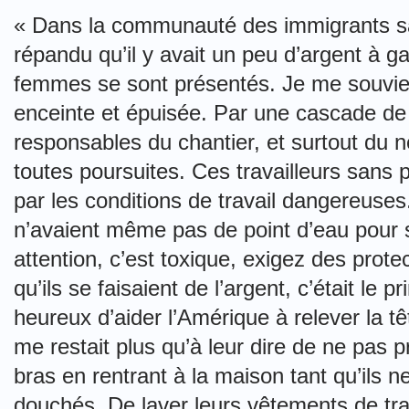
« Dans la communauté des immigrants sans
répandu qu’il y avait un peu d’argent à
femmes se sont présentés. Je me souviens
enceinte et épuisée. Par une cascade de s
responsables du chantier, et surtout du n
toutes poursuites. Ces travailleurs sans 
par les conditions de travail dangereuses
n’avaient même pas de point d’eau pour s
attention, c’est toxique, exigez des prot
qu’ils se faisaient de l’argent, c’était le pr
heureux d’aider l’Amérique à relever la tê
me restait plus qu’à leur dire de ne pas 
bras en rentrant à la maison tant qu’ils n
douchés. De laver leurs vêtements de tra