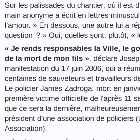
Sur les palissades du chantier, où il est d
main anonyme a écrit en lettres minuscul
l’amour. » En dessous, une autre lui a ré
question ? » Oui, quelles sont, plutôt, « 
« Je rends responsables la Ville, le g
de la mort de mon fils »
, déclare Josep
manifestation du 17 juin 2006, qui a réuni
centaines de sauveteurs et travailleurs 
Le policier James Zadroga, mort en janvie
première victime officielle de l’après 11
que ce sera la dernière, malheureusement
président d’une association de policiers
Association).