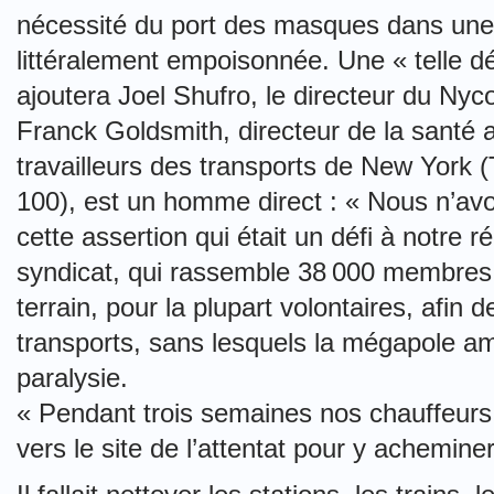
nécessité du port des masques dans une
littéralement empoisonnée. Une « telle déc
ajoutera Joel Shufro, le directeur du Nyc
Franck Goldsmith, directeur de la santé a
travailleurs des transports de New York 
100), est un homme direct : « Nous n’avo
cette assertion qui était un défi à notre ré
syndicat, qui rassemble 38 000 membres
terrain, pour la plupart volontaires, afin
transports, sans lesquels la mégapole am
paralysie.
« Pendant trois semaines nos chauffeurs 
vers le site de l’attentat pour y achemine