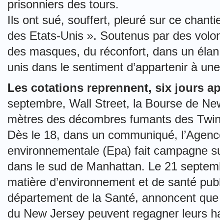
prisonniers des tours.
Ils ont sué, souffert, pleuré sur ce chant
des Etats-Unis ». Soutenus par des volont
des masques, du réconfort, dans un élan 
unis dans le sentiment d’appartenir à une
Les cotations reprennent, six jours apr
septembre, Wall Street, la Bourse de Ne
mètres des décombres fumants des Twin T
Dès le 18, dans un communiqué, l’Agence
environnementale (Epa) fait campagne sur 
dans le sud de Manhattan. Le 21 septembr
matière d’environnement et de santé publ
département de la Santé, annoncent que 
du New Jersey peuvent regagner leurs hab