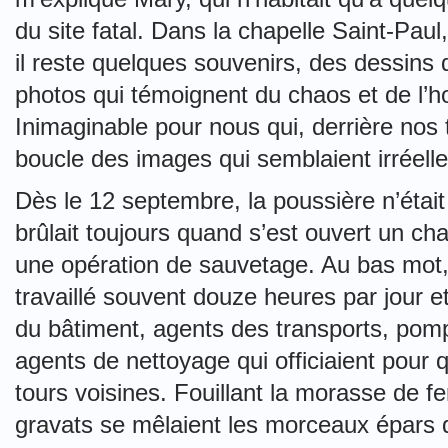
du site fatal. Dans la chapelle Saint-Pau
il reste quelques souvenirs, des dessins 
photos qui témoignent du chaos et de l’ho
Inimaginable pour nous qui, derrière nos 
boucle des images qui semblaient irréelle
Dès le 12 septembre, la poussière n’étai
brûlait toujours quand s’est ouvert un cha
une opération de sauvetage. Au bas mo
travaillé souvent douze heures par jour et
du bâtiment, agents des transports, pompi
agents de nettoyage qui officiaient pour q
tours voisines. Fouillant la morasse de f
gravats se mêlaient les morceaux épars d