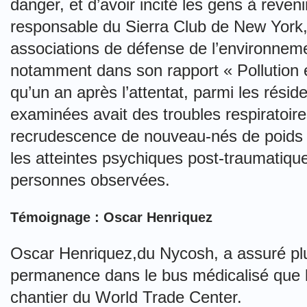
danger, et d’avoir incité les gens à reven
responsable du Sierra Club de New York,
associations de défense de l’environneme
notamment dans son rapport « Pollution 
qu’un an après l’attentat, parmi les résid
examinées avait des troubles respiratoir
recrudescence de nouveau-nés de poids i
les atteintes psychiques post-traumatique
personnes observées.
Témoignage : Oscar Henriquez
Oscar Henriquez,du Nycosh, a assuré pl
permanence dans le bus médicalisé que l
chantier du World Trade Center.