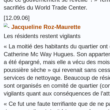
sacrifiés du World Trade Center.
[12.09.06]
Jacqueline Roz-Maurette
Les résidents restent vigilants
« La moitié des habitants du quartier on
Catherine Mc Way Hugues. Son appartem
a été épargné, mais elle a vécu des mois 
poussière sèche » qui revenait sans cess
services de nettoyage. Beaucoup de rés
sont organisés en comité de quartier (co
vigilants quant aux conséquences de l’att
« Ce fut une faute terrifiante que de ne 