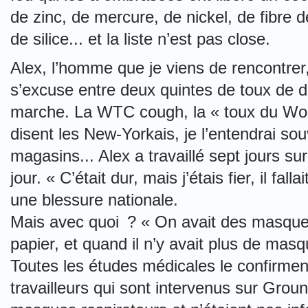
de zinc, de mercure, de nickel, de fibre d
de silice... et la liste n’est pas close.
Alex, l’homme que je viens de rencontrer, 
s’excuse entre deux quintes de toux de de
marche. La WTC cough, la « toux du Wo
disent les New-Yorkais, je l’entendrai sou
magasins... Alex a travaillé sept jours s
jour. « C’était dur, mais j’étais fier, il fal
une blessure nationale.
Mais avec quoi ? « On avait des masque
papier, et quand il n’y avait plus de ma
Toutes les études médicales le confirment 
travailleurs qui sont intervenus sur Grou