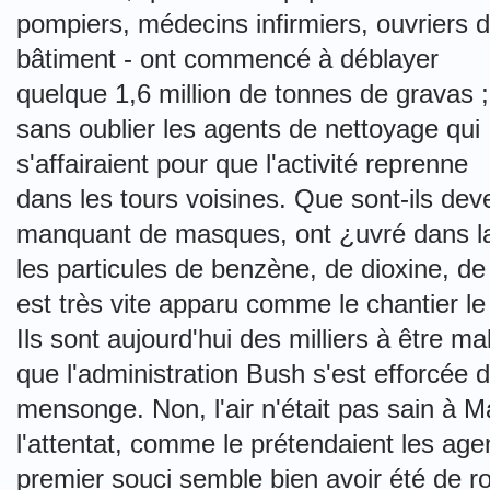
pompiers, médecins infirmiers, ouvriers 
bâtiment - ont commencé à déblayer
quelque 1,6 million de tonnes de gravas ;
sans oublier les agents de nettoyage qui
s'affairaient pour que l'activité reprenne
dans les tours voisines. Que sont-ils dev
manquant de masques, ont ¿uvré dans la 
les particules de benzène, de dioxine, d
est très vite apparu comme le chantier l
Ils sont aujourd'hui des milliers à être m
que l'administration Bush s'est efforcée 
mensonge. Non, l'air n'était pas sain à M
l'attentat, comme le prétendaient les ag
premier souci semble bien avoir été de ro