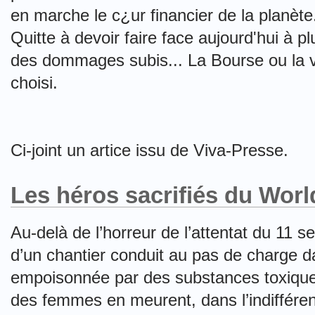
en marche le c¿ur financier de la planète.
Quitte à devoir faire face aujourd'hui à 
des dommages subis... La Bourse ou la vi
choisi.
Ci-joint un artice issu de Viva-Presse.
Les héros sacrifiés du Worl
Au-delà de l’horreur de l’attentat du 11 s
d’un chantier conduit au pas de charge
empoisonnée par des substances toxique
des femmes en meurent, dans l’indifféren