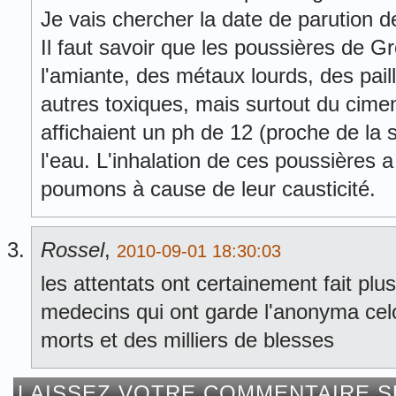
Je vais chercher la date de parution de
Il faut savoir que les poussières de 
l'amiante, des métaux lourds, des paill
autres toxiques, mais surtout du cimen
affichaient un ph de 12 (proche de la
l'eau. L'inhalation de ces poussières a 
poumons à cause de leur causticité.
Rossel
,
2010-09-01 18:30:03
les attentats ont certainement fait pl
medecins qui ont garde l'anonyma cel
morts et des milliers de blesses
LAISSEZ VOTRE COMMENTAIRE S